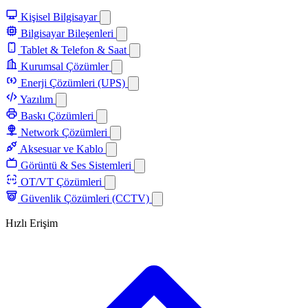
Kişisel Bilgisayar
Bilgisayar Bileşenleri
Tablet & Telefon & Saat
Kurumsal Çözümler
Enerji Çözümleri (UPS)
Yazılım
Baskı Çözümleri
Network Çözümleri
Aksesuar ve Kablo
Görüntü & Ses Sistemleri
OT/VT Çözümleri
Güvenlik Çözümleri (CCTV)
Hızlı Erişim