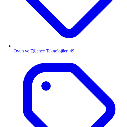
Oyun ve Eğlence Teknolojileri
49