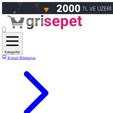
Kategoriler
Kişisel Bilgisayar