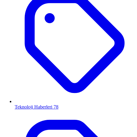
Teknoloji Haberleri
78