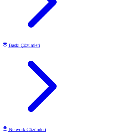
Baskı Çözümleri
Network Çözümleri