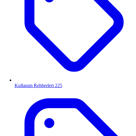
Kullanım Rehberleri
225