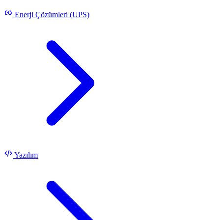
Enerji Çözümleri (UPS)
Yazılım