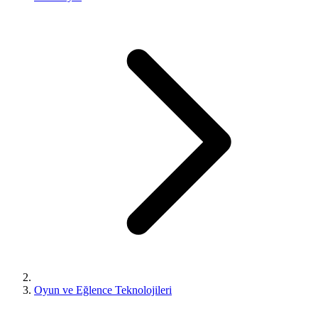
Oyun ve Eğlence Teknolojileri