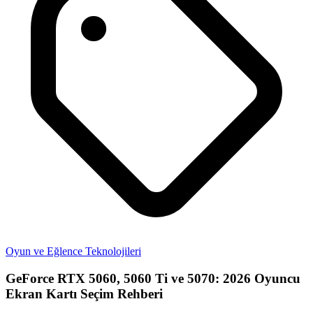
Oyun ve Eğlence Teknolojileri
GeForce RTX 5060, 5060 Ti ve 5070: 2026 Oyuncu
Ekran Kartı Seçim Rehberi