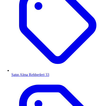
Satın Alma Rehberleri
33