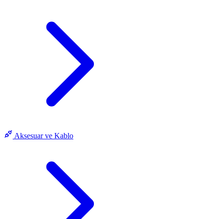
Aksesuar ve Kablo