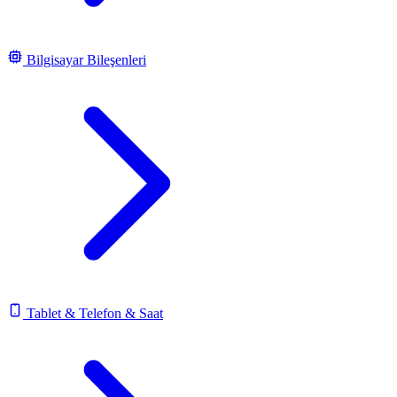
Bilgisayar Bileşenleri
Tablet & Telefon & Saat