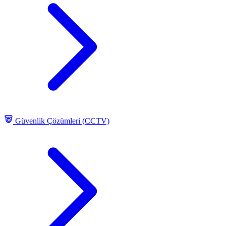
Güvenlik Çözümleri (CCTV)