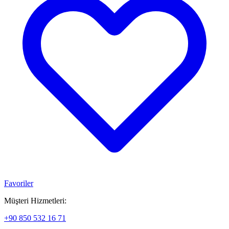
Favoriler
Müşteri Hizmetleri:
+90 850 532 16 71