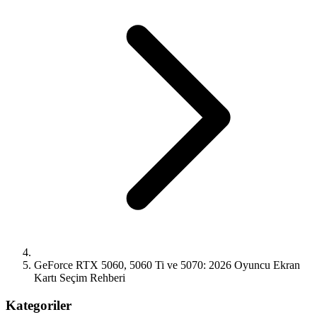
GeForce RTX 5060, 5060 Ti ve 5070: 2026 Oyuncu Ekran
Kartı Seçim Rehberi
Kategoriler