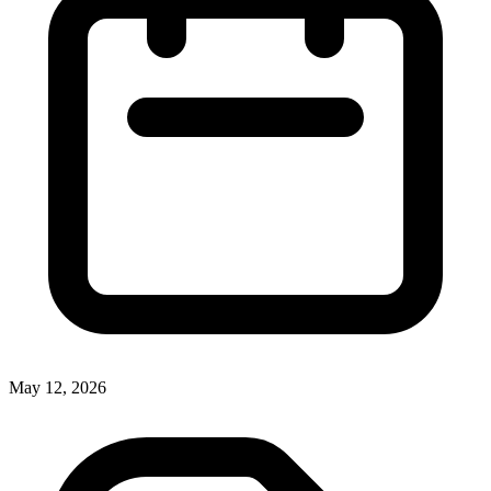
May 12, 2026