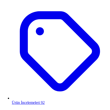
Ürün İncelemeleri
92