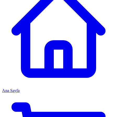
Ana Sayfa