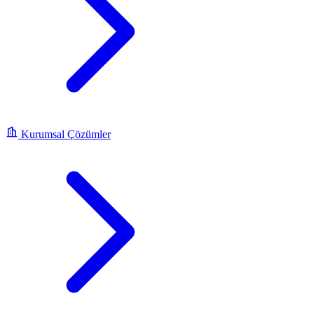
Kurumsal Çözümler