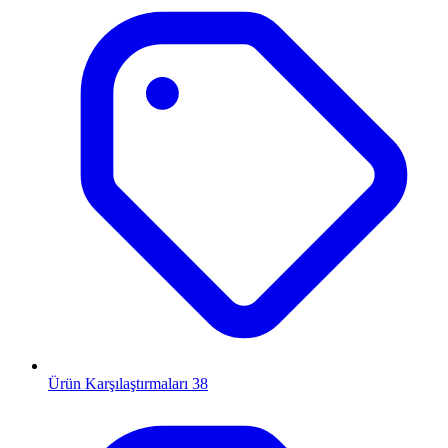
Ürün Karşılaştırmaları
38