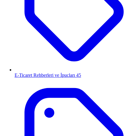
E-Ticaret Rehberleri ve İpuçları
45