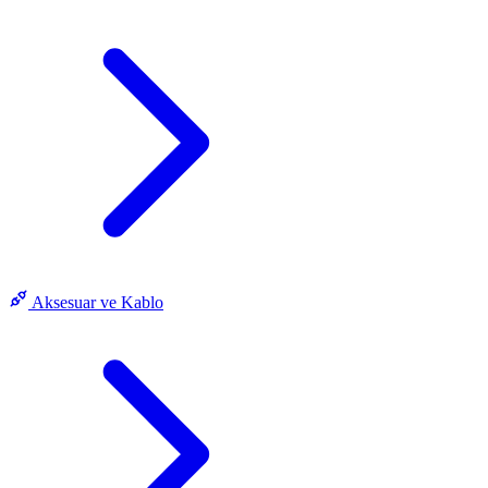
Aksesuar ve Kablo