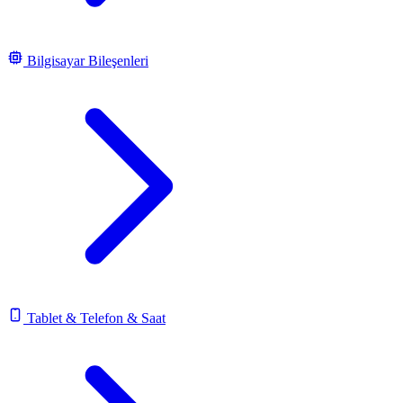
Bilgisayar Bileşenleri
Tablet & Telefon & Saat