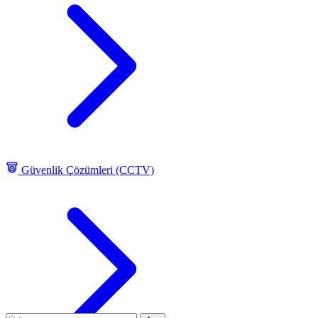
Güvenlik Çözümleri (CCTV)