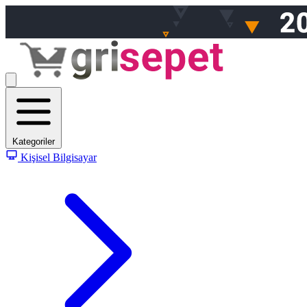
Kategoriler
Kişisel Bilgisayar