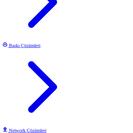
Baskı Çözümleri
Network Çözümleri