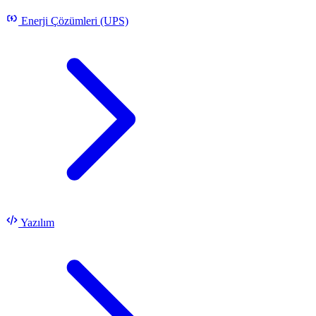
Enerji Çözümleri (UPS)
Yazılım