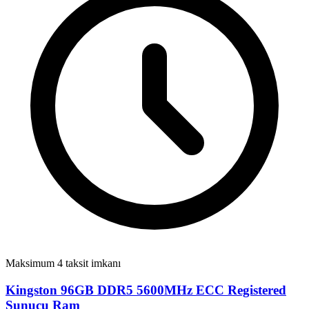
Maksimum 4 taksit imkanı
Kingston 96GB DDR5 5600MHz ECC Registered
Sunucu Ram