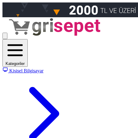
Kategoriler
Kişisel Bilgisayar