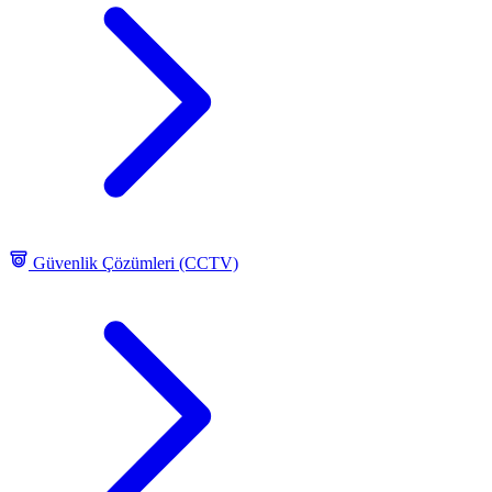
Güvenlik Çözümleri (CCTV)