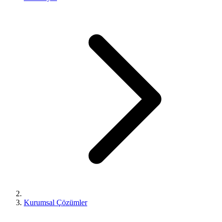
Kurumsal Çözümler