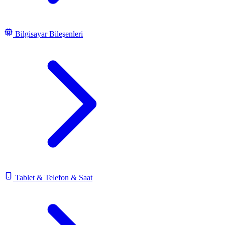
Bilgisayar Bileşenleri
Tablet & Telefon & Saat