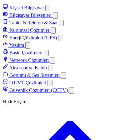
Kişisel Bilgisayar
Bilgisayar Bileşenleri
Tablet & Telefon & Saat
Kurumsal Çözümler
Enerji Çözümleri (UPS)
Yazılım
Baskı Çözümleri
Network Çözümleri
Aksesuar ve Kablo
Görüntü & Ses Sistemleri
OT/VT Çözümleri
Güvenlik Çözümleri (CCTV)
Hızlı Erişim