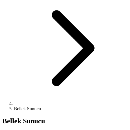
Bellek Sunucu
Bellek Sunucu