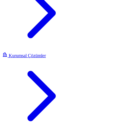
Kurumsal Çözümler