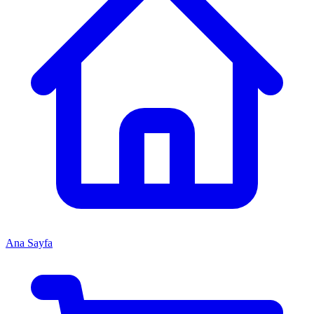
Ana Sayfa