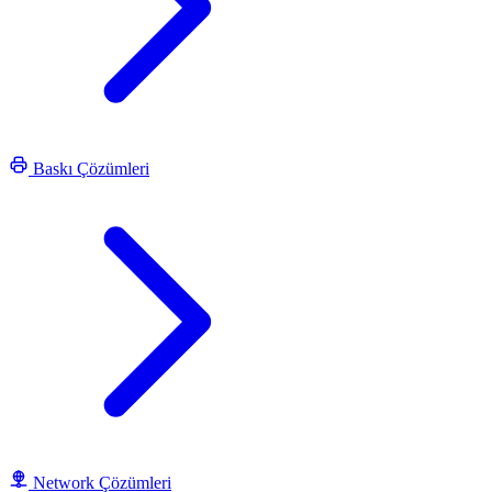
Baskı Çözümleri
Network Çözümleri