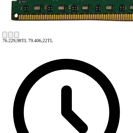
76.229,98TL
79.406,22TL