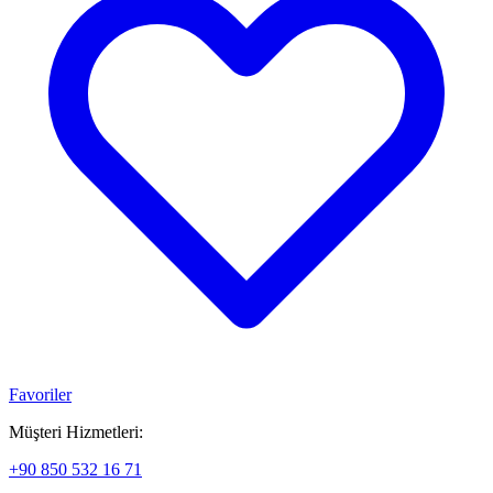
Favoriler
Müşteri Hizmetleri:
+90 850 532 16 71