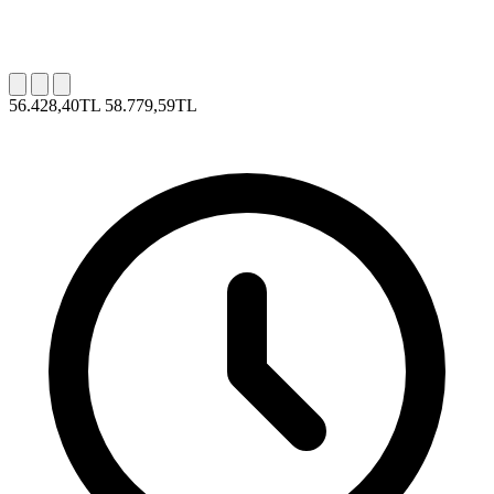
56.428,40TL
58.779,59TL