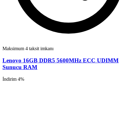
Maksimum 4 taksit imkanı
Lenovo 16GB DDR5 5600MHz ECC UDIMM
Sunucu RAM
İndirim 4%