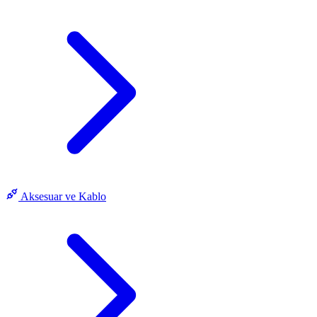
Aksesuar ve Kablo