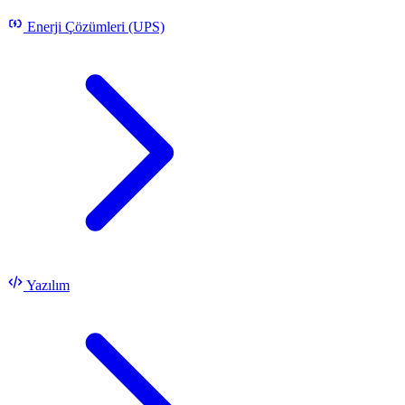
Enerji Çözümleri (UPS)
Yazılım