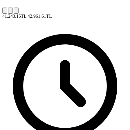
41.243,15TL
42.961,61TL