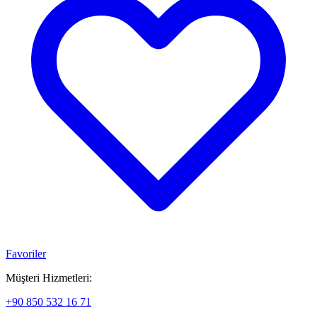
Favoriler
Müşteri Hizmetleri:
+90 850 532 16 71