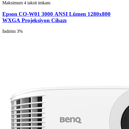
Maksimum 4 taksit imkanı
Epson CO-W01 3000 ANSI Lümen 1280x800
WXGA Projeksiyon Cihazı
İndirim 3%