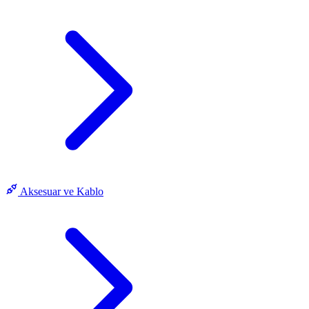
Aksesuar ve Kablo