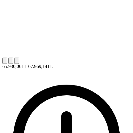
65.930,06TL
67.969,14TL