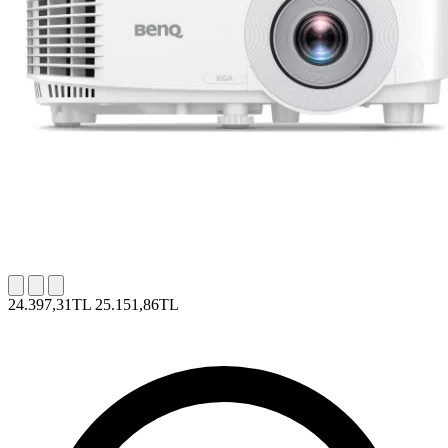
24.397,31TL
25.151,86TL