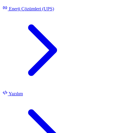
Enerji Çözümleri (UPS)
Yazılım