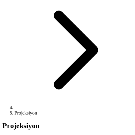
Projeksiyon
Projeksiyon