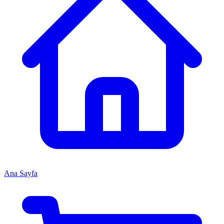
Ana Sayfa