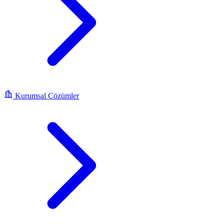
Kurumsal Çözümler