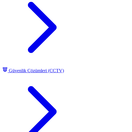
Güvenlik Çözümleri (CCTV)