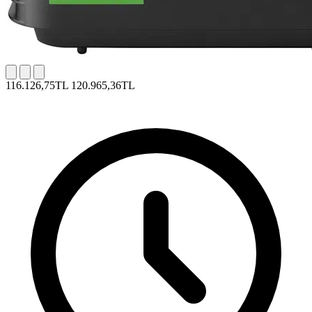
116.126,75TL
120.965,36TL