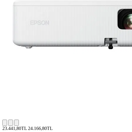
23.441,80TL
24.166,80TL