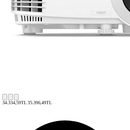
34.334,59TL
35.396,49TL