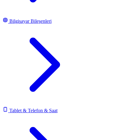
Bilgisayar Bileşenleri
Tablet & Telefon & Saat