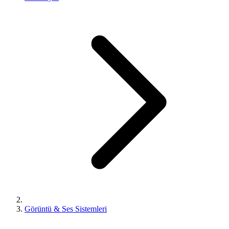
Görüntü & Ses Sistemleri