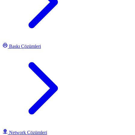
Baskı Çözümleri
Network Çözümleri