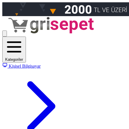
Kategoriler
Kişisel Bilgisayar