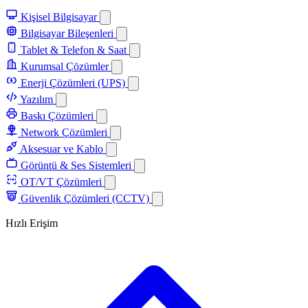
Kişisel Bilgisayar
Bilgisayar Bileşenleri
Tablet & Telefon & Saat
Kurumsal Çözümler
Enerji Çözümleri (UPS)
Yazılım
Baskı Çözümleri
Network Çözümleri
Aksesuar ve Kablo
Görüntü & Ses Sistemleri
OT/VT Çözümleri
Güvenlik Çözümleri (CCTV)
Hızlı Erişim