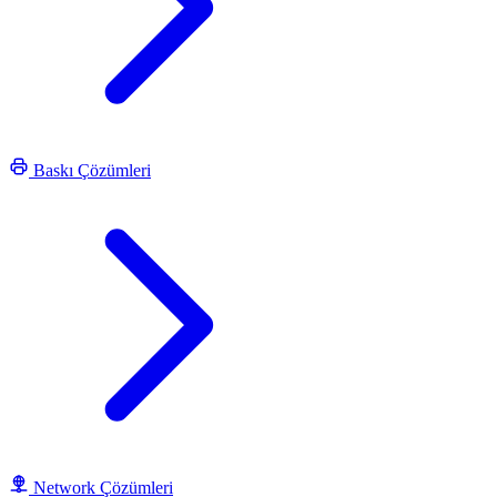
Baskı Çözümleri
Network Çözümleri