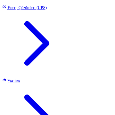
Enerji Çözümleri (UPS)
Yazılım