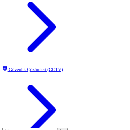
Güvenlik Çözümleri (CCTV)