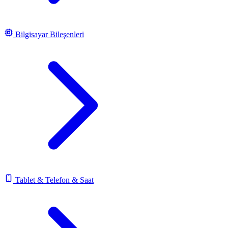
Bilgisayar Bileşenleri
Tablet & Telefon & Saat