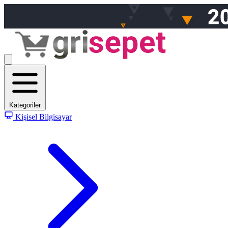
Kategoriler
Kişisel Bilgisayar