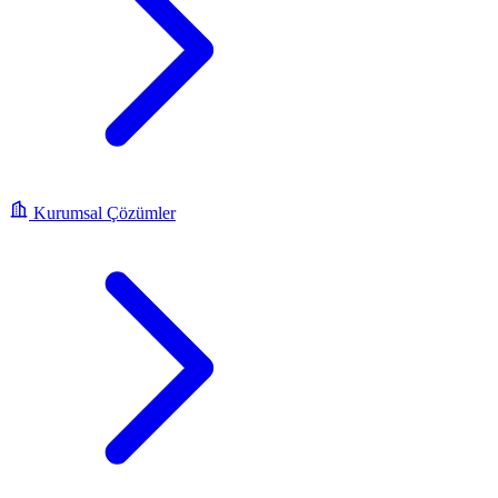
Kurumsal Çözümler