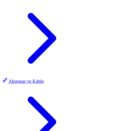
Aksesuar ve Kablo