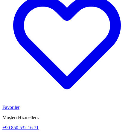
Favoriler
Müşteri Hizmetleri:
+90 850 532 16 71