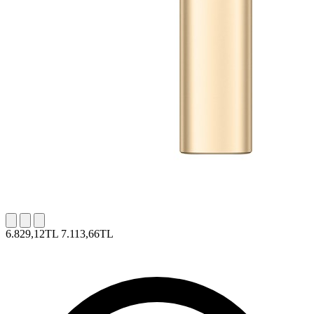
6.829,12TL
7.113,66TL