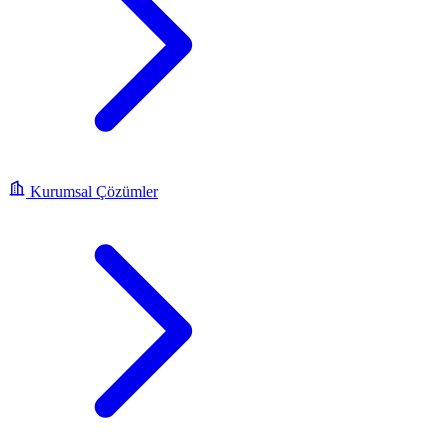
Kurumsal Çözümler