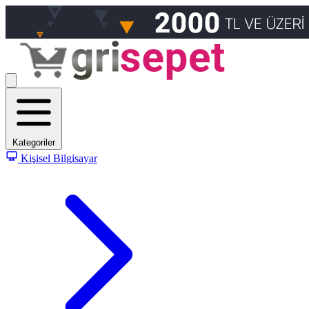
Kategoriler
Kişisel Bilgisayar