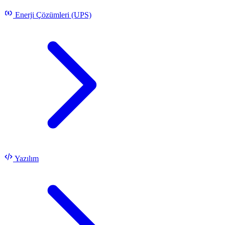
Enerji Çözümleri (UPS)
Yazılım