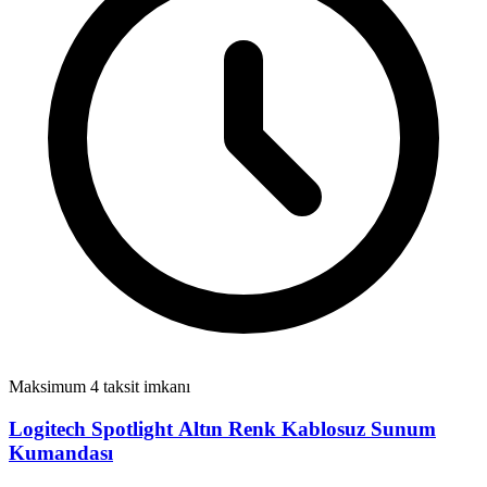
Maksimum 4 taksit imkanı
Logitech Spotlight Altın Renk Kablosuz Sunum
Kumandası