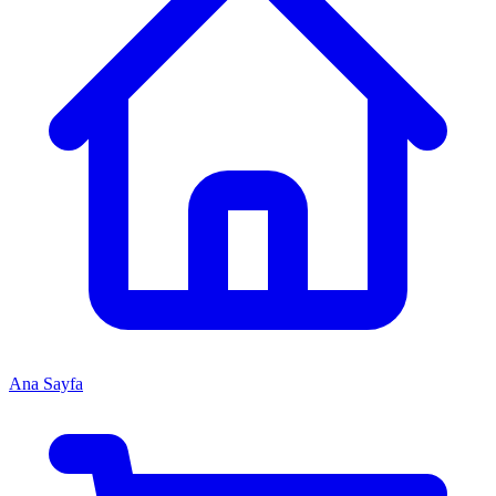
Ana Sayfa