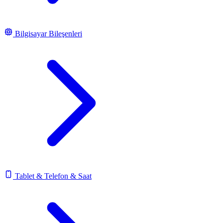
Bilgisayar Bileşenleri
Tablet & Telefon & Saat