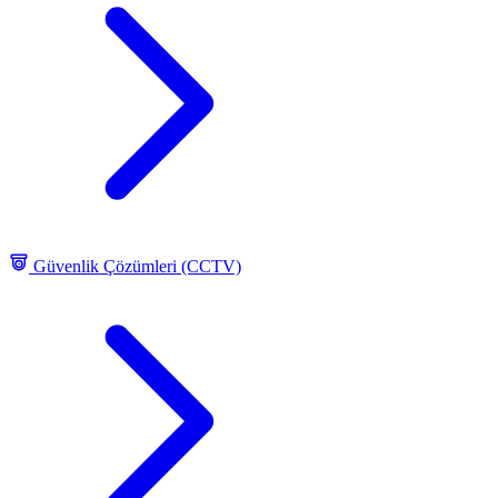
Güvenlik Çözümleri (CCTV)