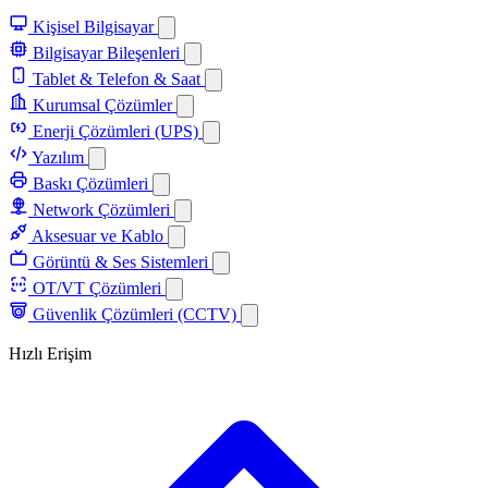
Kişisel Bilgisayar
Bilgisayar Bileşenleri
Tablet & Telefon & Saat
Kurumsal Çözümler
Enerji Çözümleri (UPS)
Yazılım
Baskı Çözümleri
Network Çözümleri
Aksesuar ve Kablo
Görüntü & Ses Sistemleri
OT/VT Çözümleri
Güvenlik Çözümleri (CCTV)
Hızlı Erişim