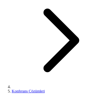
Konferans Çözümleri