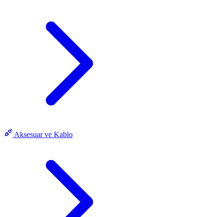
Aksesuar ve Kablo