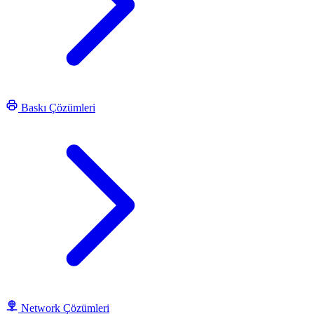
Baskı Çözümleri
Network Çözümleri