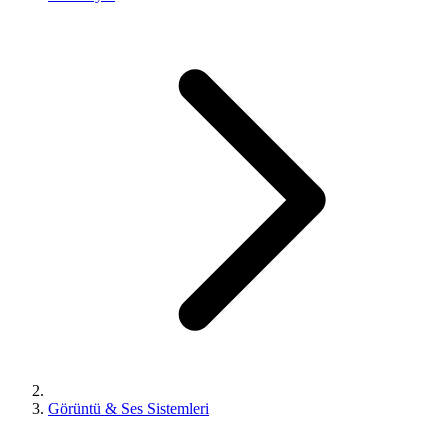
Görüntü & Ses Sistemleri