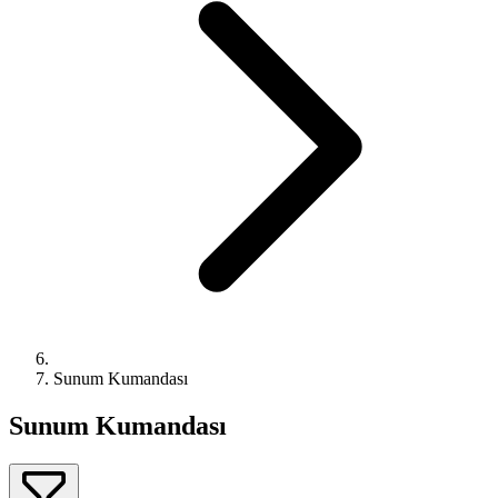
Sunum Kumandası
Sunum Kumandası