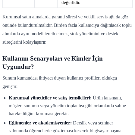
değerlidir.
Kurumsal satın almalarda garanti süresi ve yetkili servis ağı da göz
önünde bulundurulmalıdır. Birden fazla kullanıcıya dağıtılacak toplu
alımlarda aynı modeli tercih etmek, stok yönetimini ve destek
süreçlerini kolaylaştırır.
Kullanım Senaryoları ve Kimler İçin
Uygundur?
Sunum kumandası ihtiyacı duyan kullanıcı profilleri oldukça
geniştir:
Kurumsal yöneticiler ve satış temsilcileri:
Ürün lansmanı,
müşteri sunumu veya yönetim toplantısı gibi ortamlarda sahne
hareketliliğini koruması gerekir.
Eğitmenler ve akademisyenler:
Derslik veya seminer
salonunda öğrencilerle göz teması keserek bilgisayar başına