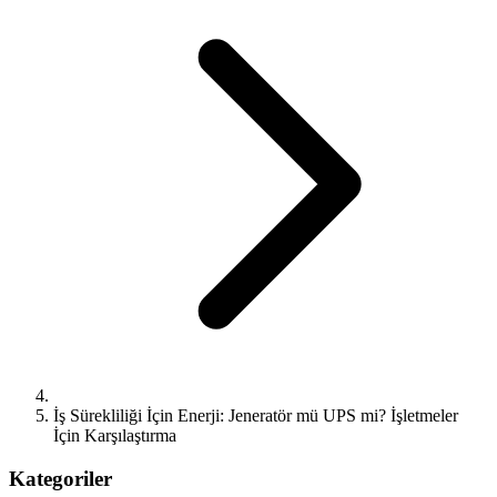
İş Sürekliliği İçin Enerji: Jeneratör mü UPS mi? İşletmeler
İçin Karşılaştırma
Kategoriler