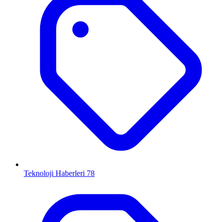
Teknoloji Haberleri
78