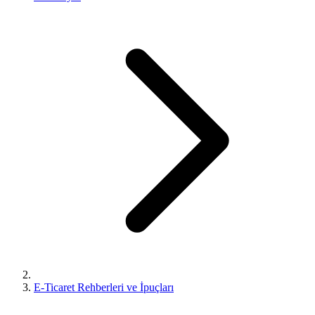
E-Ticaret Rehberleri ve İpuçları