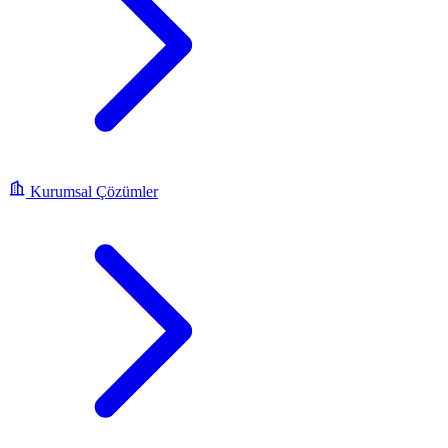
Kurumsal Çözümler