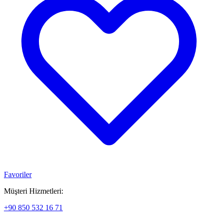
Favoriler
Müşteri Hizmetleri:
+90 850 532 16 71