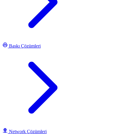
Baskı Çözümleri
Network Çözümleri