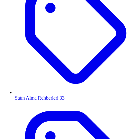
Satın Alma Rehberleri
33