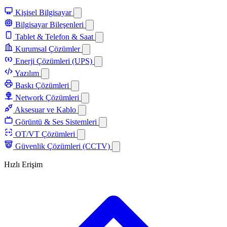
Kişisel Bilgisayar
Bilgisayar Bileşenleri
Tablet & Telefon & Saat
Kurumsal Çözümler
Enerji Çözümleri (UPS)
Yazılım
Baskı Çözümleri
Network Çözümleri
Aksesuar ve Kablo
Görüntü & Ses Sistemleri
OT/VT Çözümleri
Güvenlik Çözümleri (CCTV)
Hızlı Erişim