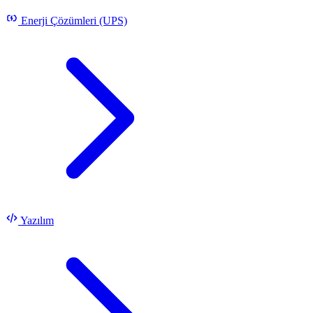
Enerji Çözümleri (UPS)
Yazılım