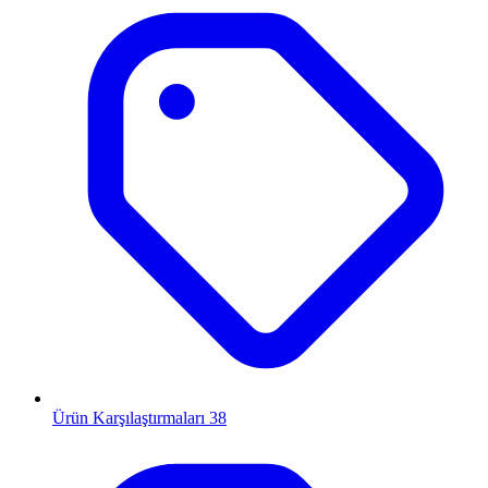
Ürün Karşılaştırmaları
38