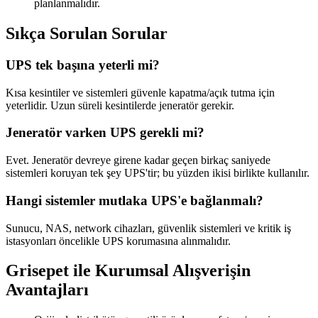
planlanmalıdır.
Sıkça Sorulan Sorular
UPS tek başına yeterli mi?
Kısa kesintiler ve sistemleri güvenle kapatma/açık tutma için
yeterlidir. Uzun süreli kesintilerde jeneratör gerekir.
Jeneratör varken UPS gerekli mi?
Evet. Jeneratör devreye girene kadar geçen birkaç saniyede
sistemleri koruyan tek şey UPS'tir; bu yüzden ikisi birlikte kullanılır.
Hangi sistemler mutlaka UPS'e bağlanmalı?
Sunucu, NAS, network cihazları, güvenlik sistemleri ve kritik iş
istasyonları öncelikle UPS korumasına alınmalıdır.
Grisepet ile Kurumsal Alışverişin
Avantajları