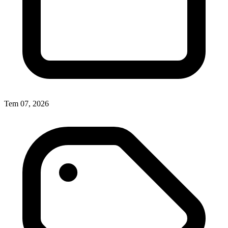
Tem 07, 2026