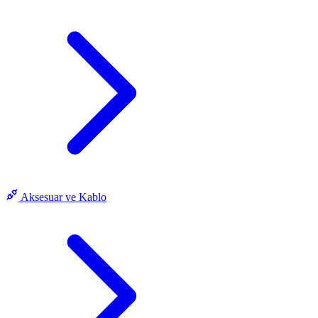
Aksesuar ve Kablo