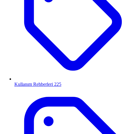
Kullanım Rehberleri
225