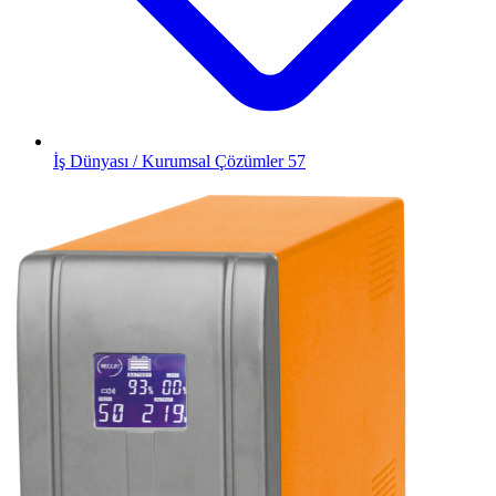
İş Dünyası / Kurumsal Çözümler
57