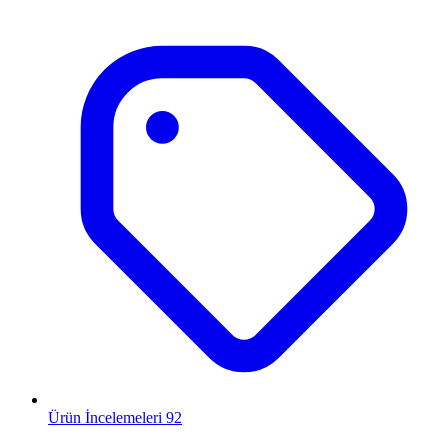
Ürün İncelemeleri
92