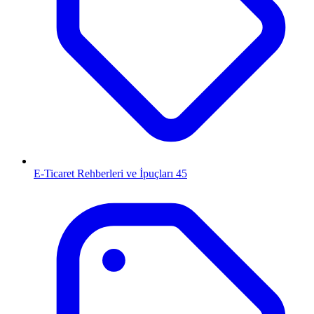
E-Ticaret Rehberleri ve İpuçları
45