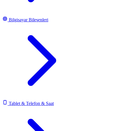
Bilgisayar Bileşenleri
Tablet & Telefon & Saat