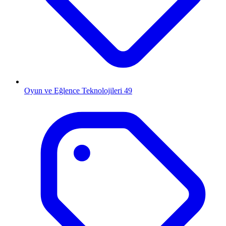
Oyun ve Eğlence Teknolojileri
49