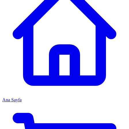
Ana Sayfa