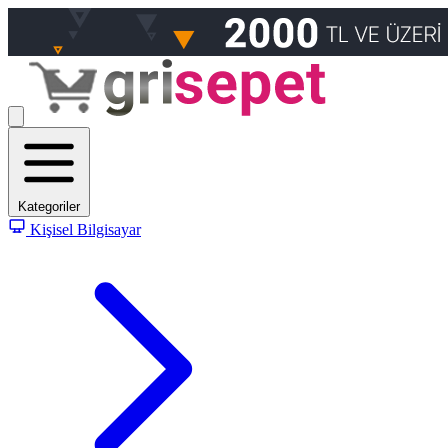
Kategoriler
Kişisel Bilgisayar