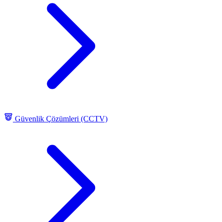
Güvenlik Çözümleri (CCTV)