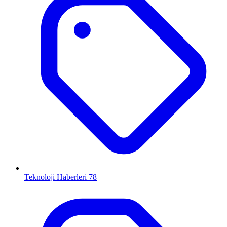
Teknoloji Haberleri
78