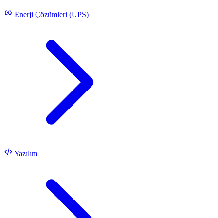
Enerji Çözümleri (UPS)
Yazılım