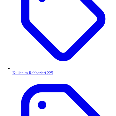
Kullanım Rehberleri
225