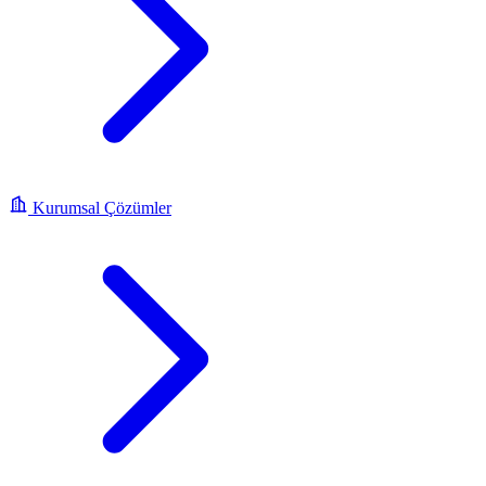
Kurumsal Çözümler