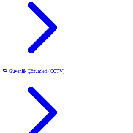
Güvenlik Çözümleri (CCTV)