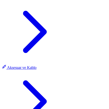
Aksesuar ve Kablo