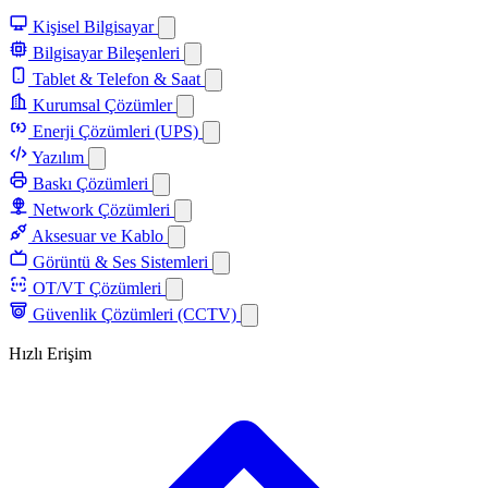
Kişisel Bilgisayar
Bilgisayar Bileşenleri
Tablet & Telefon & Saat
Kurumsal Çözümler
Enerji Çözümleri (UPS)
Yazılım
Baskı Çözümleri
Network Çözümleri
Aksesuar ve Kablo
Görüntü & Ses Sistemleri
OT/VT Çözümleri
Güvenlik Çözümleri (CCTV)
Hızlı Erişim