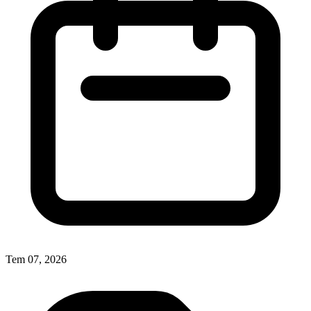
Tem 07, 2026