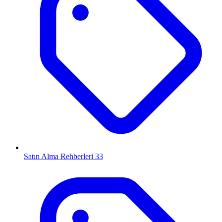
Satın Alma Rehberleri
33