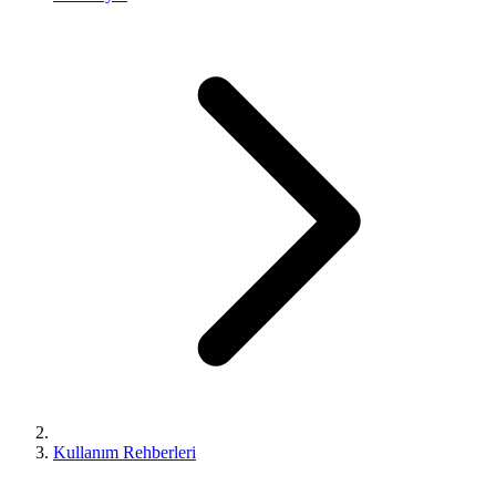
Kullanım Rehberleri