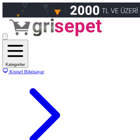
Kategoriler
Kişisel Bilgisayar