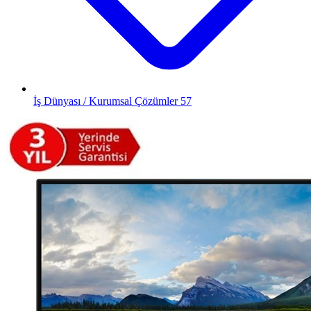
İş Dünyası / Kurumsal Çözümler
57