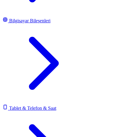
Bilgisayar Bileşenleri
Tablet & Telefon & Saat