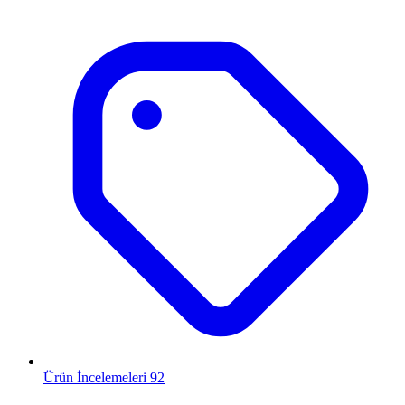
Ürün İncelemeleri
92