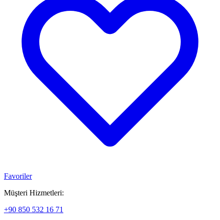
Favoriler
Müşteri Hizmetleri:
+90 850 532 16 71