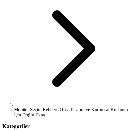
Monitör Seçim Rehberi: Ofis, Tasarım ve Kurumsal Kullanım
İçin Doğru Ekran
Kategoriler