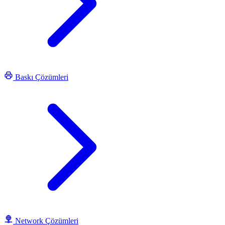
Baskı Çözümleri
Network Çözümleri