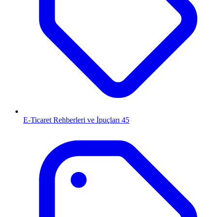
E-Ticaret Rehberleri ve İpuçları
45