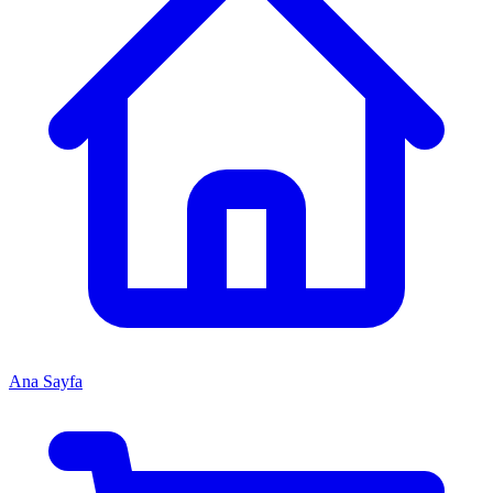
Ana Sayfa