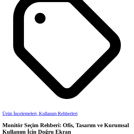
Ürün İncelemeleri,
Kullanım Rehberleri
Monitör Seçim Rehberi: Ofis, Tasarım ve Kurumsal
Kullanım İçin Doğru Ekran