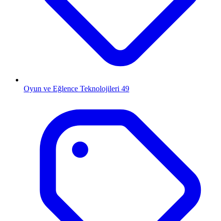
Oyun ve Eğlence Teknolojileri
49