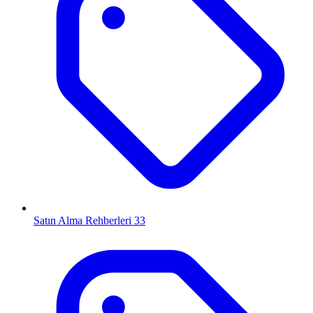
Satın Alma Rehberleri
33