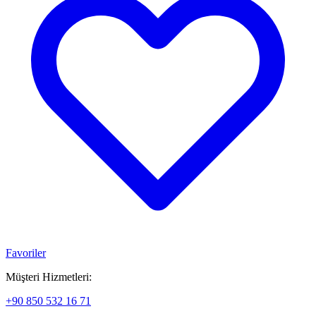
Favoriler
Müşteri Hizmetleri:
+90 850 532 16 71