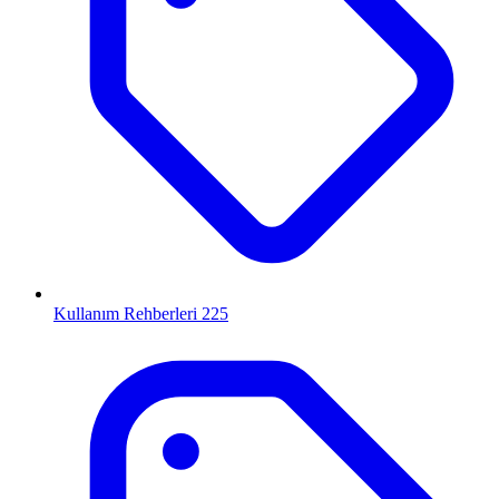
Kullanım Rehberleri
225