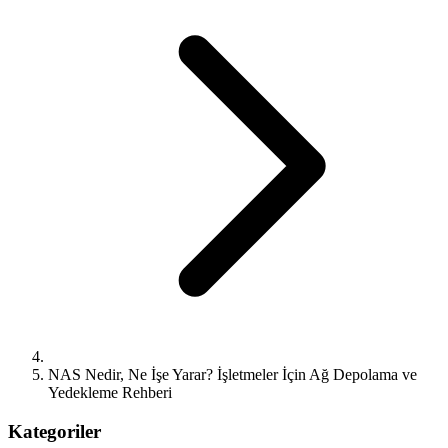
NAS Nedir, Ne İşe Yarar? İşletmeler İçin Ağ Depolama ve
Yedekleme Rehberi
Kategoriler