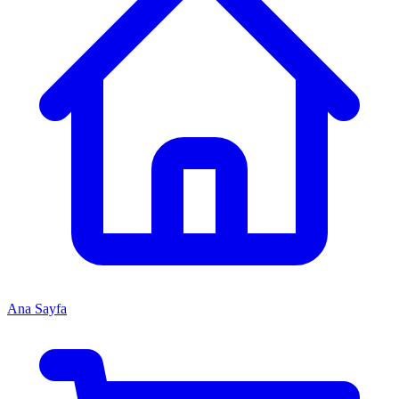
Ana Sayfa