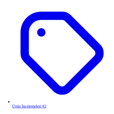
Ürün İncelemeleri
92