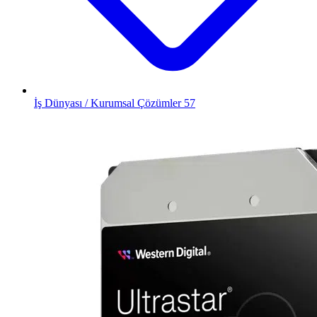
İş Dünyası / Kurumsal Çözümler
57