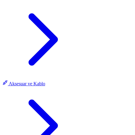
Aksesuar ve Kablo