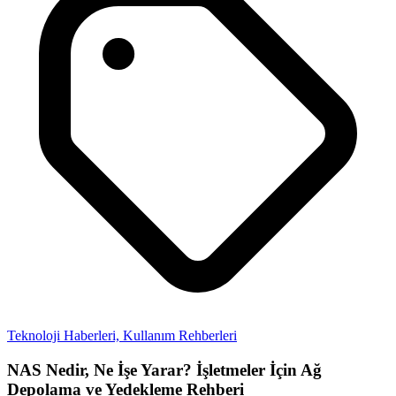
Teknoloji Haberleri,
Kullanım Rehberleri
NAS Nedir, Ne İşe Yarar? İşletmeler İçin Ağ
Depolama ve Yedekleme Rehberi