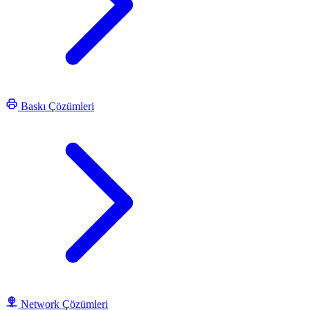
Baskı Çözümleri
Network Çözümleri