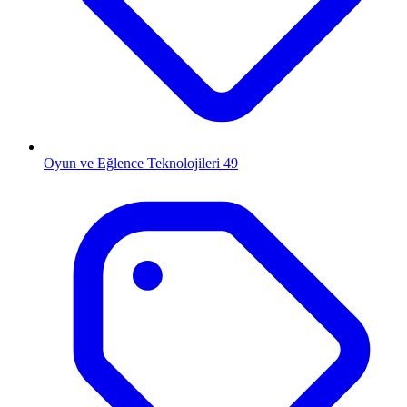
Oyun ve Eğlence Teknolojileri
49