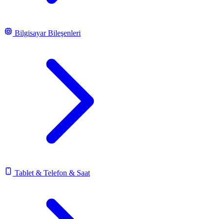
Bilgisayar Bileşenleri
Tablet & Telefon & Saat