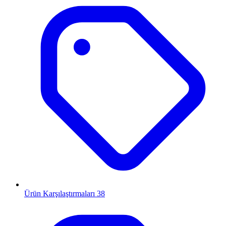
Ürün Karşılaştırmaları
38