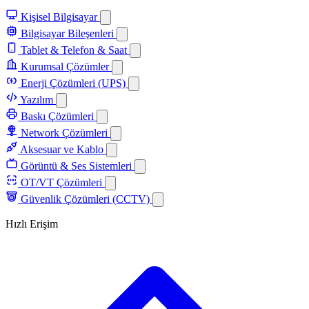
Kişisel Bilgisayar
Bilgisayar Bileşenleri
Tablet & Telefon & Saat
Kurumsal Çözümler
Enerji Çözümleri (UPS)
Yazılım
Baskı Çözümleri
Network Çözümleri
Aksesuar ve Kablo
Görüntü & Ses Sistemleri
OT/VT Çözümleri
Güvenlik Çözümleri (CCTV)
Hızlı Erişim