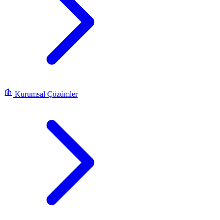
Kurumsal Çözümler