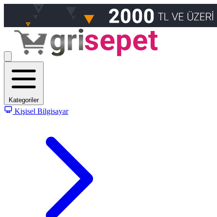
Kategoriler
Kişisel Bilgisayar