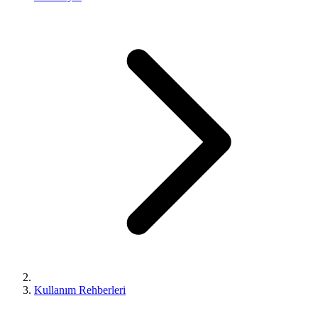
Kullanım Rehberleri