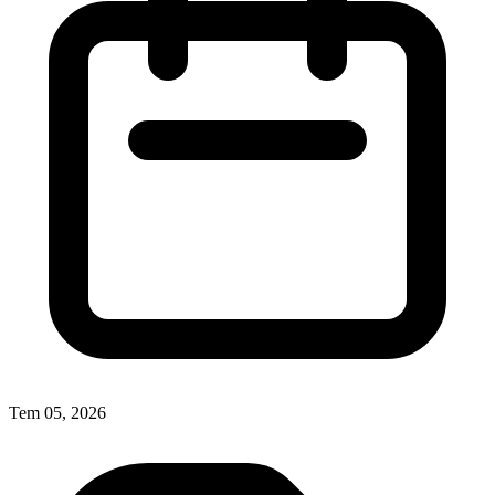
Tem 05, 2026