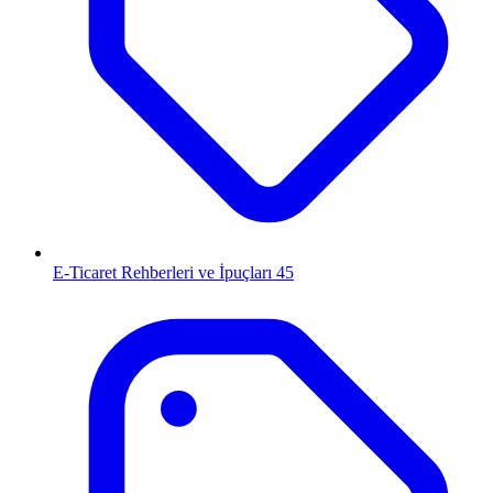
E-Ticaret Rehberleri ve İpuçları
45