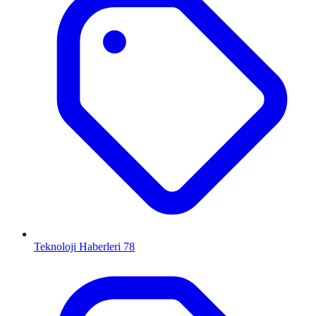
Teknoloji Haberleri
78