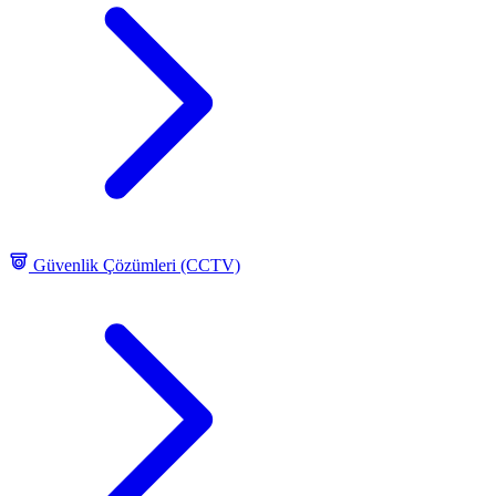
Güvenlik Çözümleri (CCTV)