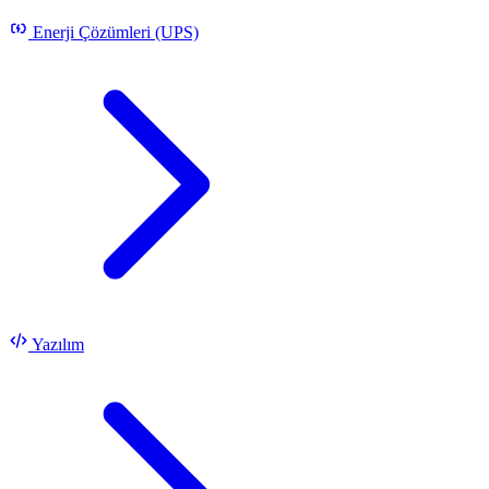
Enerji Çözümleri (UPS)
Yazılım