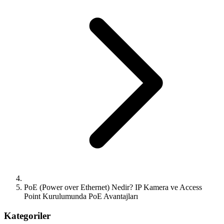
PoE (Power over Ethernet) Nedir? IP Kamera ve Access
Point Kurulumunda PoE Avantajları
Kategoriler