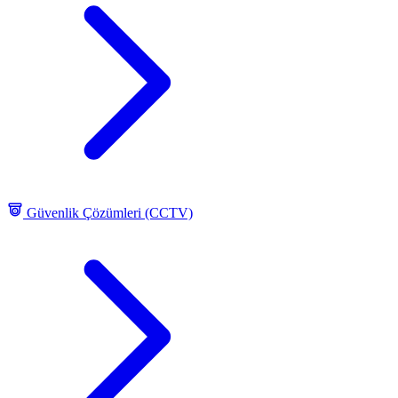
Güvenlik Çözümleri (CCTV)