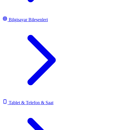
Bilgisayar Bileşenleri
Tablet & Telefon & Saat