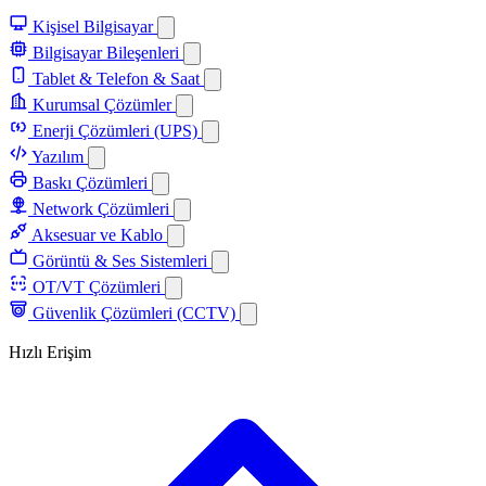
Kişisel Bilgisayar
Bilgisayar Bileşenleri
Tablet & Telefon & Saat
Kurumsal Çözümler
Enerji Çözümleri (UPS)
Yazılım
Baskı Çözümleri
Network Çözümleri
Aksesuar ve Kablo
Görüntü & Ses Sistemleri
OT/VT Çözümleri
Güvenlik Çözümleri (CCTV)
Hızlı Erişim