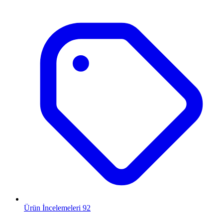
Ürün İncelemeleri
92