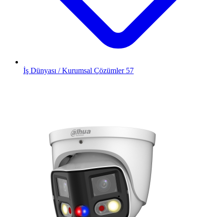
İş Dünyası / Kurumsal Çözümler
57