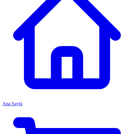
Ana Sayfa