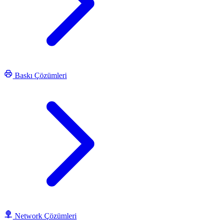
Baskı Çözümleri
Network Çözümleri