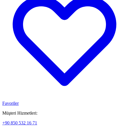
Favoriler
Müşteri Hizmetleri:
+90 850 532 16 71