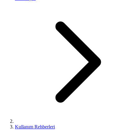
Kullanım Rehberleri