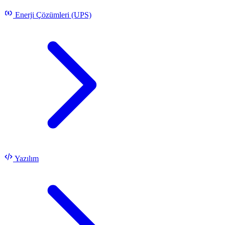
Enerji Çözümleri (UPS)
Yazılım