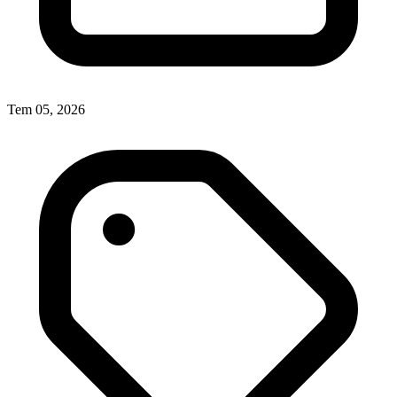
Tem 05, 2026