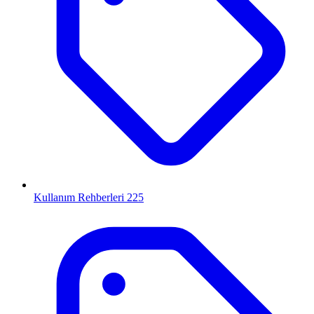
Kullanım Rehberleri
225