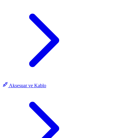
Aksesuar ve Kablo