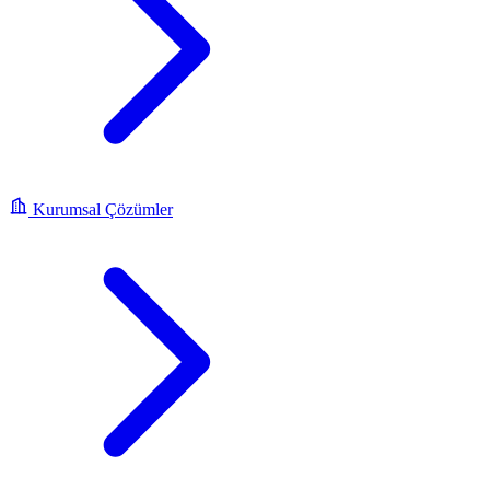
Kurumsal Çözümler