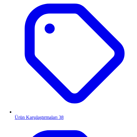
Ürün Karşılaştırmaları
38