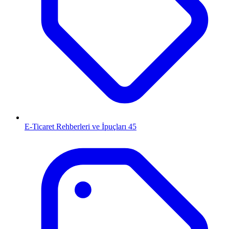
E-Ticaret Rehberleri ve İpuçları
45