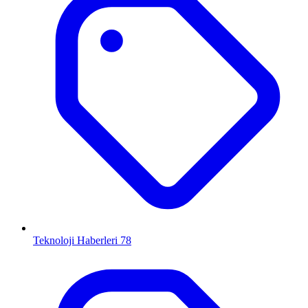
Teknoloji Haberleri
78