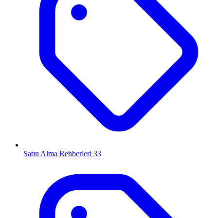
Satın Alma Rehberleri
33