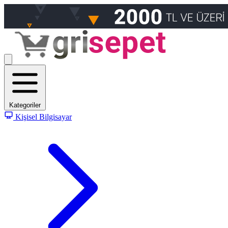
Kategoriler
Kişisel Bilgisayar