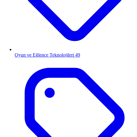
Oyun ve Eğlence Teknolojileri
49