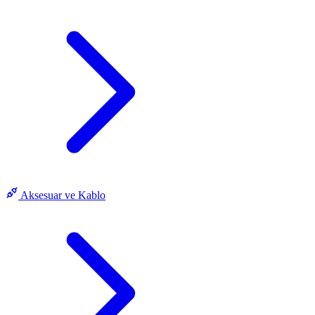
Aksesuar ve Kablo