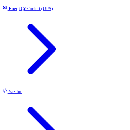
Enerji Çözümleri (UPS)
Yazılım