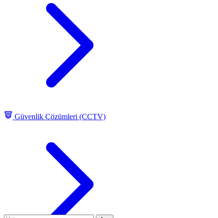
Güvenlik Çözümleri (CCTV)