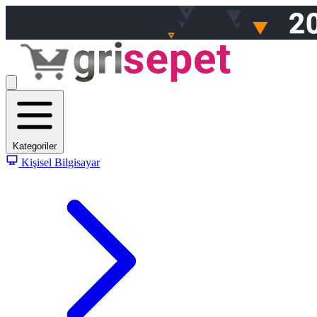
Kategoriler
Kişisel Bilgisayar