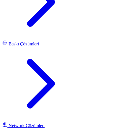
Baskı Çözümleri
Network Çözümleri