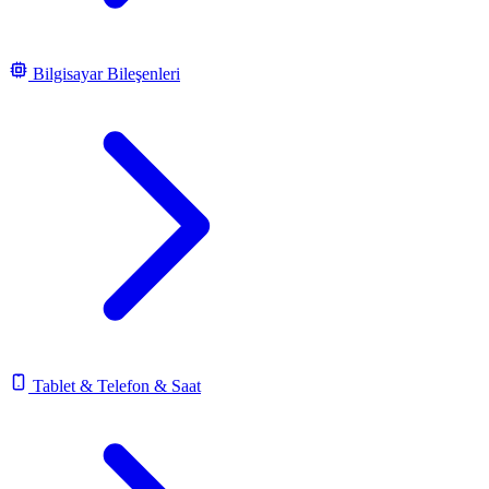
Bilgisayar Bileşenleri
Tablet & Telefon & Saat