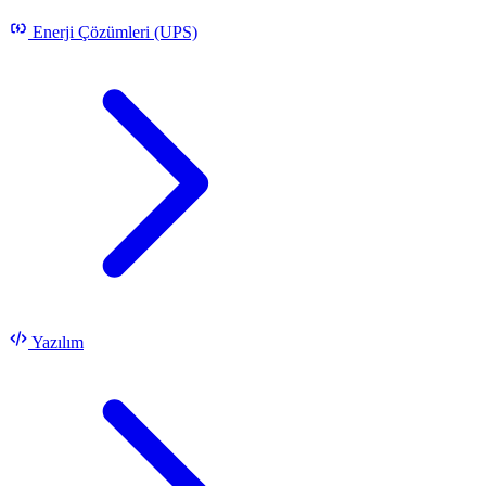
Enerji Çözümleri (UPS)
Yazılım