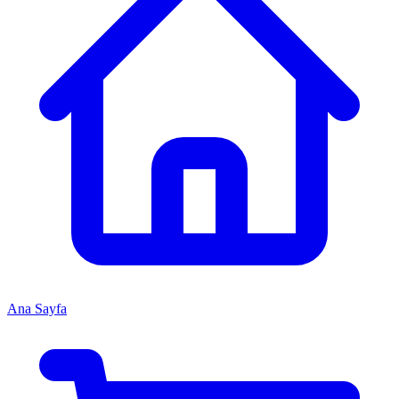
Ana Sayfa