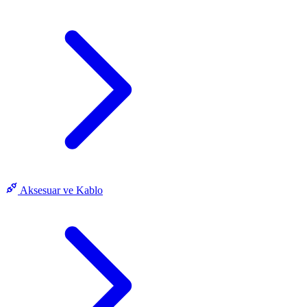
Aksesuar ve Kablo