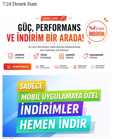
7/24 Destek Hattı