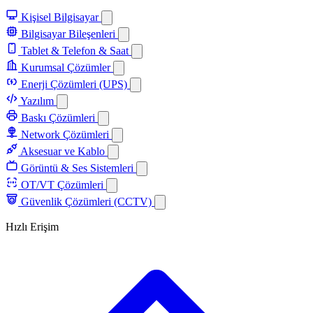
Kişisel Bilgisayar
Bilgisayar Bileşenleri
Tablet & Telefon & Saat
Kurumsal Çözümler
Enerji Çözümleri (UPS)
Yazılım
Baskı Çözümleri
Network Çözümleri
Aksesuar ve Kablo
Görüntü & Ses Sistemleri
OT/VT Çözümleri
Güvenlik Çözümleri (CCTV)
Hızlı Erişim