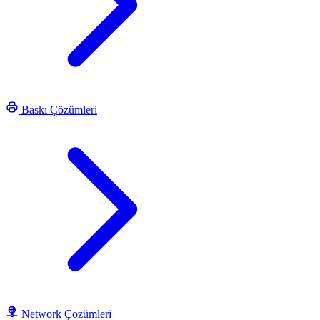
Baskı Çözümleri
Network Çözümleri