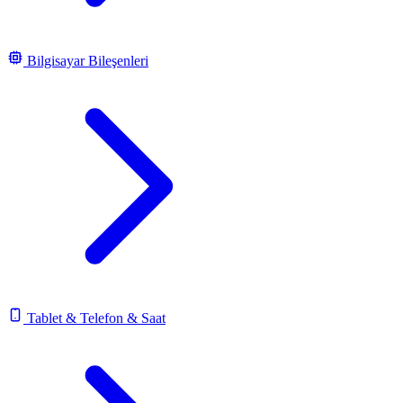
Bilgisayar Bileşenleri
Tablet & Telefon & Saat