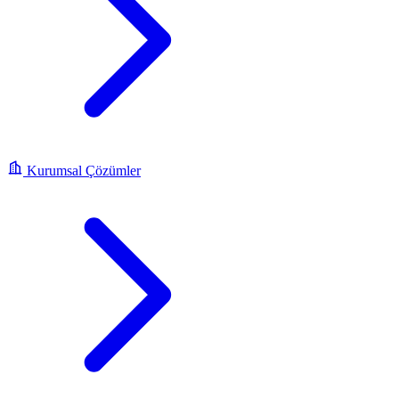
Kurumsal Çözümler