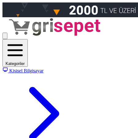
Kategoriler
Kişisel Bilgisayar