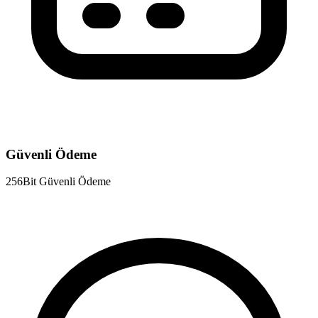
Güvenli Ödeme
256Bit Güvenli Ödeme