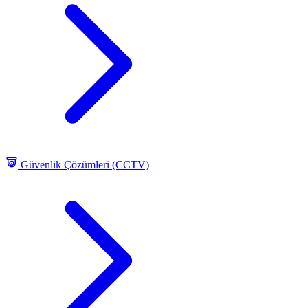
Güvenlik Çözümleri (CCTV)