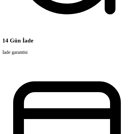
14 Gün İade
İade garantisi