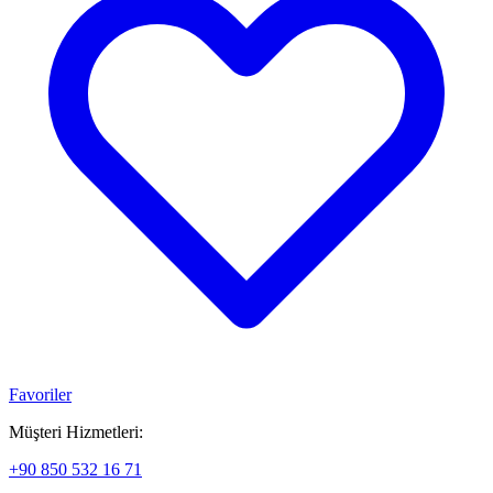
Favoriler
Müşteri Hizmetleri:
+90 850 532 16 71