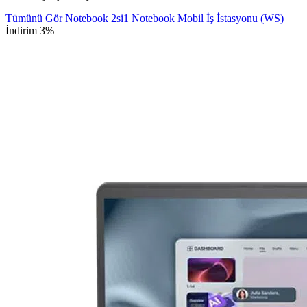
Tümünü Gör
Notebook
2si1 Notebook
Mobil İş İstasyonu (WS)
İndirim 3%