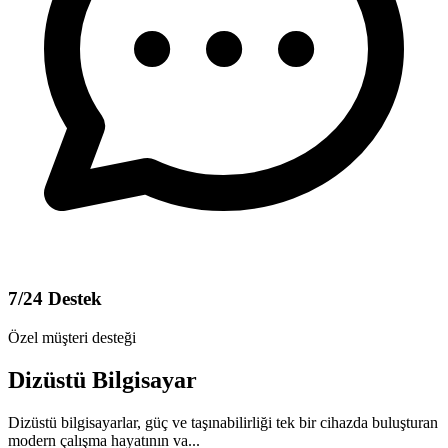
7/24 Destek
Özel müşteri desteği
Dizüstü Bilgisayar
Dizüstü bilgisayarlar, güç ve taşınabilirliği tek bir cihazda buluşturan
modern çalışma hayatının va...