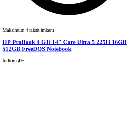
Maksimum 4 taksit imkanı
HP ProBook 4 G1i 14" Core Ultra 5 225H 16GB
512GB FreeDOS Notebook
İndirim 4%