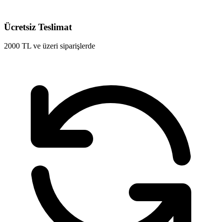
Ücretsiz Teslimat
2000 TL ve üzeri siparişlerde