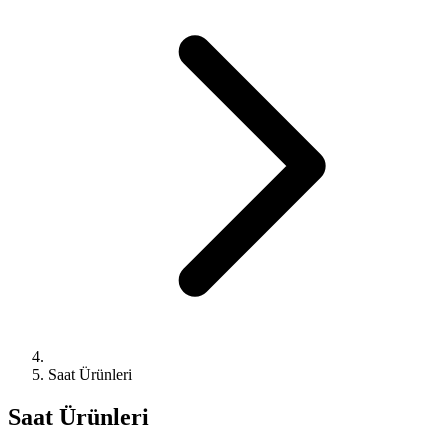
Saat Ürünleri
Saat Ürünleri