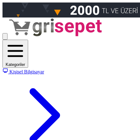
Kategoriler
Kişisel Bilgisayar