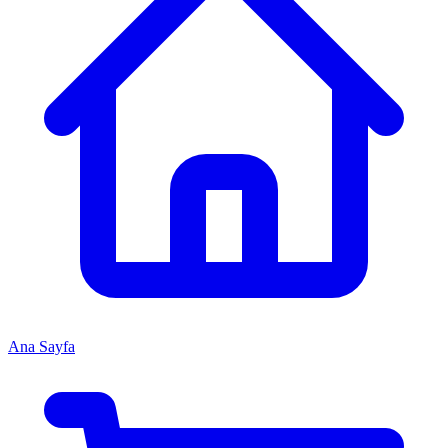
Ana Sayfa