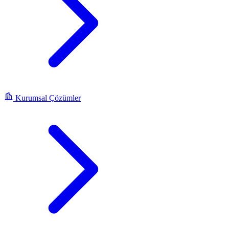
Kurumsal Çözümler