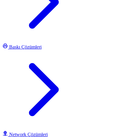
Baskı Çözümleri
Network Çözümleri