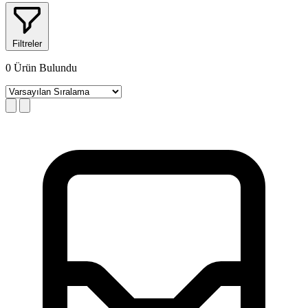
Filtreler
0
Ürün Bulundu