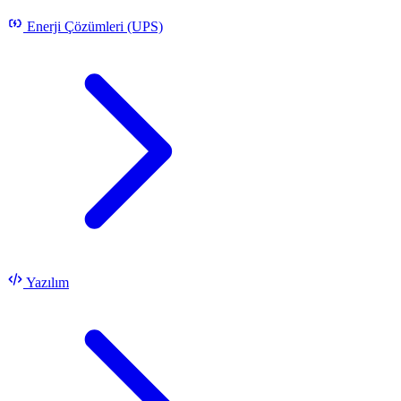
Enerji Çözümleri (UPS)
Yazılım