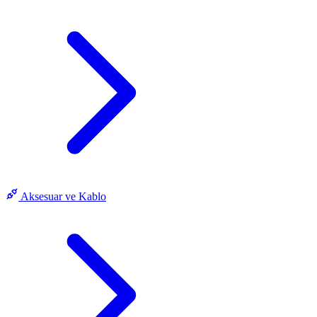
Aksesuar ve Kablo