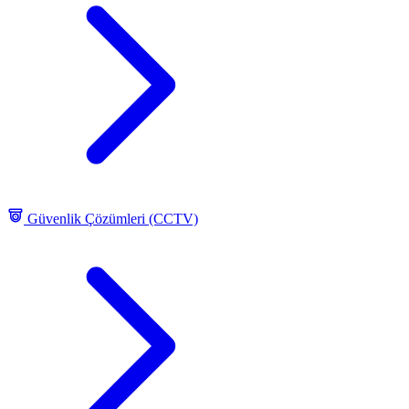
Güvenlik Çözümleri (CCTV)