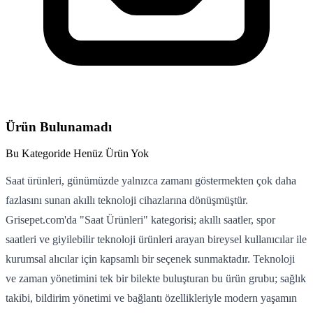
Ürün Bulunamadı
Bu Kategoride Henüz Ürün Yok
Saat ürünleri, günümüzde yalnızca zamanı göstermekten çok daha
fazlasını sunan akıllı teknoloji cihazlarına dönüşmüştür.
Grisepet.com'da "Saat Ürünleri" kategorisi; akıllı saatler, spor
saatleri ve giyilebilir teknoloji ürünleri arayan bireysel kullanıcılar ile
kurumsal alıcılar için kapsamlı bir seçenek sunmaktadır. Teknoloji
ve zaman yönetimini tek bir bilekte buluşturan bu ürün grubu; sağlık
takibi, bildirim yönetimi ve bağlantı özellikleriyle modern yaşamın