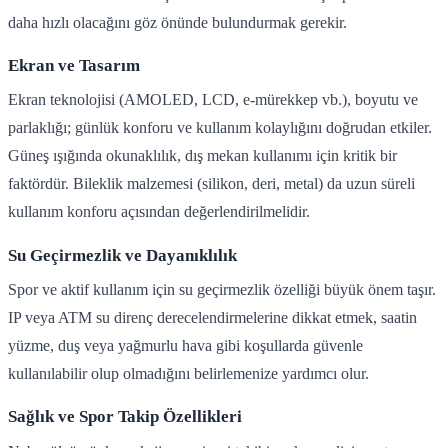
daha hızlı olacağını göz önünde bulundurmak gerekir.
Ekran ve Tasarım
Ekran teknolojisi (AMOLED, LCD, e-mürekkep vb.), boyutu ve
parlaklığı; günlük konforu ve kullanım kolaylığını doğrudan etkiler.
Güneş ışığında okunaklılık, dış mekan kullanımı için kritik bir
faktördür. Bileklik malzemesi (silikon, deri, metal) da uzun süreli
kullanım konforu açısından değerlendirilmelidir.
Su Geçirmezlik ve Dayanıklılık
Spor ve aktif kullanım için su geçirmezlik özelliği büyük önem taşır.
IP veya ATM su direnç derecelendirmelerine dikkat etmek, saatin
yüzme, duş veya yağmurlu hava gibi koşullarda güvenle
kullanılabilir olup olmadığını belirlemenize yardımcı olur.
Sağlık ve Spor Takip Özellikleri