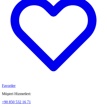
Favoriler
Müşteri Hizmetleri:
+90 850 532 16 71