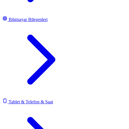
Bilgisayar Bileşenleri
Tablet & Telefon & Saat