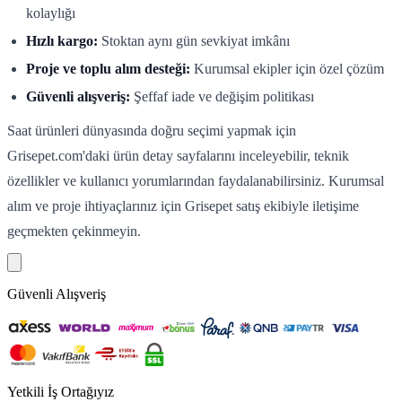
kolaylığı
Hızlı kargo:
Stoktan aynı gün sevkiyat imkânı
Proje ve toplu alım desteği:
Kurumsal ekipler için özel çözüm
Güvenli alışveriş:
Şeffaf iade ve değişim politikası
Saat ürünleri dünyasında doğru seçimi yapmak için
Grisepet.com'daki ürün detay sayfalarını inceleyebilir, teknik
özellikler ve kullanıcı yorumlarından faydalanabilirsiniz. Kurumsal
alım ve proje ihtiyaçlarınız için Grisepet satış ekibiyle iletişime
geçmekten çekinmeyin.
Güvenli Alışveriş
Yetkili İş Ortağıyız