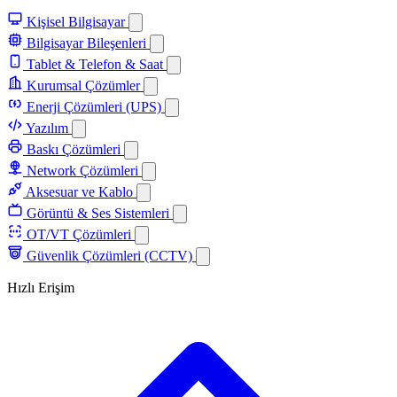
Kişisel Bilgisayar
Bilgisayar Bileşenleri
Tablet & Telefon & Saat
Kurumsal Çözümler
Enerji Çözümleri (UPS)
Yazılım
Baskı Çözümleri
Network Çözümleri
Aksesuar ve Kablo
Görüntü & Ses Sistemleri
OT/VT Çözümleri
Güvenlik Çözümleri (CCTV)
Hızlı Erişim