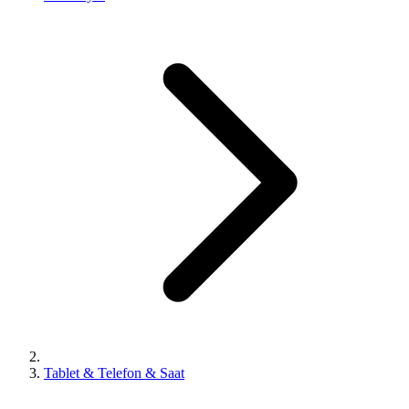
Tablet & Telefon & Saat