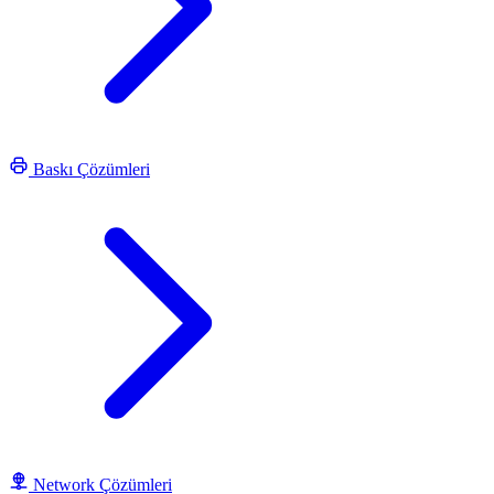
Baskı Çözümleri
Network Çözümleri