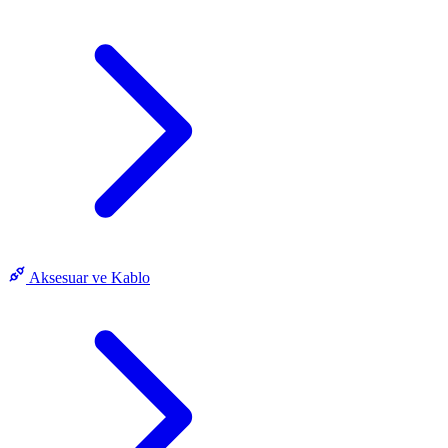
Aksesuar ve Kablo