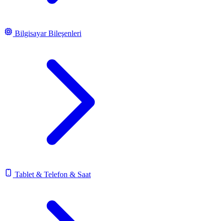
Bilgisayar Bileşenleri
Tablet & Telefon & Saat