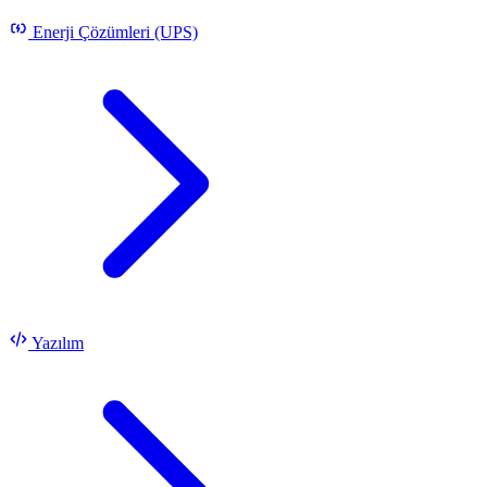
Enerji Çözümleri (UPS)
Yazılım