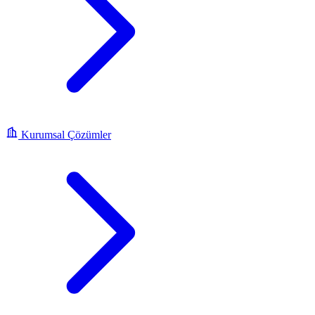
Kurumsal Çözümler