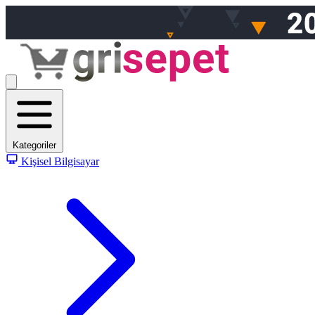
Kategoriler
Kişisel Bilgisayar