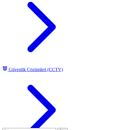
Güvenlik Çözümleri (CCTV)