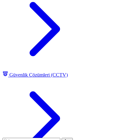
Güvenlik Çözümleri (CCTV)