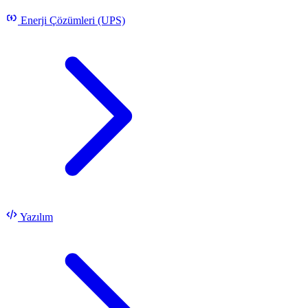
Enerji Çözümleri (UPS)
Yazılım