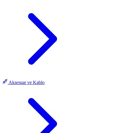
Aksesuar ve Kablo