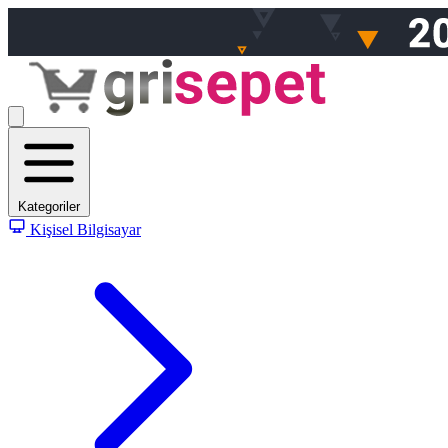
Kategoriler
Kişisel Bilgisayar