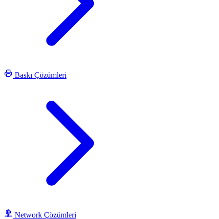
Baskı Çözümleri
Network Çözümleri