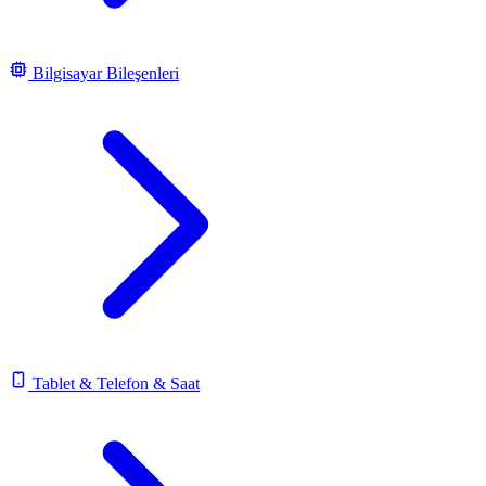
Bilgisayar Bileşenleri
Tablet & Telefon & Saat