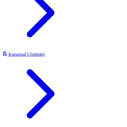
Kurumsal Çözümler