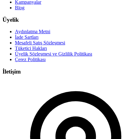
Kampanyalar
Blog
Üyelik
Aydınlatma Metni
İade Şartları
Mesafeli Satış Sözleşmesi
Tüketici Hakları
Üyelik Sözleşmesi ve Gizlilik Politikası
Çerez Politikası
İletişim