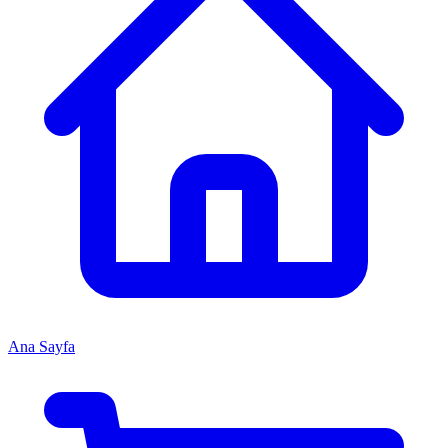
Ana Sayfa