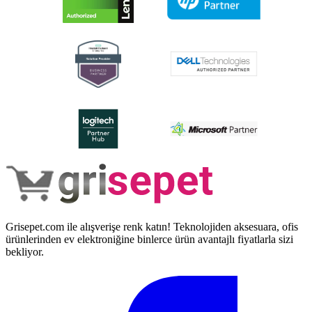
Grisepet.com ile alışverişe renk katın! Teknolojiden aksesuara, ofis
ürünlerinden ev elektroniğine binlerce ürün avantajlı fiyatlarla sizi
bekliyor.