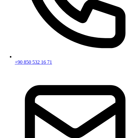
+90 850 532 16 71