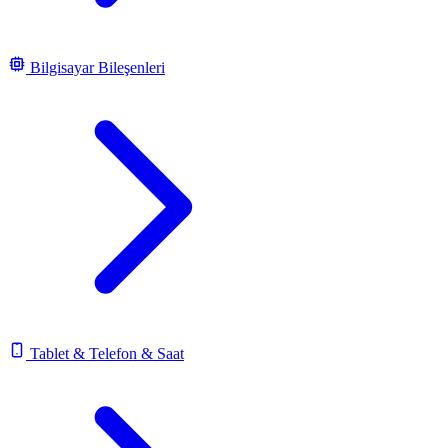
Bilgisayar Bileşenleri
Tablet & Telefon & Saat