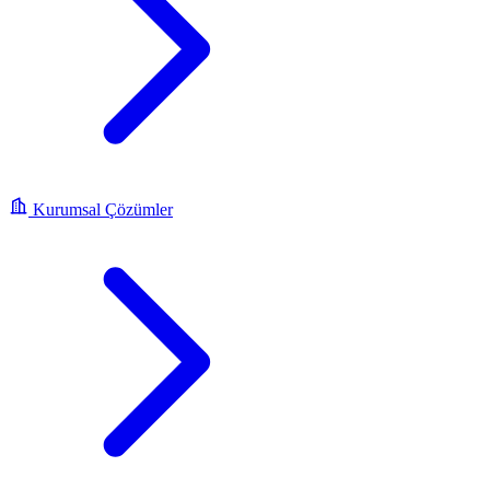
Kurumsal Çözümler