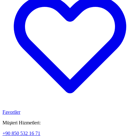
Favoriler
Müşteri Hizmetleri:
+90 850 532 16 71