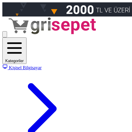
Kategoriler
Kişisel Bilgisayar