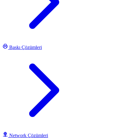
Baskı Çözümleri
Network Çözümleri