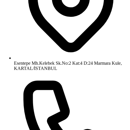
Esentepe Mh.Kelebek Sk.No:2 Kat:4 D:24 Marmara Kule,
KARTAL/İSTANBUL