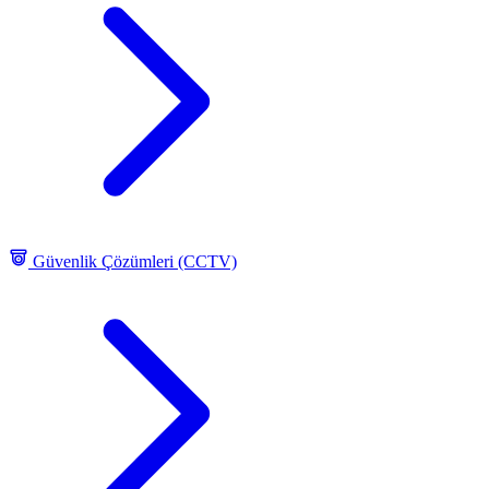
Güvenlik Çözümleri (CCTV)