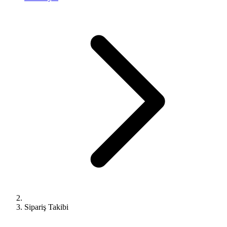
Sipariş Takibi