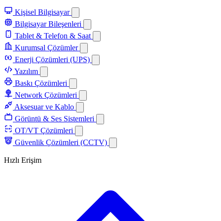
Kişisel Bilgisayar
Bilgisayar Bileşenleri
Tablet & Telefon & Saat
Kurumsal Çözümler
Enerji Çözümleri (UPS)
Yazılım
Baskı Çözümleri
Network Çözümleri
Aksesuar ve Kablo
Görüntü & Ses Sistemleri
OT/VT Çözümleri
Güvenlik Çözümleri (CCTV)
Hızlı Erişim