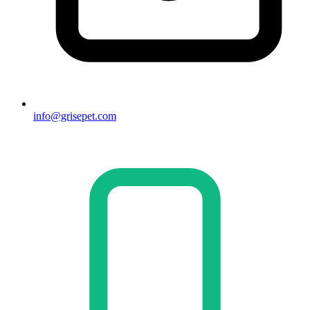
info@grisepet.com