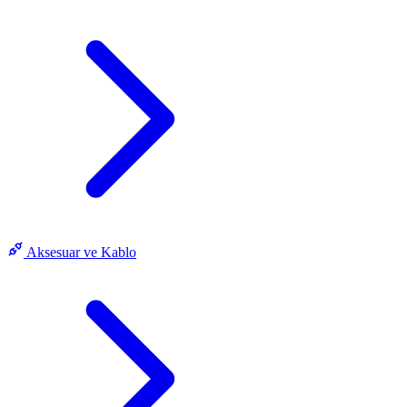
Aksesuar ve Kablo