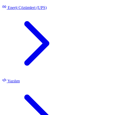
Enerji Çözümleri (UPS)
Yazılım