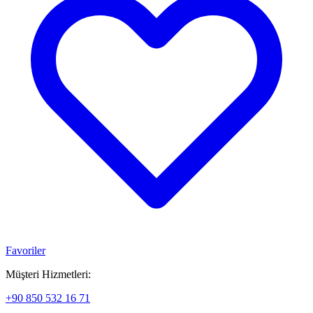
Favoriler
Müşteri Hizmetleri:
+90 850 532 16 71