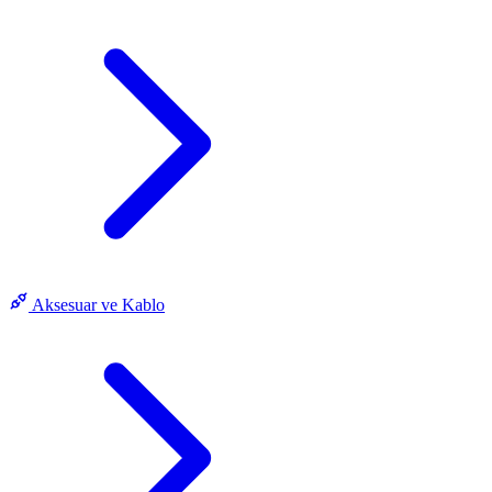
Aksesuar ve Kablo