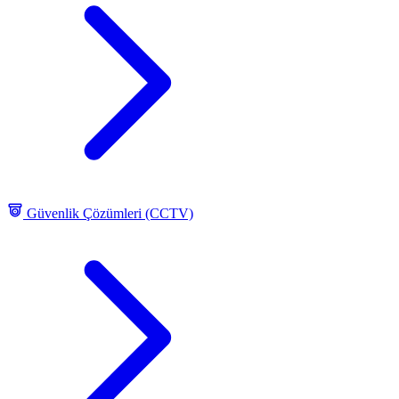
Güvenlik Çözümleri (CCTV)