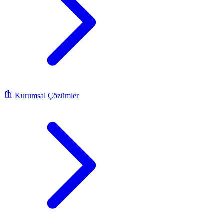
Kurumsal Çözümler