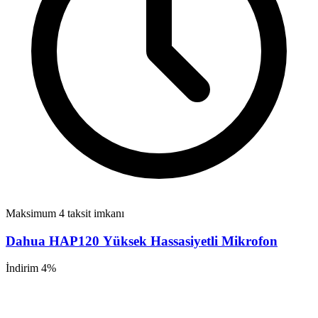
Maksimum 4 taksit imkanı
Dahua HAP120 Yüksek Hassasiyetli Mikrofon
İndirim 4%