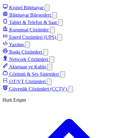
Kişisel Bilgisayar
Bilgisayar Bileşenleri
Tablet & Telefon & Saat
Kurumsal Çözümler
Enerji Çözümleri (UPS)
Yazılım
Baskı Çözümleri
Network Çözümleri
Aksesuar ve Kablo
Görüntü & Ses Sistemleri
OT/VT Çözümleri
Güvenlik Çözümleri (CCTV)
Hızlı Erişim