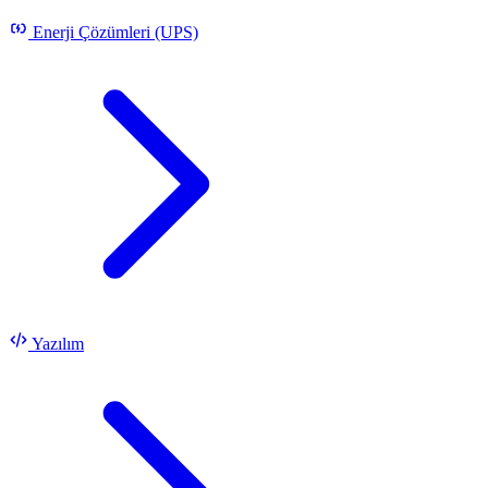
Enerji Çözümleri (UPS)
Yazılım