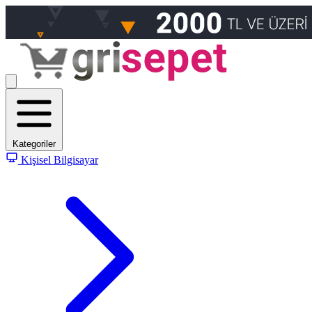
Kategoriler
Kişisel Bilgisayar