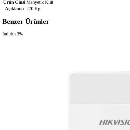
Ürün Cinsi
Manyetik Kilit
Açıklama
270 Kg
Benzer Ürünler
İndirim 3%