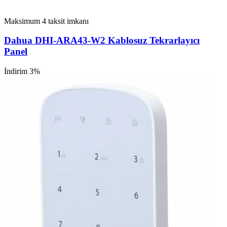
Maksimum 4 taksit imkanı
Dahua DHI-ARA43-W2 Kablosuz Tekrarlayıcı
Panel
İndirim 3%