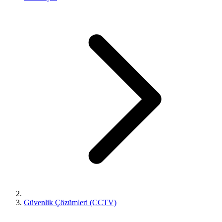
Güvenlik Çözümleri (CCTV)