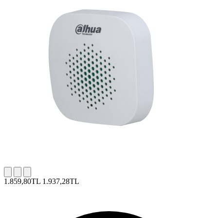
1.859,80TL
1.937,28TL