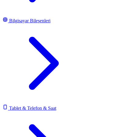
Bilgisayar Bileşenleri
Tablet & Telefon & Saat