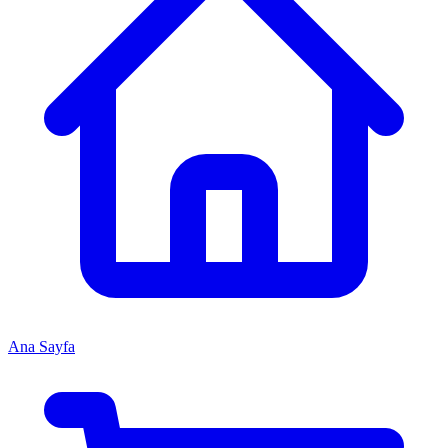
Ana Sayfa