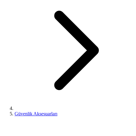
Güvenlik Aksesuarları