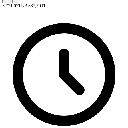
3.771,07TL
3.887,70TL