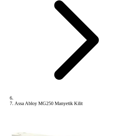
Assa Abloy MG250 Manyetik Kilit