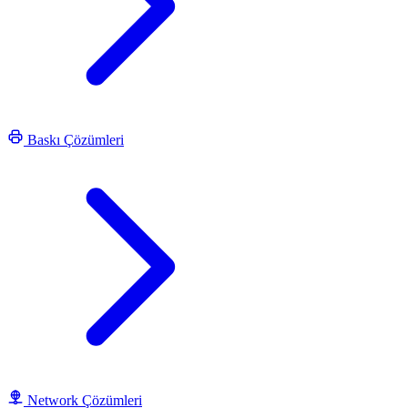
Baskı Çözümleri
Network Çözümleri