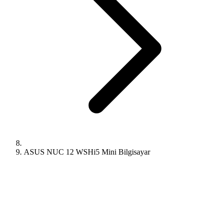
ASUS NUC 12 WSHi5 Mini Bilgisayar