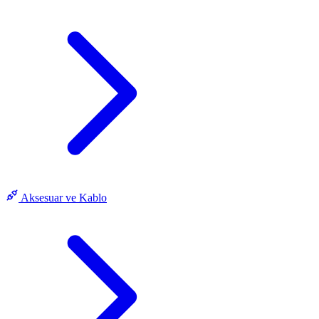
Aksesuar ve Kablo