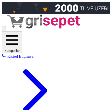
Kategoriler
Kişisel Bilgisayar