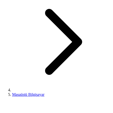
Masaüstü Bilgisayar