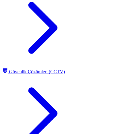
Güvenlik Çözümleri (CCTV)