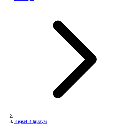
Kişisel Bilgisayar