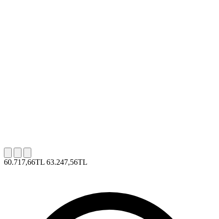
60.717,66TL
63.247,56TL