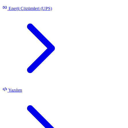
Enerji Çözümleri (UPS)
Yazılım