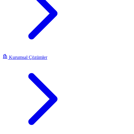
Kurumsal Çözümler