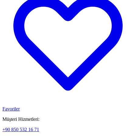
Favoriler
Müşteri Hizmetleri:
+90 850 532 16 71