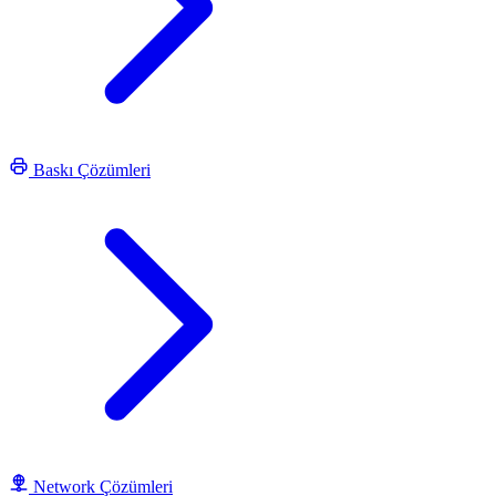
Baskı Çözümleri
Network Çözümleri