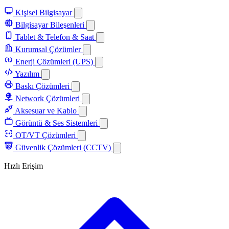
Kişisel Bilgisayar
Bilgisayar Bileşenleri
Tablet & Telefon & Saat
Kurumsal Çözümler
Enerji Çözümleri (UPS)
Yazılım
Baskı Çözümleri
Network Çözümleri
Aksesuar ve Kablo
Görüntü & Ses Sistemleri
OT/VT Çözümleri
Güvenlik Çözümleri (CCTV)
Hızlı Erişim