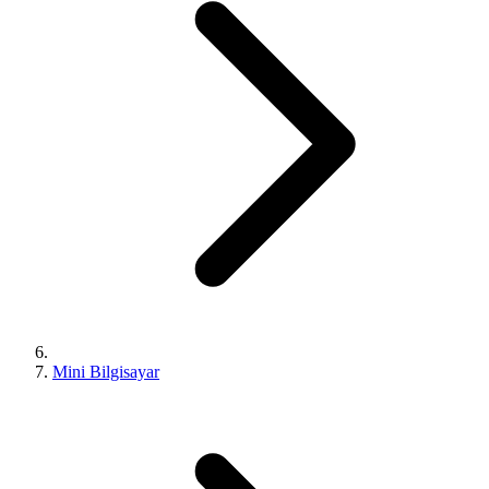
Mini Bilgisayar