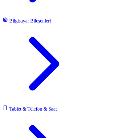
Bilgisayar Bileşenleri
Tablet & Telefon & Saat