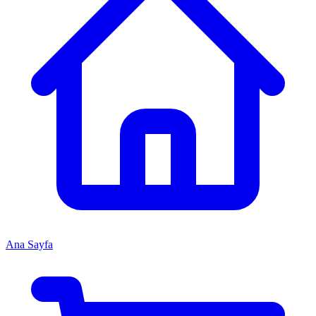
Ana Sayfa