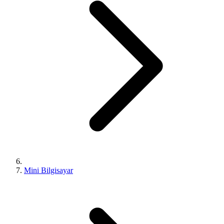
Mini Bilgisayar