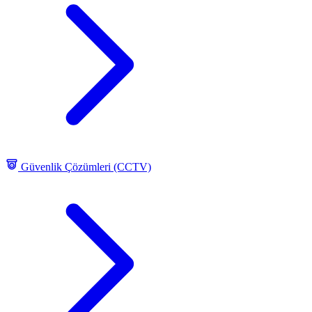
Güvenlik Çözümleri (CCTV)