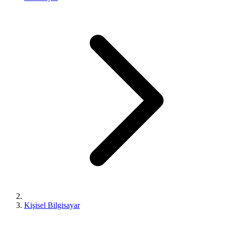
Kişisel Bilgisayar