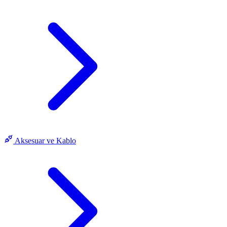
Aksesuar ve Kablo