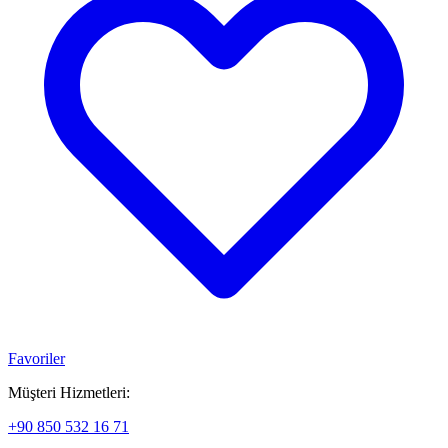
Favoriler
Müşteri Hizmetleri:
+90 850 532 16 71