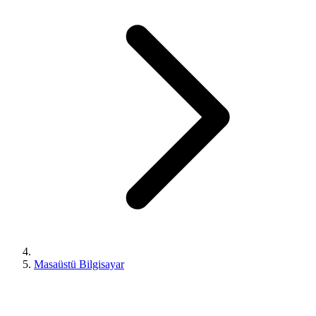
Masaüstü Bilgisayar