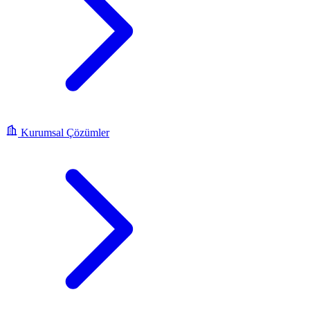
Kurumsal Çözümler