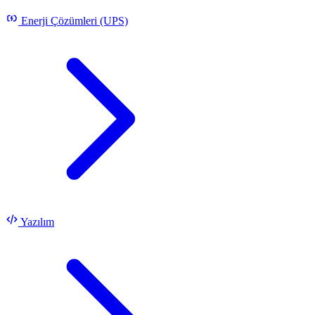
Enerji Çözümleri (UPS)
Yazılım