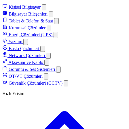
Kişisel Bilgisayar
Bilgisayar Bileşenleri
Tablet & Telefon & Saat
Kurumsal Çözümler
Enerji Çözümleri (UPS)
Yazılım
Baskı Çözümleri
Network Çözümleri
Aksesuar ve Kablo
Görüntü & Ses Sistemleri
OT/VT Çözümleri
Güvenlik Çözümleri (CCTV)
Hızlı Erişim