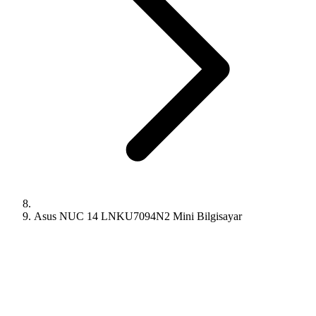
Asus NUC 14 LNKU7094N2 Mini Bilgisayar