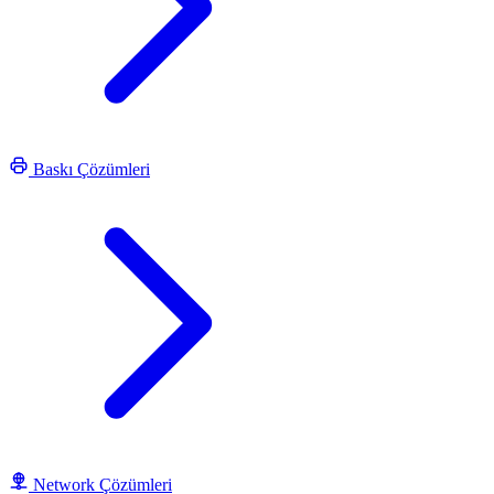
Baskı Çözümleri
Network Çözümleri