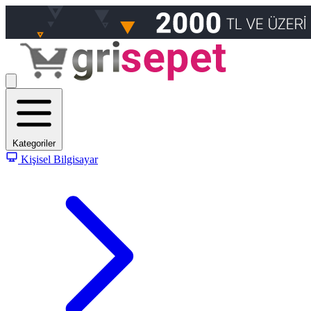
Kategoriler
Kişisel Bilgisayar