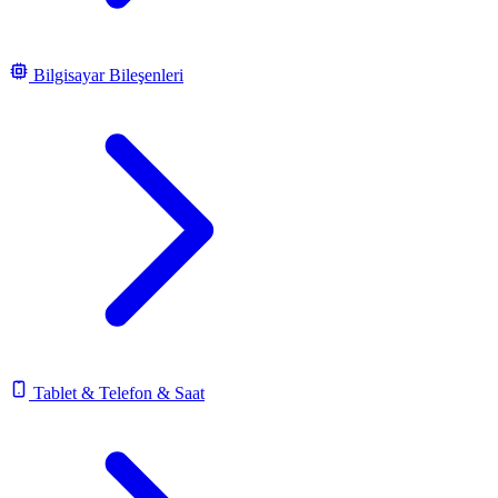
Bilgisayar Bileşenleri
Tablet & Telefon & Saat