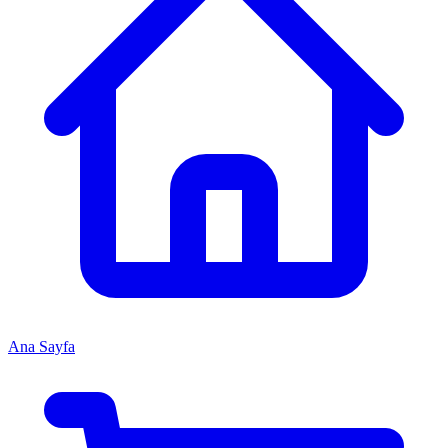
Ana Sayfa