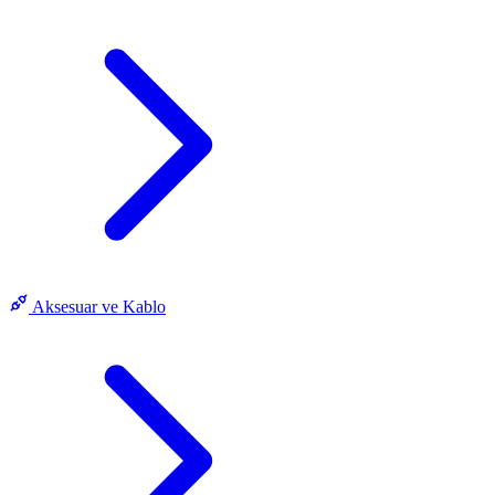
Aksesuar ve Kablo