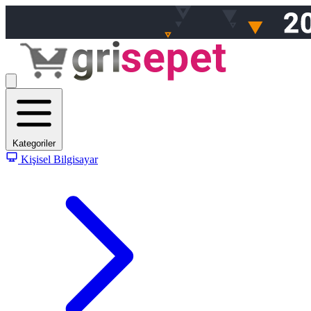
Kategoriler
Kişisel Bilgisayar