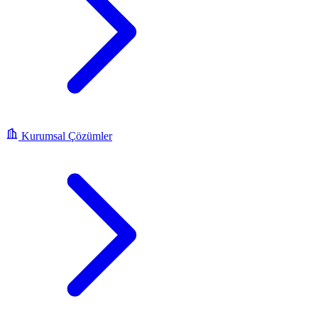
Kurumsal Çözümler