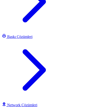
Baskı Çözümleri
Network Çözümleri