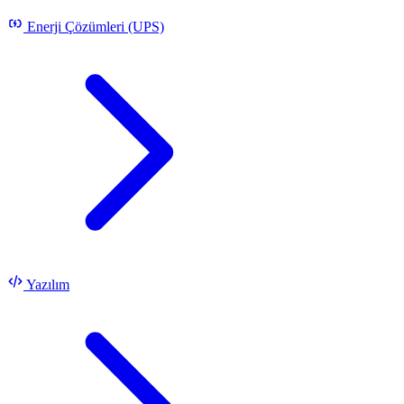
Enerji Çözümleri (UPS)
Yazılım