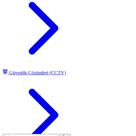
Güvenlik Çözümleri (CCTV)