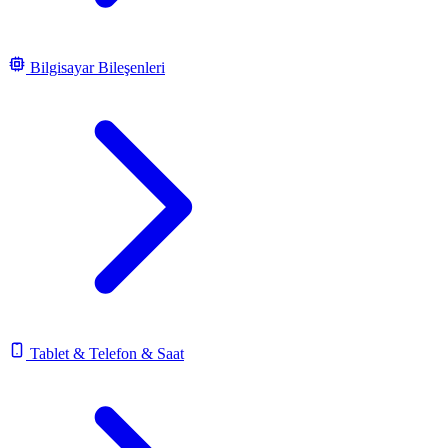
Bilgisayar Bileşenleri
Tablet & Telefon & Saat