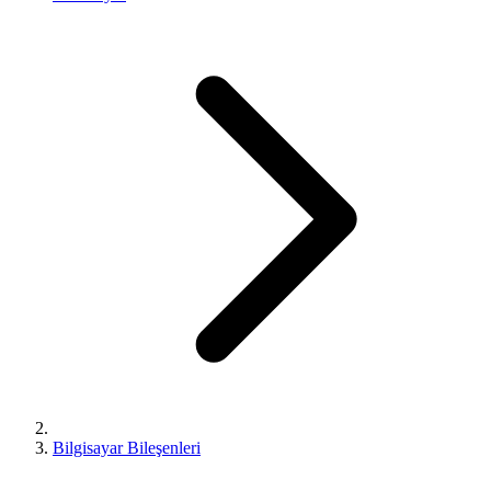
Bilgisayar Bileşenleri