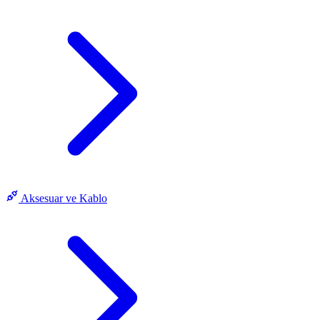
Aksesuar ve Kablo