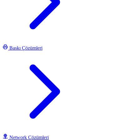
Baskı Çözümleri
Network Çözümleri