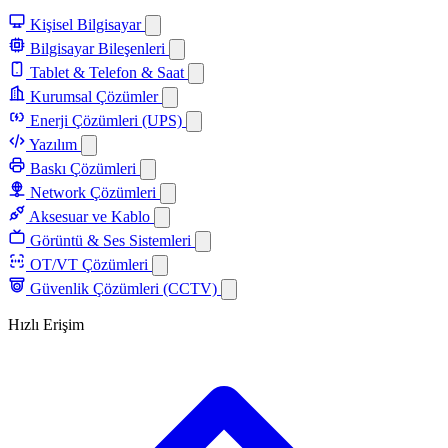
Kişisel Bilgisayar
Bilgisayar Bileşenleri
Tablet & Telefon & Saat
Kurumsal Çözümler
Enerji Çözümleri (UPS)
Yazılım
Baskı Çözümleri
Network Çözümleri
Aksesuar ve Kablo
Görüntü & Ses Sistemleri
OT/VT Çözümleri
Güvenlik Çözümleri (CCTV)
Hızlı Erişim