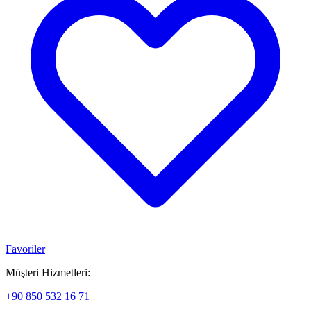
Favoriler
Müşteri Hizmetleri:
+90 850 532 16 71