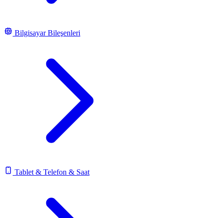
Bilgisayar Bileşenleri
Tablet & Telefon & Saat