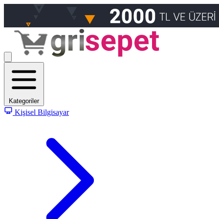
Kategoriler
Kişisel Bilgisayar