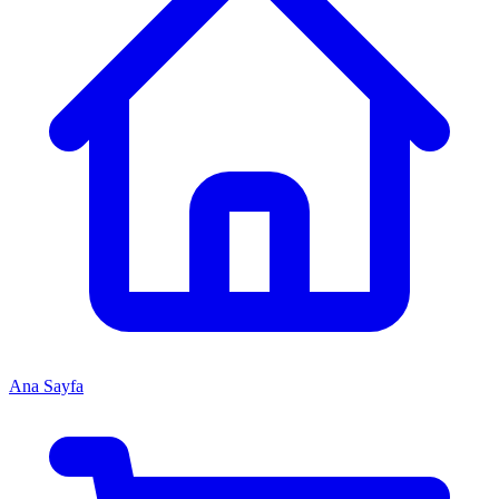
Ana Sayfa