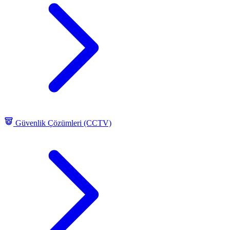
Güvenlik Çözümleri (CCTV)