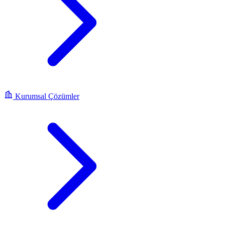
Kurumsal Çözümler