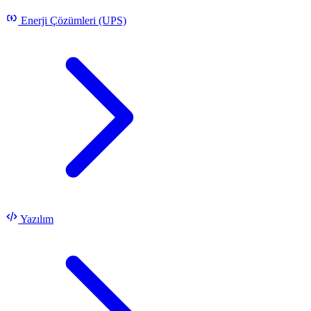
Enerji Çözümleri (UPS)
Yazılım