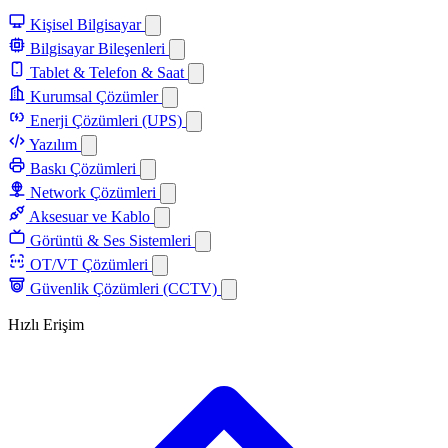
Kişisel Bilgisayar
Bilgisayar Bileşenleri
Tablet & Telefon & Saat
Kurumsal Çözümler
Enerji Çözümleri (UPS)
Yazılım
Baskı Çözümleri
Network Çözümleri
Aksesuar ve Kablo
Görüntü & Ses Sistemleri
OT/VT Çözümleri
Güvenlik Çözümleri (CCTV)
Hızlı Erişim