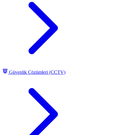
Güvenlik Çözümleri (CCTV)