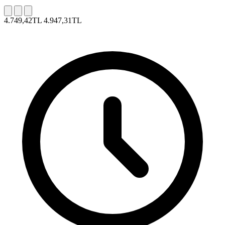
4.749,42TL
4.947,31TL