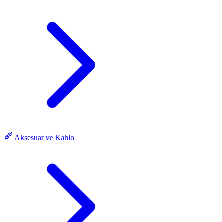
Aksesuar ve Kablo