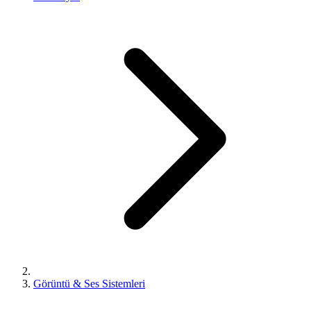
Görüntü & Ses Sistemleri