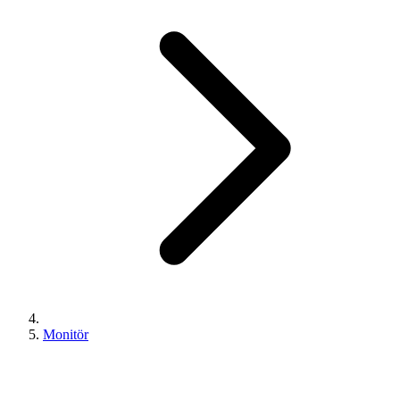
Monitör