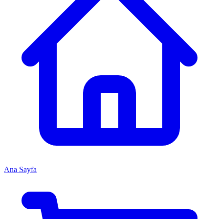
Ana Sayfa