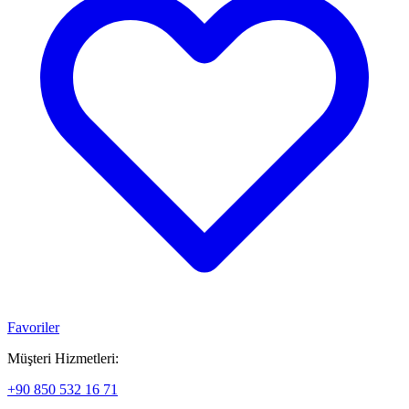
Favoriler
Müşteri Hizmetleri:
+90 850 532 16 71