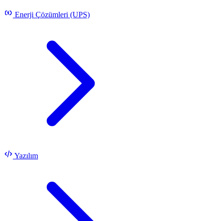
Enerji Çözümleri (UPS)
Yazılım