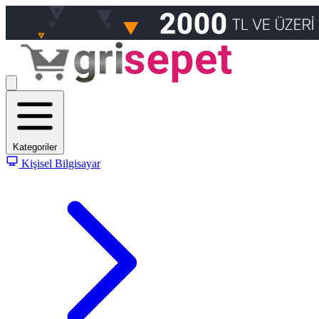
Kategoriler
Kişisel Bilgisayar