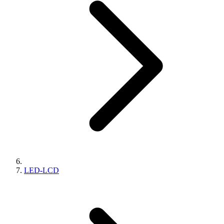
LED-LCD