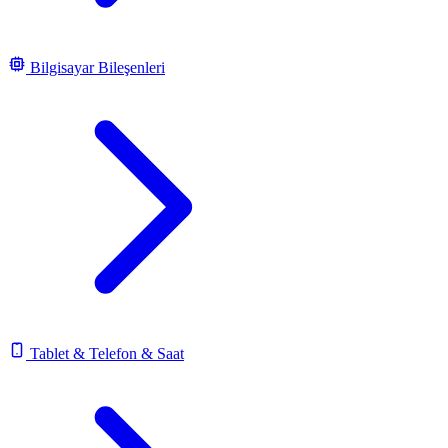
Bilgisayar Bileşenleri
Tablet & Telefon & Saat