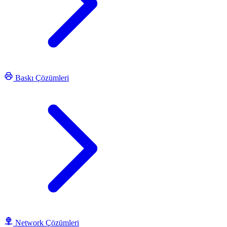
Baskı Çözümleri
Network Çözümleri