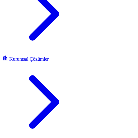
Kurumsal Çözümler