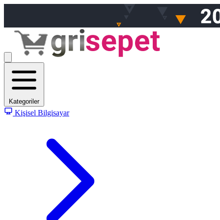
Kategoriler
Kişisel Bilgisayar