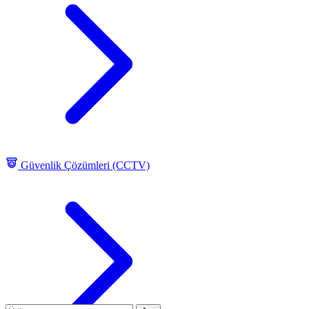
Güvenlik Çözümleri (CCTV)