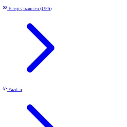
Enerji Çözümleri (UPS)
Yazılım