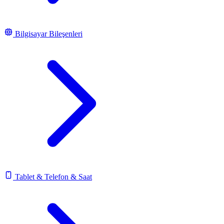
Bilgisayar Bileşenleri
Tablet & Telefon & Saat