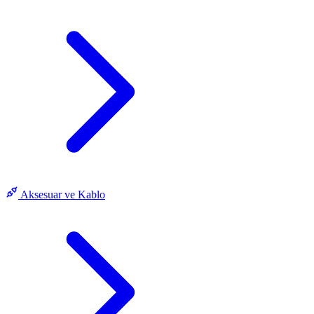
Aksesuar ve Kablo