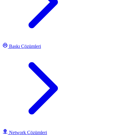
Baskı Çözümleri
Network Çözümleri