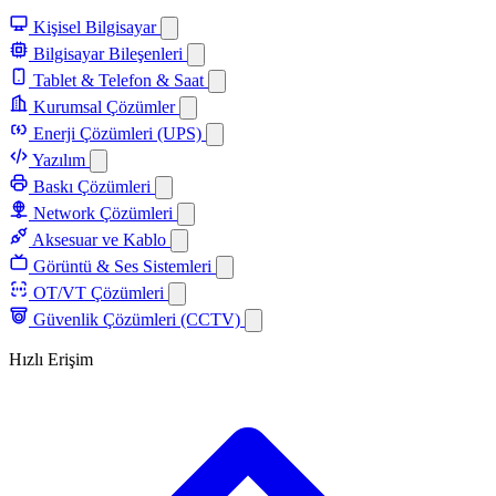
Kişisel Bilgisayar
Bilgisayar Bileşenleri
Tablet & Telefon & Saat
Kurumsal Çözümler
Enerji Çözümleri (UPS)
Yazılım
Baskı Çözümleri
Network Çözümleri
Aksesuar ve Kablo
Görüntü & Ses Sistemleri
OT/VT Çözümleri
Güvenlik Çözümleri (CCTV)
Hızlı Erişim