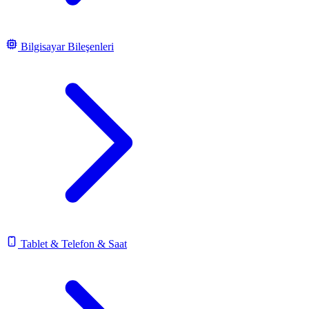
Bilgisayar Bileşenleri
Tablet & Telefon & Saat