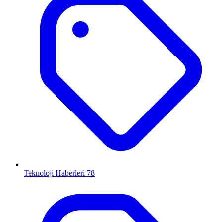
Teknoloji Haberleri
78