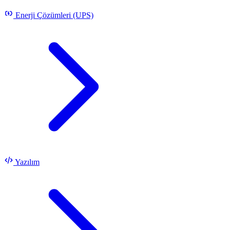
Enerji Çözümleri (UPS)
Yazılım