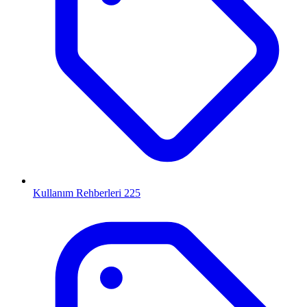
Kullanım Rehberleri
225