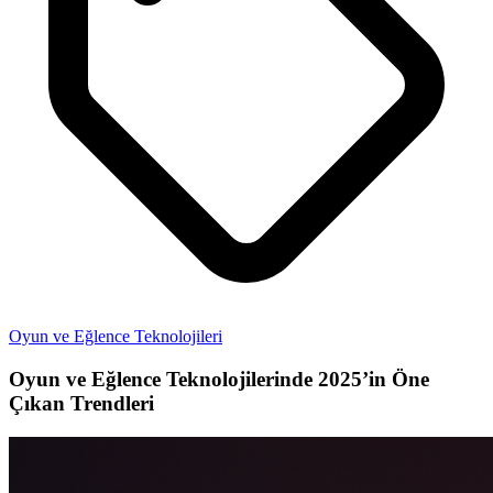
Oyun ve Eğlence Teknolojileri
Oyun ve Eğlence Teknolojilerinde 2025’in Öne
Çıkan Trendleri