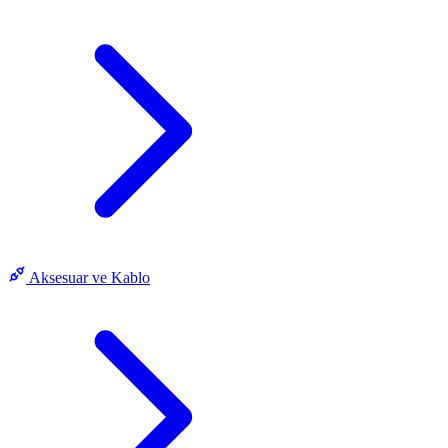
Aksesuar ve Kablo