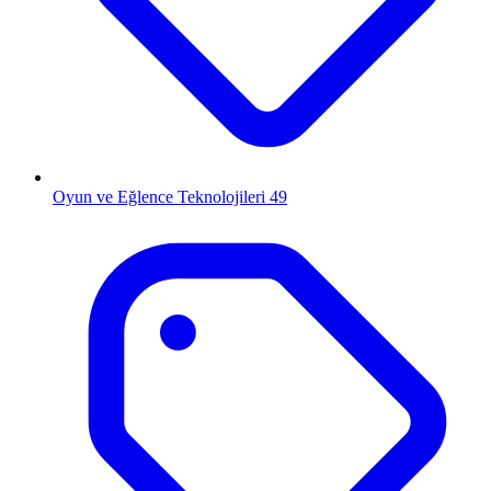
Oyun ve Eğlence Teknolojileri
49