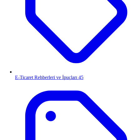
E-Ticaret Rehberleri ve İpuçları
45