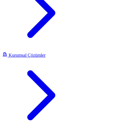
Kurumsal Çözümler