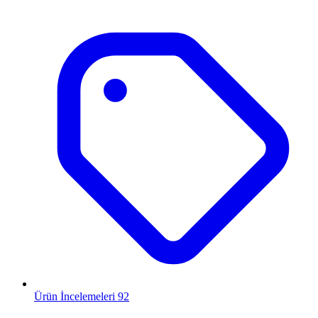
Ürün İncelemeleri
92