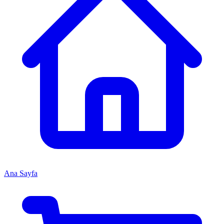
Ana Sayfa