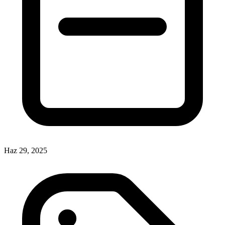
Haz 29, 2025