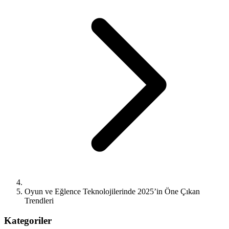
Oyun ve Eğlence Teknolojilerinde 2025’in Öne Çıkan
Trendleri
Kategoriler