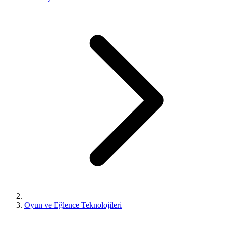
Oyun ve Eğlence Teknolojileri