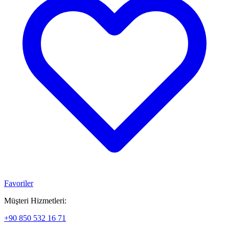
Favoriler
Müşteri Hizmetleri:
+90 850 532 16 71