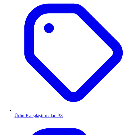
Ürün Karşılaştırmaları
38