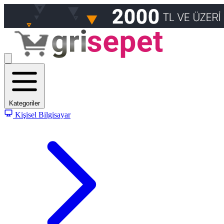
Kategoriler
Kişisel Bilgisayar