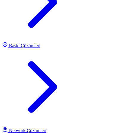
Baskı Çözümleri
Network Çözümleri