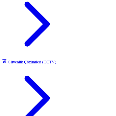
Güvenlik Çözümleri (CCTV)