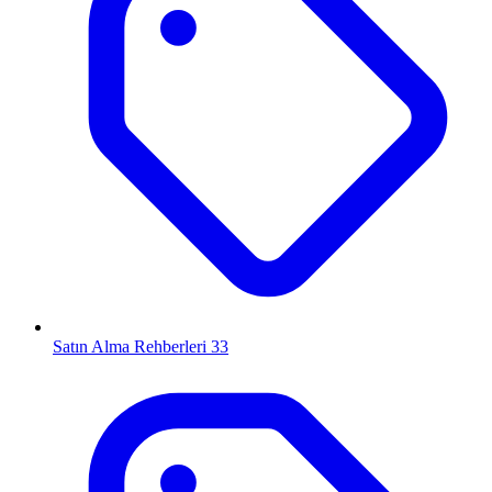
Satın Alma Rehberleri
33