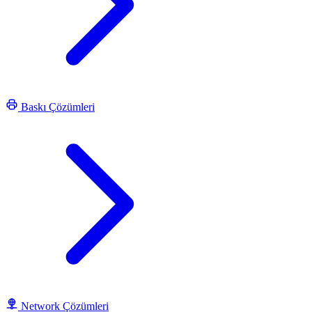
Baskı Çözümleri
Network Çözümleri