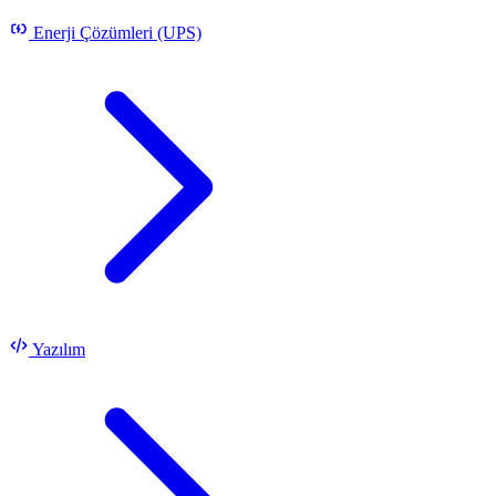
Enerji Çözümleri (UPS)
Yazılım