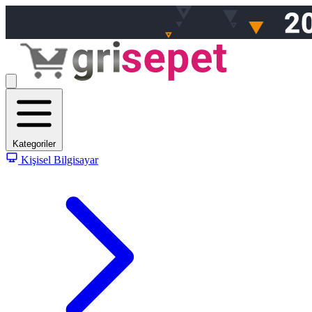
Kategoriler
Kişisel Bilgisayar