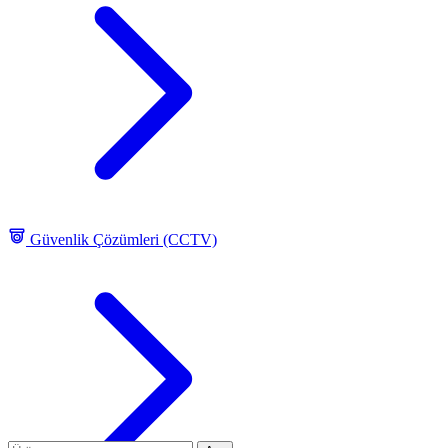
Güvenlik Çözümleri (CCTV)