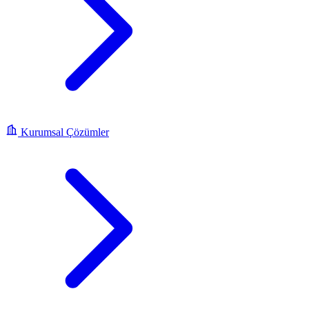
Kurumsal Çözümler