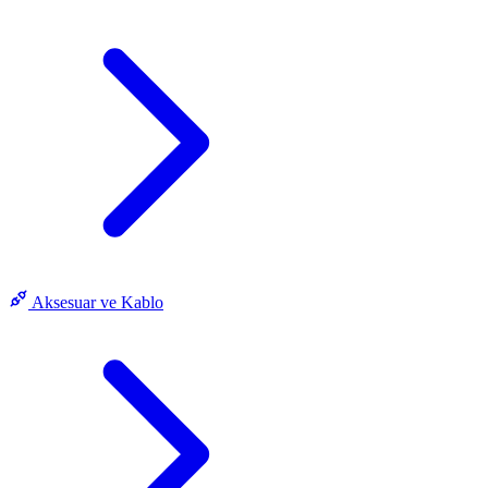
Aksesuar ve Kablo