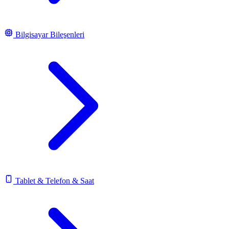
Bilgisayar Bileşenleri
Tablet & Telefon & Saat