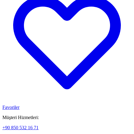
Favoriler
Müşteri Hizmetleri:
+90 850 532 16 71