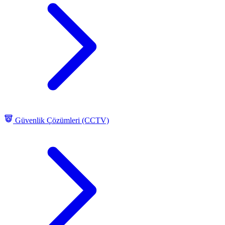
Güvenlik Çözümleri (CCTV)