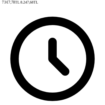
7.917,78TL
8.247,68TL