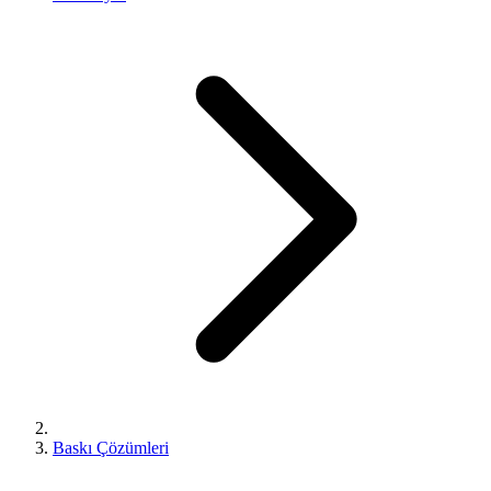
Baskı Çözümleri