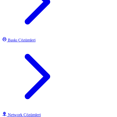
Baskı Çözümleri
Network Çözümleri