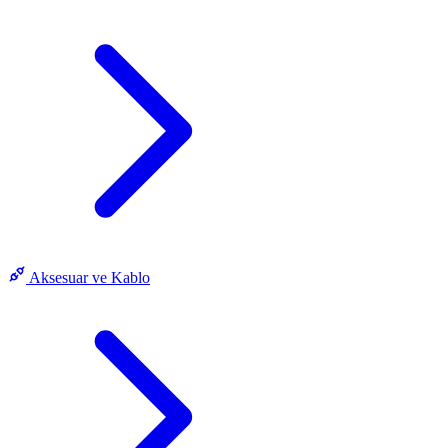
Aksesuar ve Kablo