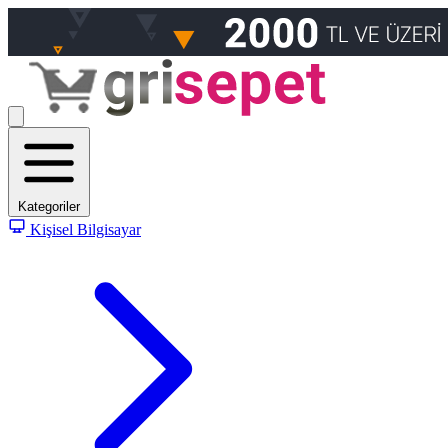
Kategoriler
Kişisel Bilgisayar