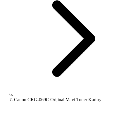
Canon CRG-069C Orijinal Mavi Toner Kartuş