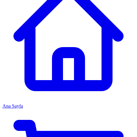
Ana Sayfa