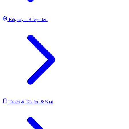
Bilgisayar Bileşenleri
Tablet & Telefon & Saat