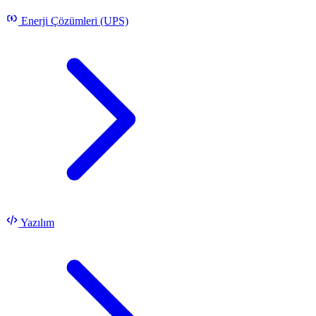
Enerji Çözümleri (UPS)
Yazılım