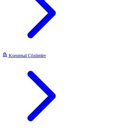
Kurumsal Çözümler