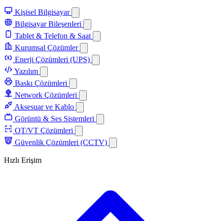
Kişisel Bilgisayar
Bilgisayar Bileşenleri
Tablet & Telefon & Saat
Kurumsal Çözümler
Enerji Çözümleri (UPS)
Yazılım
Baskı Çözümleri
Network Çözümleri
Aksesuar ve Kablo
Görüntü & Ses Sistemleri
OT/VT Çözümleri
Güvenlik Çözümleri (CCTV)
Hızlı Erişim