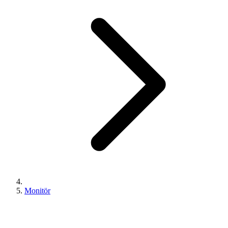
Monitör