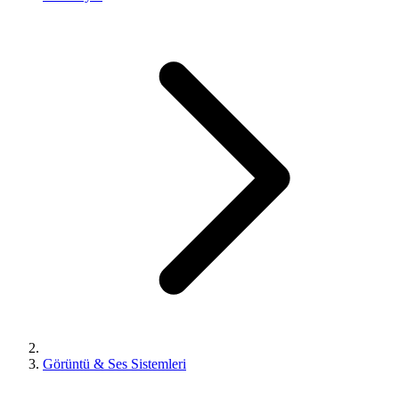
Görüntü & Ses Sistemleri