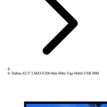
Dahua 42.5'' LM43-F200 8ms 60hz Vga Hdmi USB MM