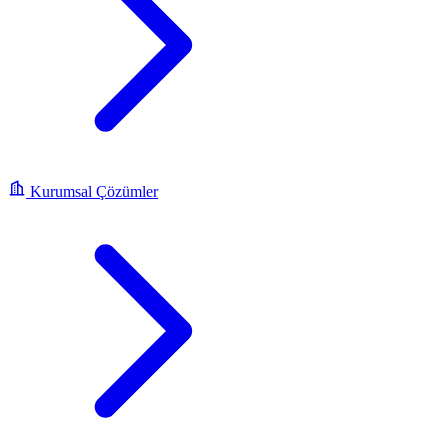
Kurumsal Çözümler