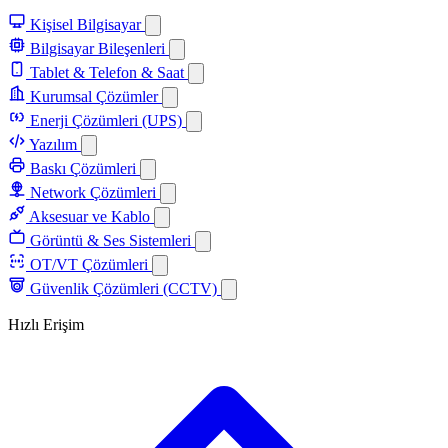
Kişisel Bilgisayar
Bilgisayar Bileşenleri
Tablet & Telefon & Saat
Kurumsal Çözümler
Enerji Çözümleri (UPS)
Yazılım
Baskı Çözümleri
Network Çözümleri
Aksesuar ve Kablo
Görüntü & Ses Sistemleri
OT/VT Çözümleri
Güvenlik Çözümleri (CCTV)
Hızlı Erişim