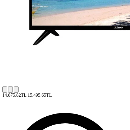
14.875,82TL
15.495,65TL