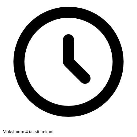
Maksimum 4 taksit imkanı