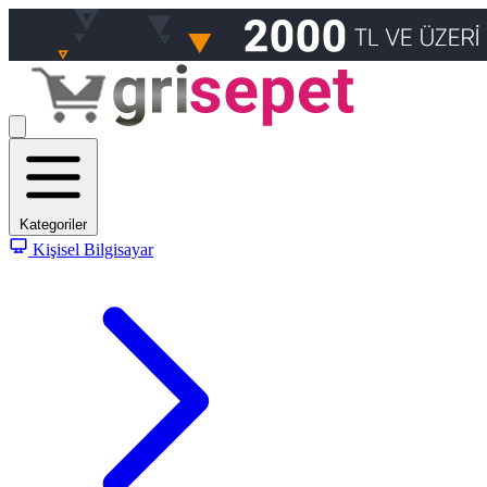
Kategoriler
Kişisel Bilgisayar