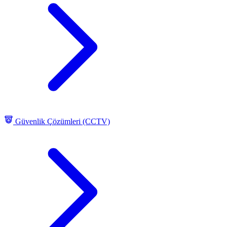
Güvenlik Çözümleri (CCTV)