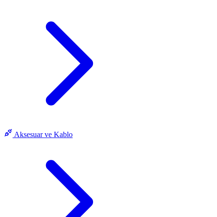
Aksesuar ve Kablo