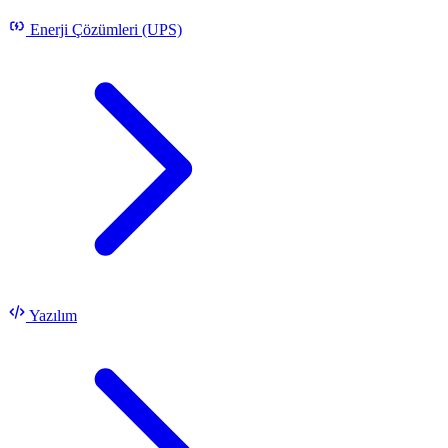
Enerji Çözümleri (UPS)
Yazılım