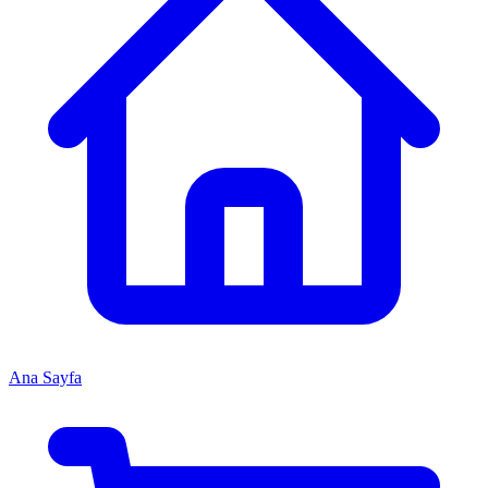
Ana Sayfa