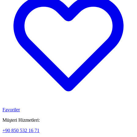
Favoriler
Müşteri Hizmetleri:
+90 850 532 16 71