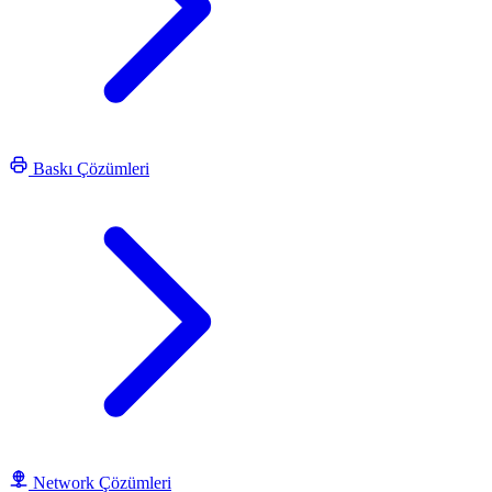
Baskı Çözümleri
Network Çözümleri