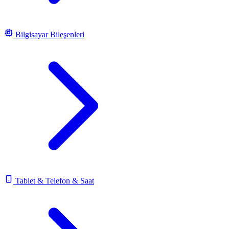
Bilgisayar Bileşenleri
Tablet & Telefon & Saat