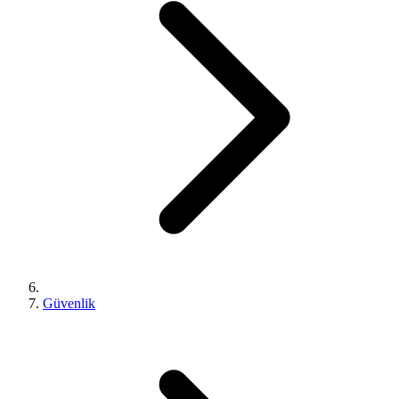
Güvenlik