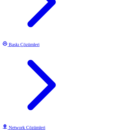
Baskı Çözümleri
Network Çözümleri