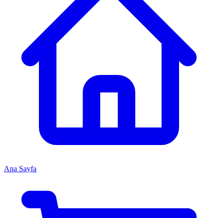
Ana Sayfa