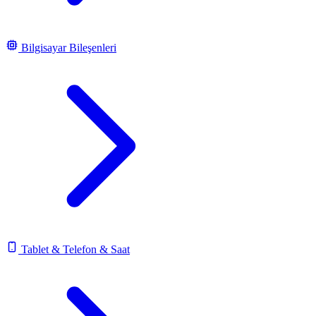
Bilgisayar Bileşenleri
Tablet & Telefon & Saat