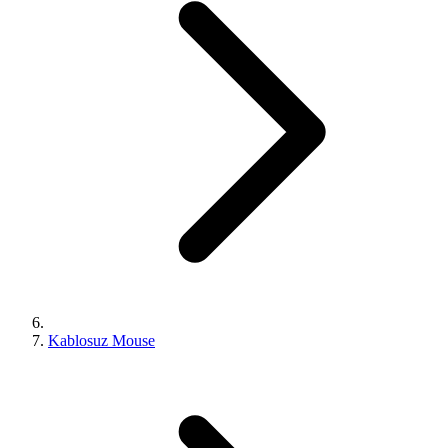
Kablosuz Mouse