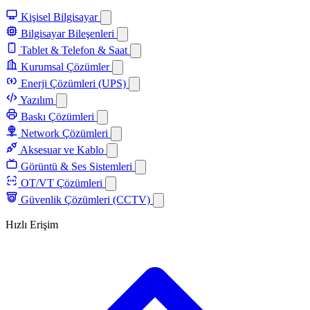
Kişisel Bilgisayar
Bilgisayar Bileşenleri
Tablet & Telefon & Saat
Kurumsal Çözümler
Enerji Çözümleri (UPS)
Yazılım
Baskı Çözümleri
Network Çözümleri
Aksesuar ve Kablo
Görüntü & Ses Sistemleri
OT/VT Çözümleri
Güvenlik Çözümleri (CCTV)
Hızlı Erişim