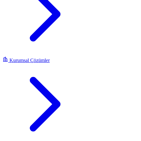
Kurumsal Çözümler