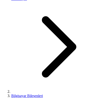
Bilgisayar Bileşenleri