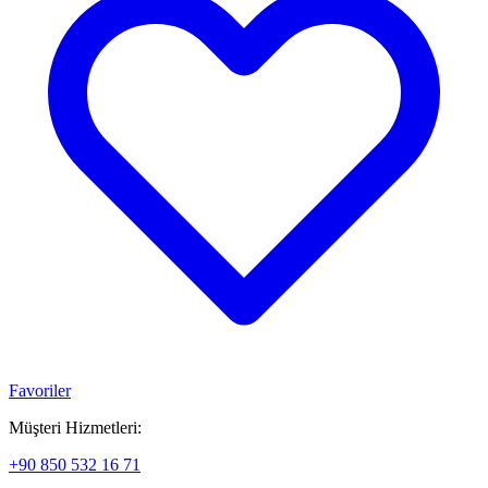
Favoriler
Müşteri Hizmetleri:
+90 850 532 16 71