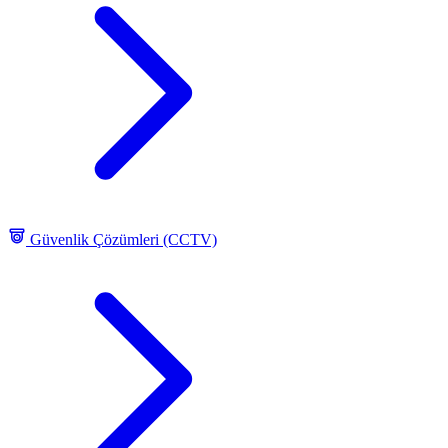
Güvenlik Çözümleri (CCTV)