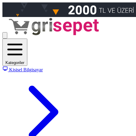
Kategoriler
Kişisel Bilgisayar