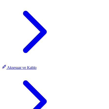
Aksesuar ve Kablo