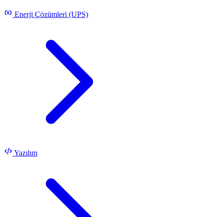
Enerji Çözümleri (UPS)
Yazılım