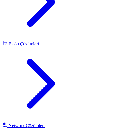
Baskı Çözümleri
Network Çözümleri