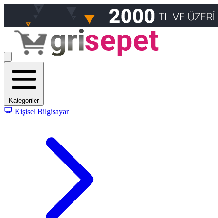
Kategoriler
Kişisel Bilgisayar