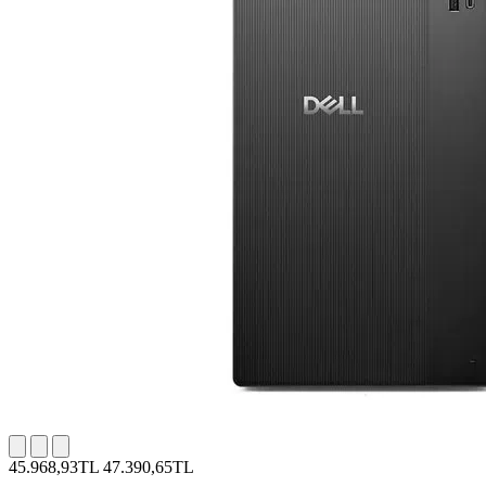
45.968,93TL
47.390,65TL