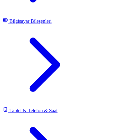
Bilgisayar Bileşenleri
Tablet & Telefon & Saat