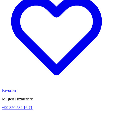
Favoriler
Müşteri Hizmetleri:
+90 850 532 16 71