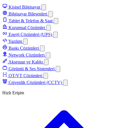
Kişisel Bilgisayar
Bilgisayar Bileşenleri
Tablet & Telefon & Saat
Kurumsal Çözümler
Enerji Çözümleri (UPS)
Yazılım
Baskı Çözümleri
Network Çözümleri
Aksesuar ve Kablo
Görüntü & Ses Sistemleri
OT/VT Çözümleri
Güvenlik Çözümleri (CCTV)
Hızlı Erişim