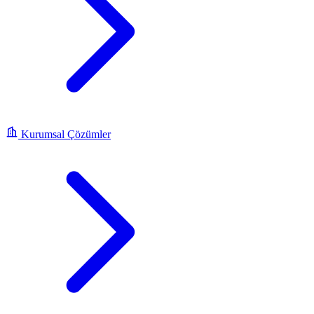
Kurumsal Çözümler