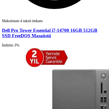
Maksimum 4 taksit imkanı
Dell Pro Tower Essential i7-14700 16GB 512GB
SSD FreeDOS Masaüstü
İndirim 3%