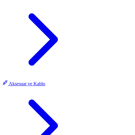
Aksesuar ve Kablo