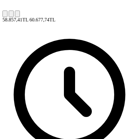
58.857,41TL
60.677,74TL