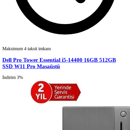
Maksimum 4 taksit imkanı
Dell Pro Tower Essential i5-14400 16GB 512GB
SSD W11 Pro Masaüstü
İndirim 3%