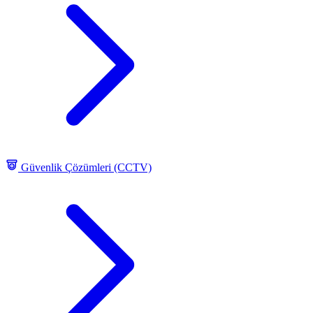
Güvenlik Çözümleri (CCTV)