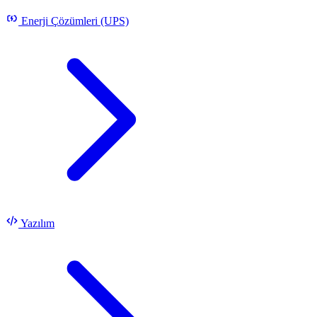
Enerji Çözümleri (UPS)
Yazılım