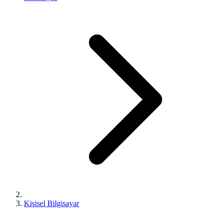
Kişisel Bilgisayar