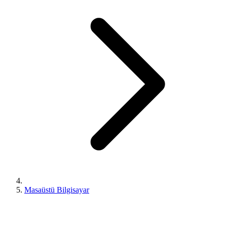
Masaüstü Bilgisayar