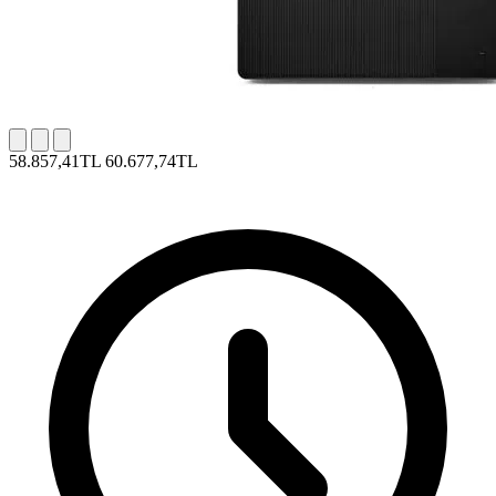
58.857,41TL
60.677,74TL