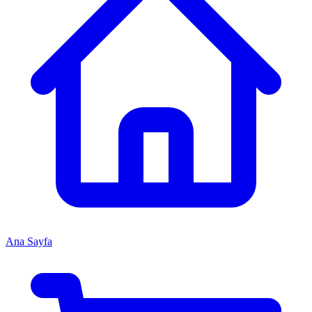
Ana Sayfa