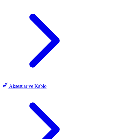
Aksesuar ve Kablo