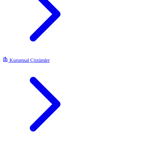
Kurumsal Çözümler