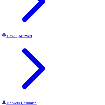
Baskı Çözümleri
Network Çözümleri