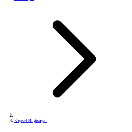
Kişisel Bilgisayar