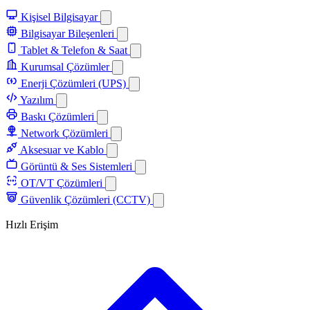
Kişisel Bilgisayar
Bilgisayar Bileşenleri
Tablet & Telefon & Saat
Kurumsal Çözümler
Enerji Çözümleri (UPS)
Yazılım
Baskı Çözümleri
Network Çözümleri
Aksesuar ve Kablo
Görüntü & Ses Sistemleri
OT/VT Çözümleri
Güvenlik Çözümleri (CCTV)
Hızlı Erişim