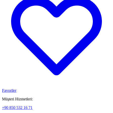
Favoriler
Müşteri Hizmetleri:
+90 850 532 16 71