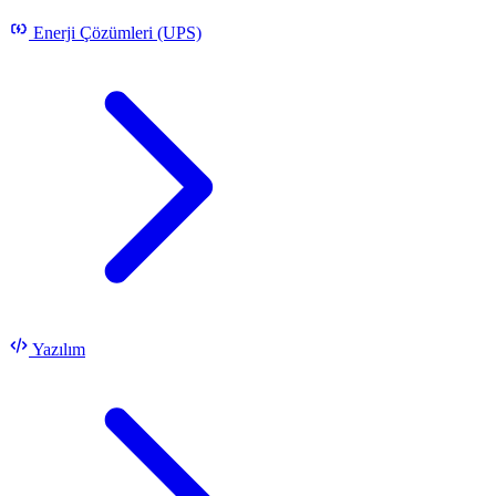
Enerji Çözümleri (UPS)
Yazılım