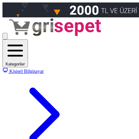
Kategoriler
Kişisel Bilgisayar