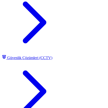
Güvenlik Çözümleri (CCTV)