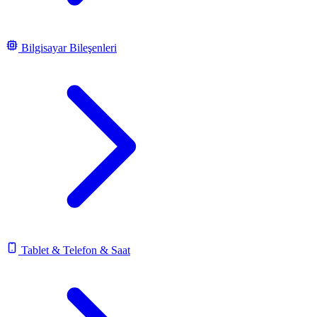
Bilgisayar Bileşenleri
Tablet & Telefon & Saat