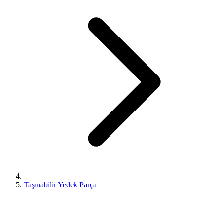
Taşınabilir Yedek Parça