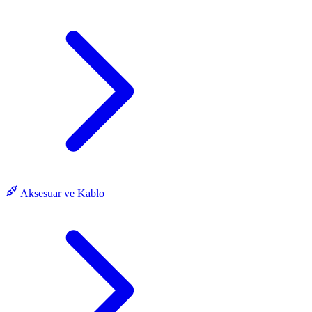
Aksesuar ve Kablo