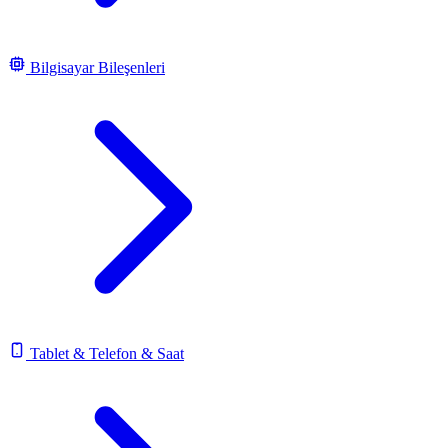
Bilgisayar Bileşenleri
Tablet & Telefon & Saat