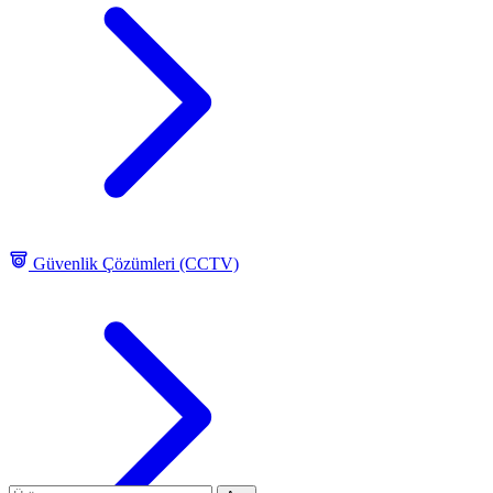
Güvenlik Çözümleri (CCTV)