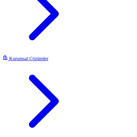
Kurumsal Çözümler