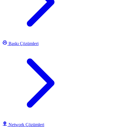
Baskı Çözümleri
Network Çözümleri