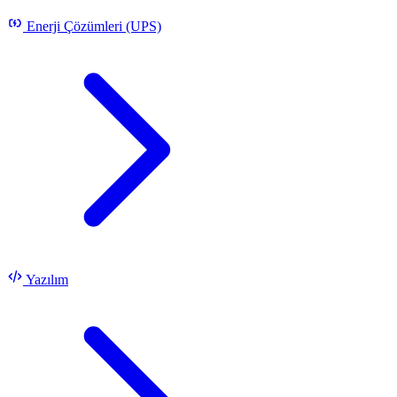
Enerji Çözümleri (UPS)
Yazılım