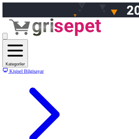
Kategoriler
Kişisel Bilgisayar