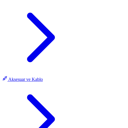
Aksesuar ve Kablo