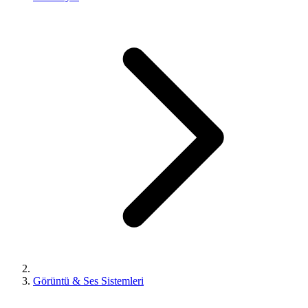
Görüntü & Ses Sistemleri