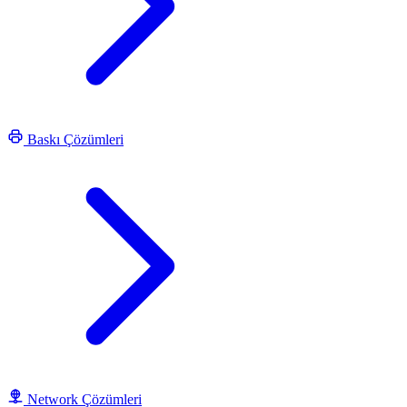
Baskı Çözümleri
Network Çözümleri