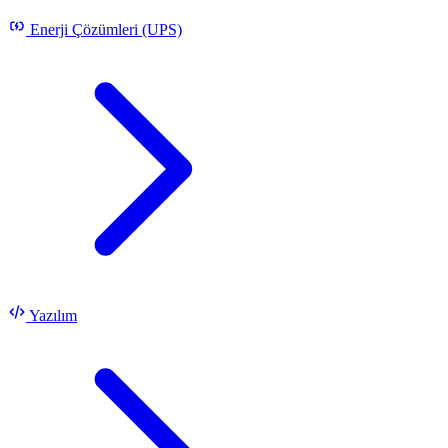
Enerji Çözümleri (UPS)
Yazılım