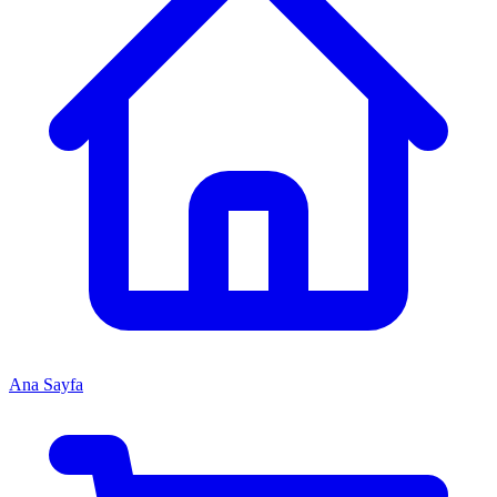
Ana Sayfa