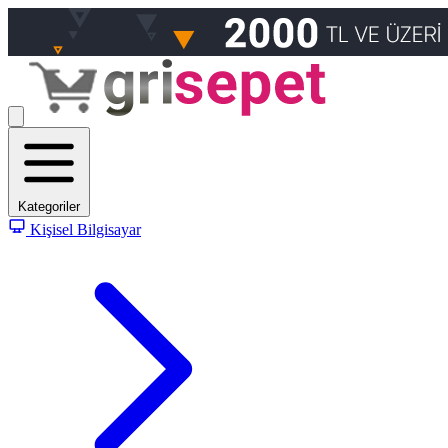
Kategoriler
Kişisel Bilgisayar