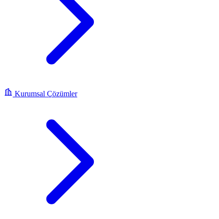
Kurumsal Çözümler