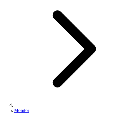
Monitör