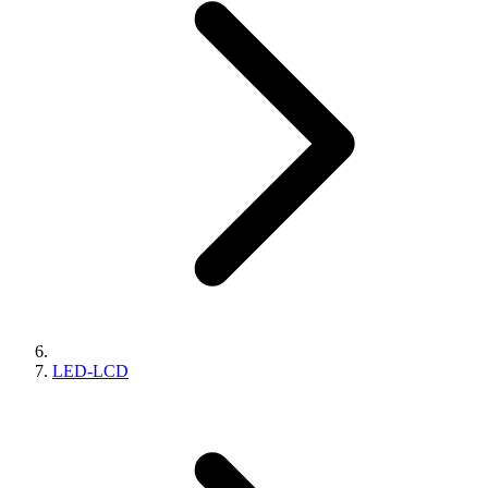
LED-LCD