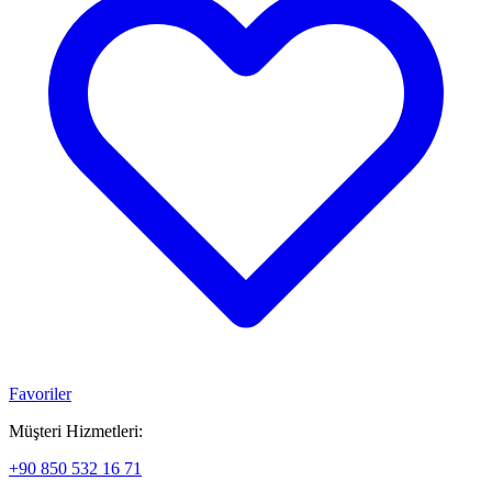
Favoriler
Müşteri Hizmetleri:
+90 850 532 16 71