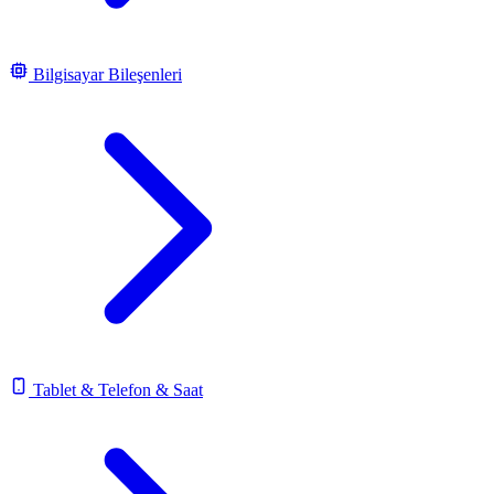
Bilgisayar Bileşenleri
Tablet & Telefon & Saat