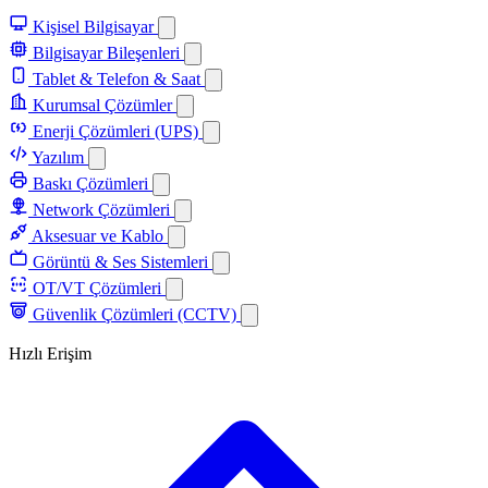
Kişisel Bilgisayar
Bilgisayar Bileşenleri
Tablet & Telefon & Saat
Kurumsal Çözümler
Enerji Çözümleri (UPS)
Yazılım
Baskı Çözümleri
Network Çözümleri
Aksesuar ve Kablo
Görüntü & Ses Sistemleri
OT/VT Çözümleri
Güvenlik Çözümleri (CCTV)
Hızlı Erişim