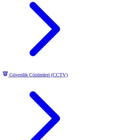
Güvenlik Çözümleri (CCTV)