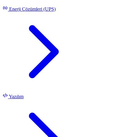
Enerji Çözümleri (UPS)
Yazılım