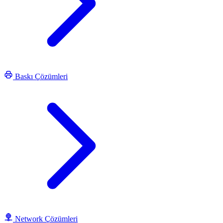
Baskı Çözümleri
Network Çözümleri