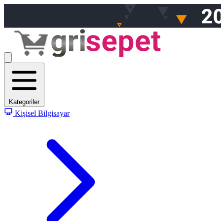
Kategoriler
Kişisel Bilgisayar