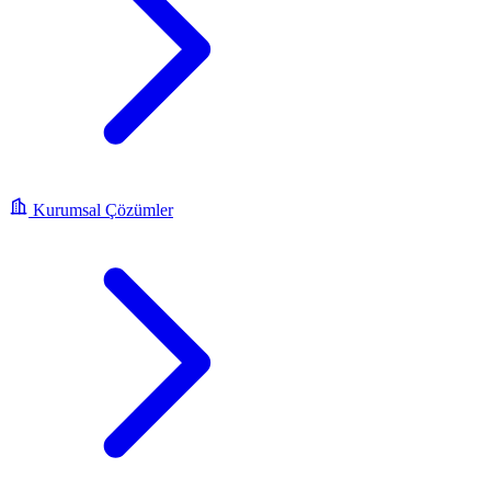
Kurumsal Çözümler