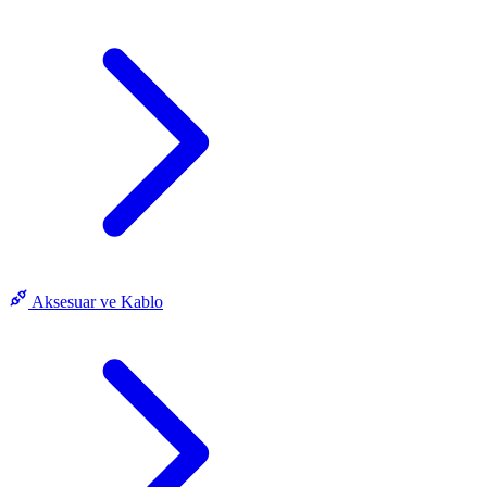
Aksesuar ve Kablo