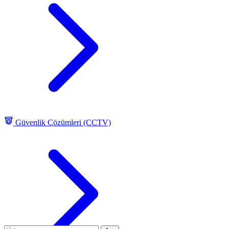
Güvenlik Çözümleri (CCTV)