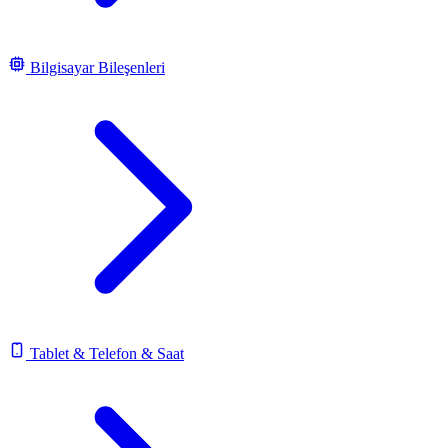
Bilgisayar Bileşenleri
Tablet & Telefon & Saat