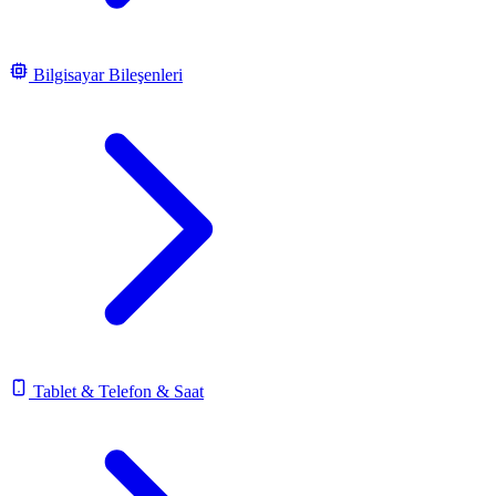
Bilgisayar Bileşenleri
Tablet & Telefon & Saat