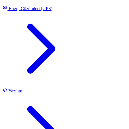
Enerji Çözümleri (UPS)
Yazılım