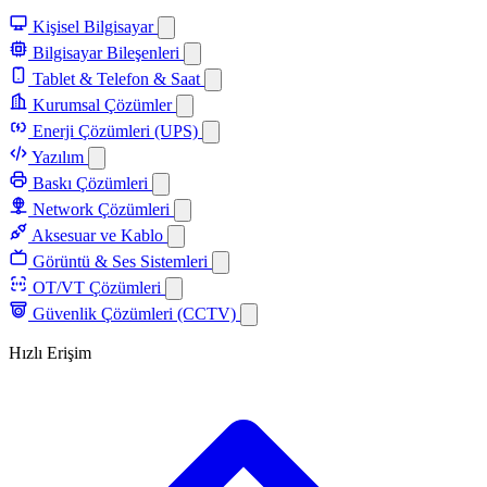
Kişisel Bilgisayar
Bilgisayar Bileşenleri
Tablet & Telefon & Saat
Kurumsal Çözümler
Enerji Çözümleri (UPS)
Yazılım
Baskı Çözümleri
Network Çözümleri
Aksesuar ve Kablo
Görüntü & Ses Sistemleri
OT/VT Çözümleri
Güvenlik Çözümleri (CCTV)
Hızlı Erişim