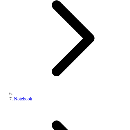
Notebook