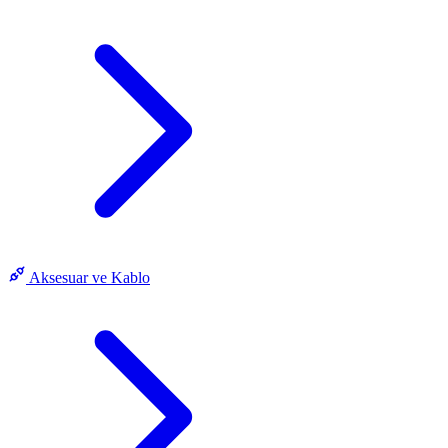
Aksesuar ve Kablo