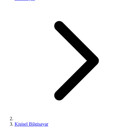
Kişisel Bilgisayar