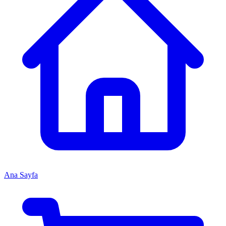
Ana Sayfa