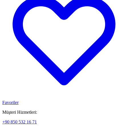
Favoriler
Müşteri Hizmetleri:
+90 850 532 16 71