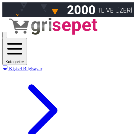
Kategoriler
Kişisel Bilgisayar