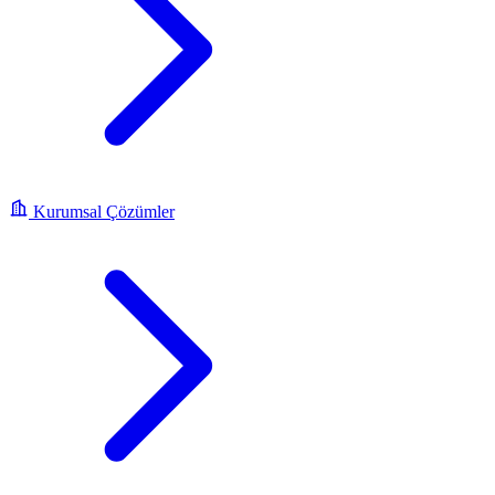
Kurumsal Çözümler