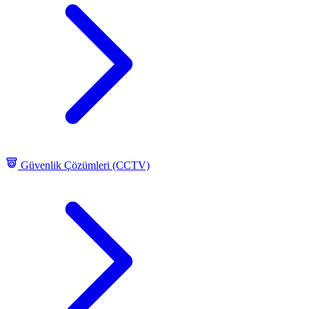
Güvenlik Çözümleri (CCTV)