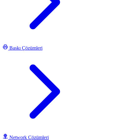
Baskı Çözümleri
Network Çözümleri