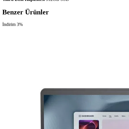
Benzer Ürünler
İndirim 3%