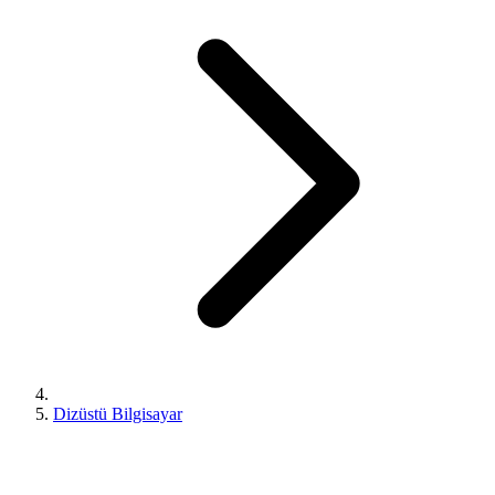
Dizüstü Bilgisayar