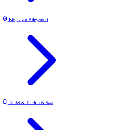
Bilgisayar Bileşenleri
Tablet & Telefon & Saat