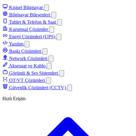
Kişisel Bilgisayar
Bilgisayar Bileşenleri
Tablet & Telefon & Saat
Kurumsal Çözümler
Enerji Çözümleri (UPS)
Yazılım
Baskı Çözümleri
Network Çözümleri
Aksesuar ve Kablo
Görüntü & Ses Sistemleri
OT/VT Çözümleri
Güvenlik Çözümleri (CCTV)
Hızlı Erişim