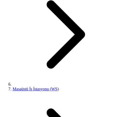
Masaüstü İş İstasyonu (WS)