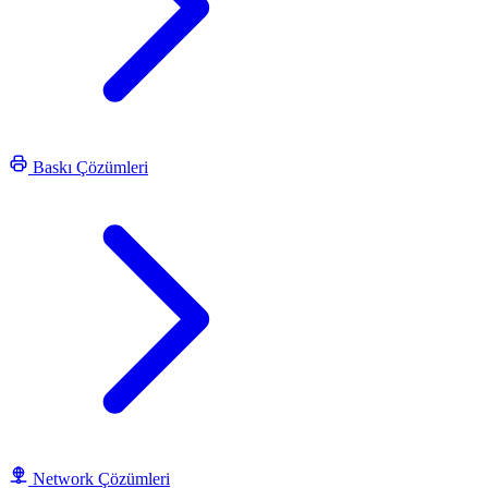
Baskı Çözümleri
Network Çözümleri