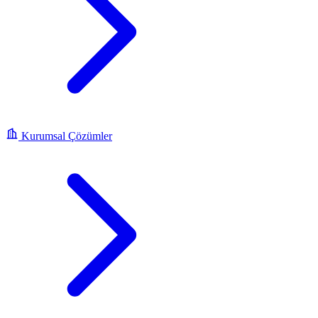
Kurumsal Çözümler