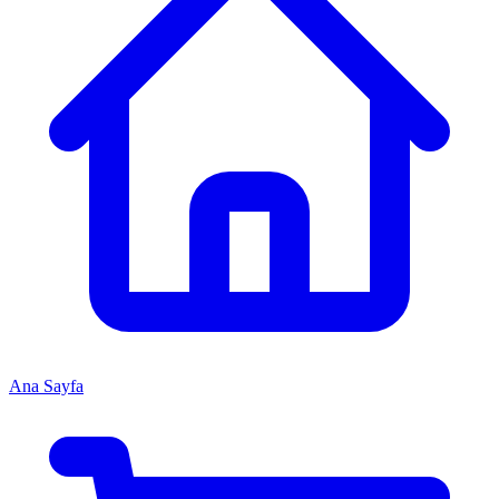
Ana Sayfa