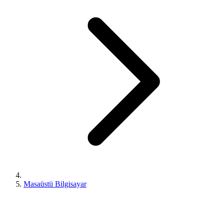
Masaüstü Bilgisayar