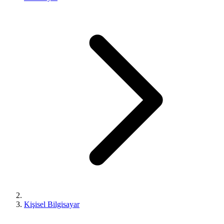
Kişisel Bilgisayar