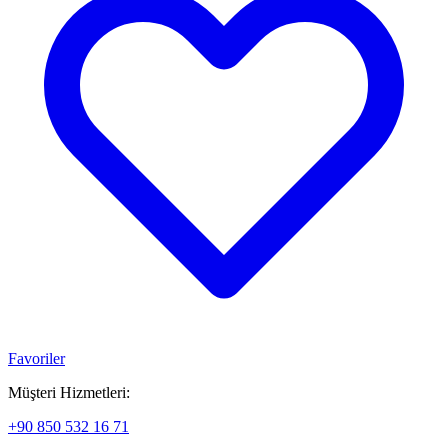
Favoriler
Müşteri Hizmetleri:
+90 850 532 16 71