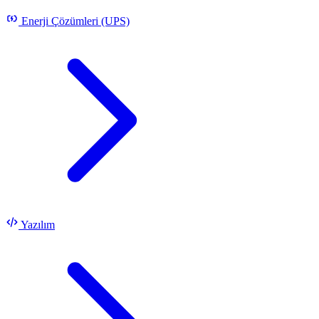
Enerji Çözümleri (UPS)
Yazılım