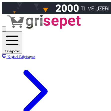
Kategoriler
Kişisel Bilgisayar