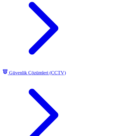
Güvenlik Çözümleri (CCTV)