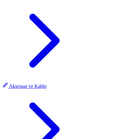
Aksesuar ve Kablo