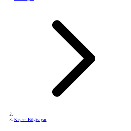
Kişisel Bilgisayar