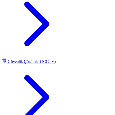
Güvenlik Çözümleri (CCTV)