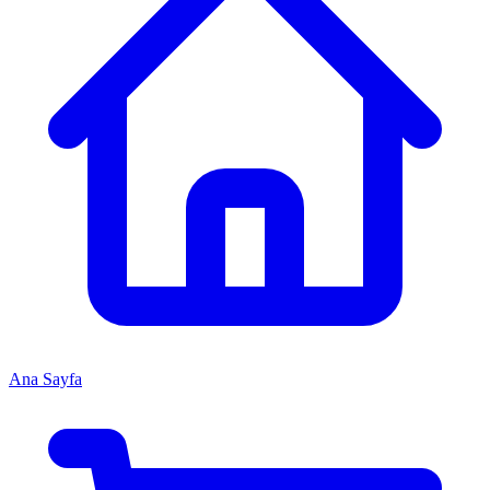
Ana Sayfa