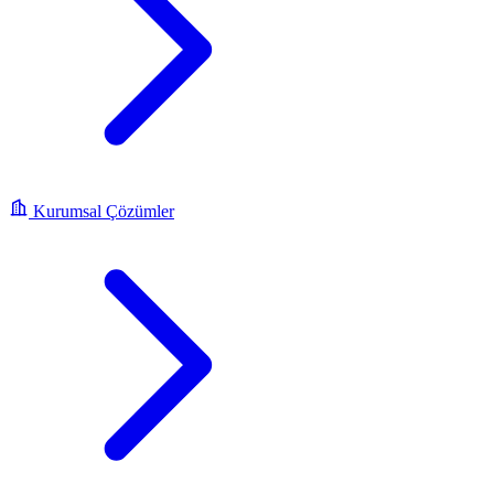
Kurumsal Çözümler