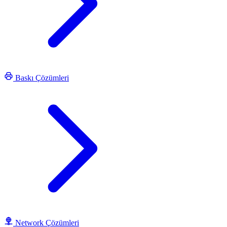
Baskı Çözümleri
Network Çözümleri