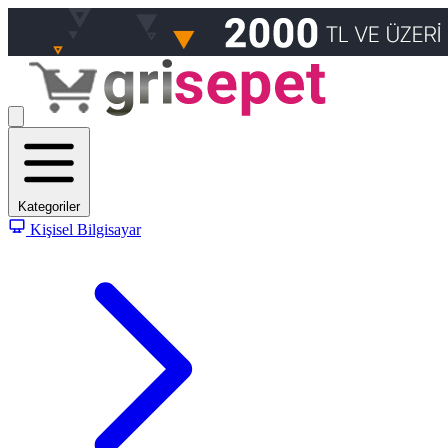
Kategoriler
Kişisel Bilgisayar