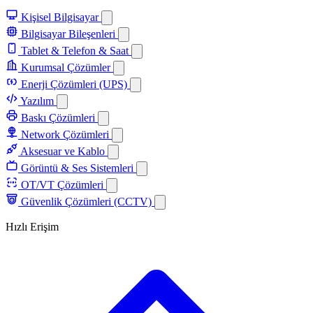
Kişisel Bilgisayar
Bilgisayar Bileşenleri
Tablet & Telefon & Saat
Kurumsal Çözümler
Enerji Çözümleri (UPS)
Yazılım
Baskı Çözümleri
Network Çözümleri
Aksesuar ve Kablo
Görüntü & Ses Sistemleri
OT/VT Çözümleri
Güvenlik Çözümleri (CCTV)
Hızlı Erişim