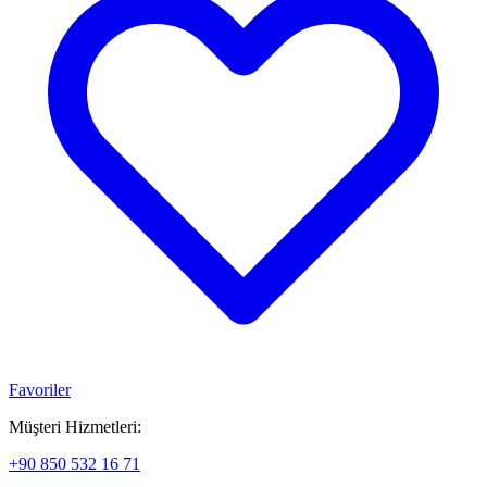
Favoriler
Müşteri Hizmetleri:
+90 850 532 16 71