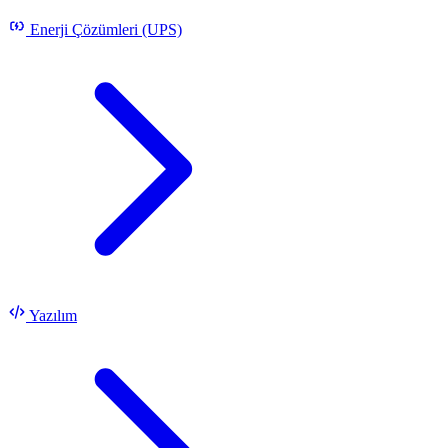
Enerji Çözümleri (UPS)
Yazılım