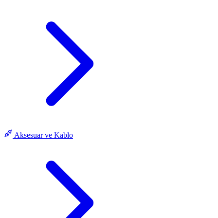
Aksesuar ve Kablo