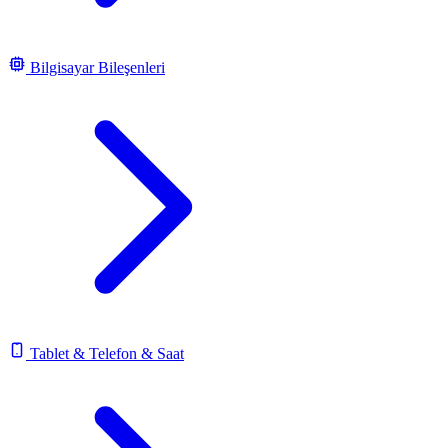
Bilgisayar Bileşenleri
Tablet & Telefon & Saat