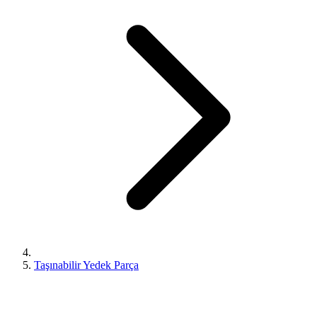
Taşınabilir Yedek Parça