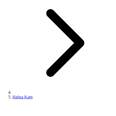
Hafıza Kartı