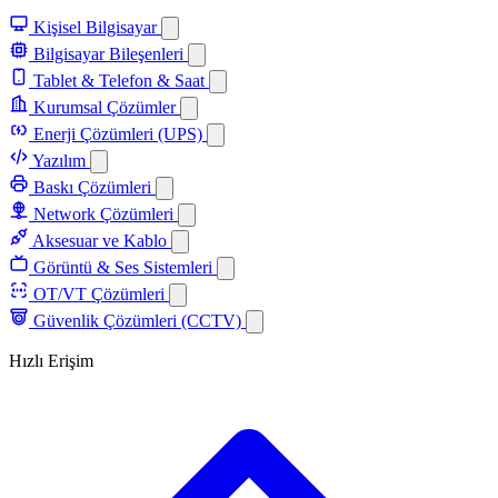
Kişisel Bilgisayar
Bilgisayar Bileşenleri
Tablet & Telefon & Saat
Kurumsal Çözümler
Enerji Çözümleri (UPS)
Yazılım
Baskı Çözümleri
Network Çözümleri
Aksesuar ve Kablo
Görüntü & Ses Sistemleri
OT/VT Çözümleri
Güvenlik Çözümleri (CCTV)
Hızlı Erişim