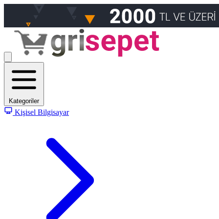
Kategoriler
Kişisel Bilgisayar