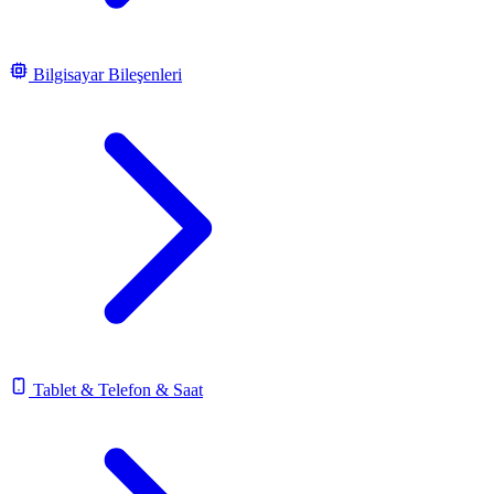
Bilgisayar Bileşenleri
Tablet & Telefon & Saat