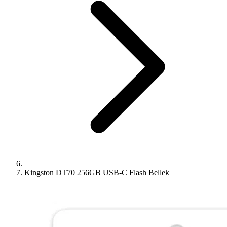
Kingston DT70 256GB USB-C Flash Bellek