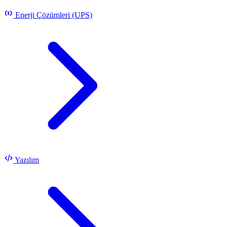
Enerji Çözümleri (UPS)
Yazılım