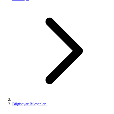
Bilgisayar Bileşenleri