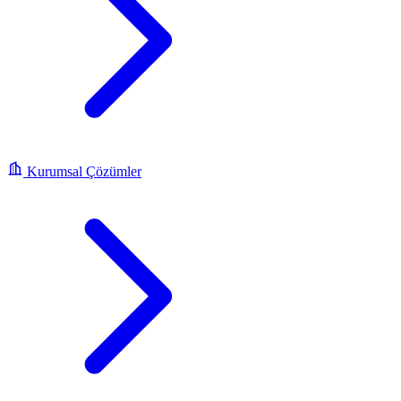
Kurumsal Çözümler