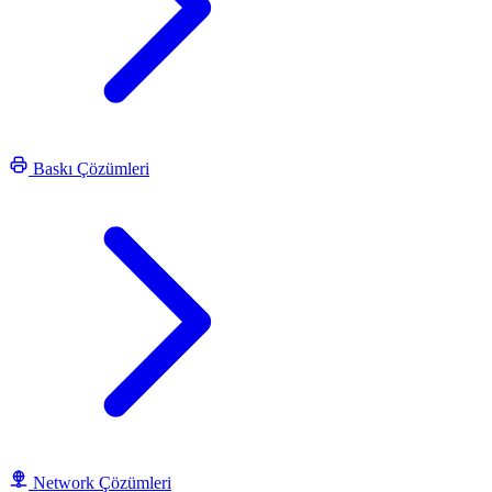
Baskı Çözümleri
Network Çözümleri