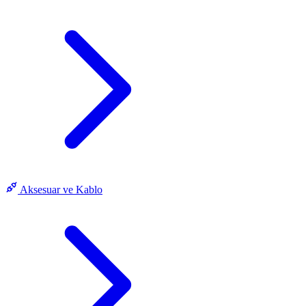
Aksesuar ve Kablo