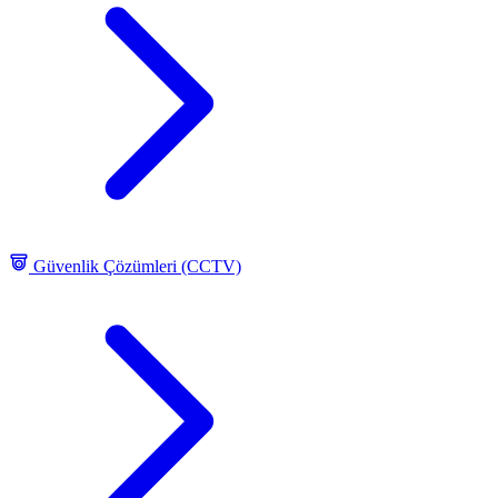
Güvenlik Çözümleri (CCTV)