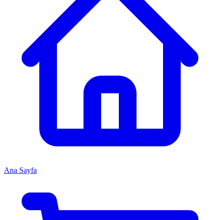
Ana Sayfa