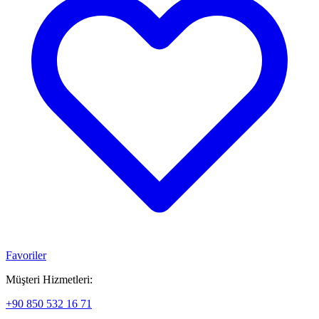
Favoriler
Müşteri Hizmetleri:
+90 850 532 16 71