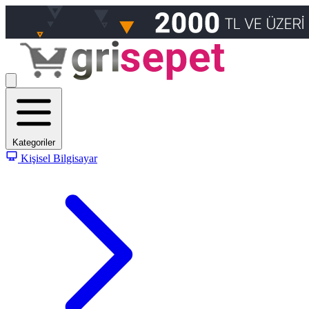
Kategoriler
Kişisel Bilgisayar