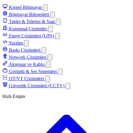
Kişisel Bilgisayar
Bilgisayar Bileşenleri
Tablet & Telefon & Saat
Kurumsal Çözümler
Enerji Çözümleri (UPS)
Yazılım
Baskı Çözümleri
Network Çözümleri
Aksesuar ve Kablo
Görüntü & Ses Sistemleri
OT/VT Çözümleri
Güvenlik Çözümleri (CCTV)
Hızlı Erişim