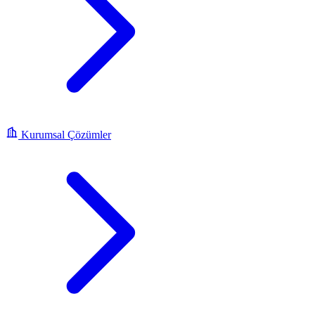
Kurumsal Çözümler