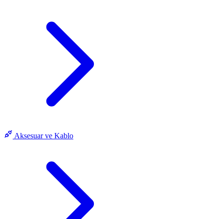
Aksesuar ve Kablo