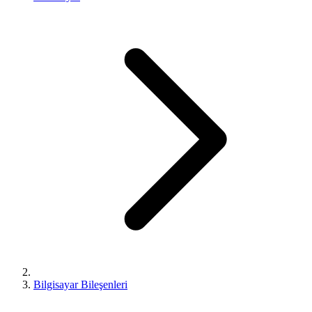
Bilgisayar Bileşenleri