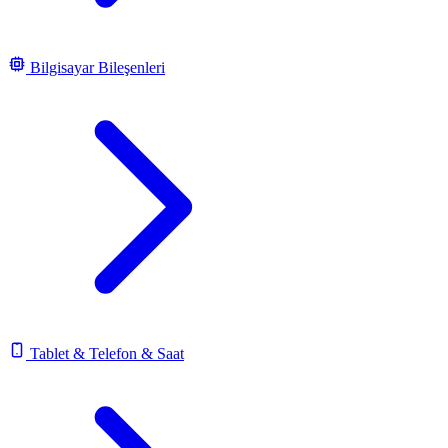
Bilgisayar Bileşenleri
Tablet & Telefon & Saat