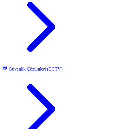
Güvenlik Çözümleri (CCTV)