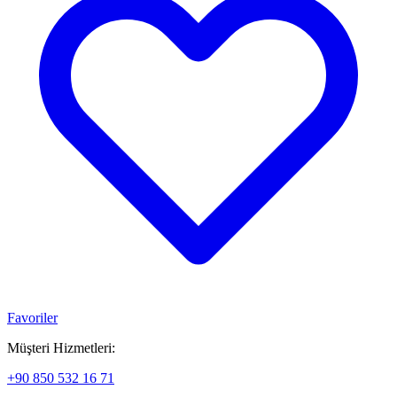
Favoriler
Müşteri Hizmetleri:
+90 850 532 16 71