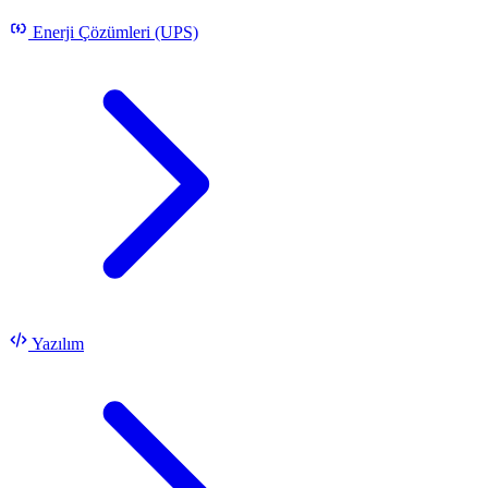
Enerji Çözümleri (UPS)
Yazılım