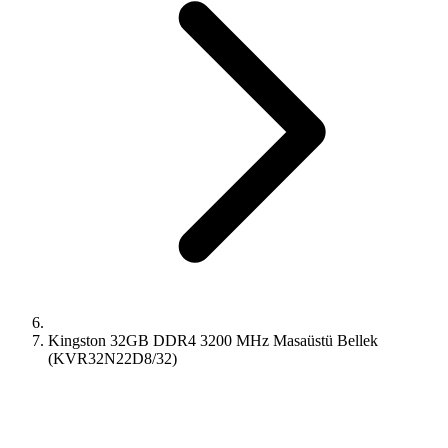
Kingston 32GB DDR4 3200 MHz Masaüstü Bellek
(KVR32N22D8/32)