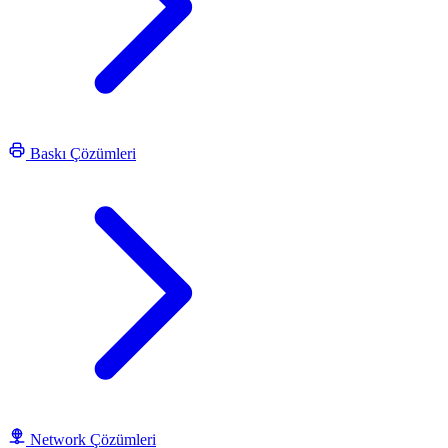
Baskı Çözümleri
Network Çözümleri