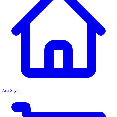
Ana Sayfa