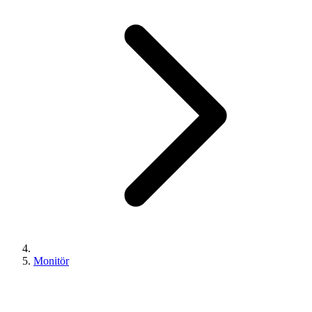
Monitör