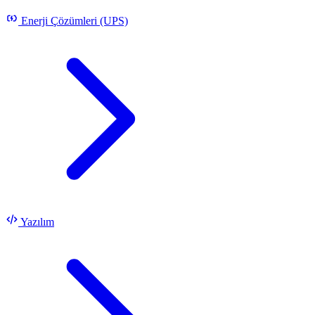
Enerji Çözümleri (UPS)
Yazılım