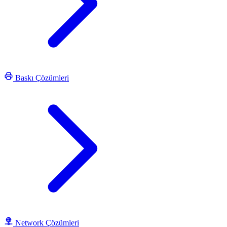
Baskı Çözümleri
Network Çözümleri