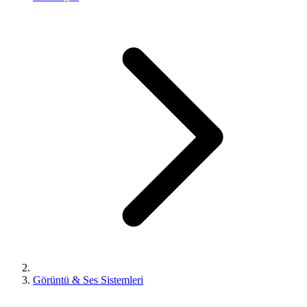
Görüntü & Ses Sistemleri