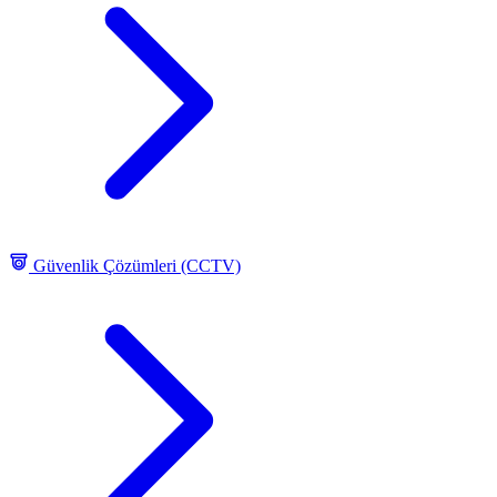
Güvenlik Çözümleri (CCTV)