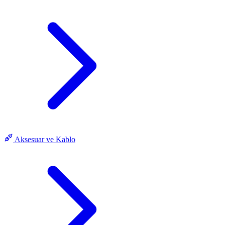
Aksesuar ve Kablo