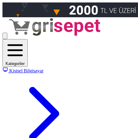
Kategoriler
Kişisel Bilgisayar