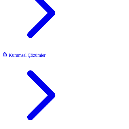
Kurumsal Çözümler