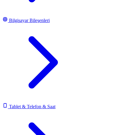
Bilgisayar Bileşenleri
Tablet & Telefon & Saat