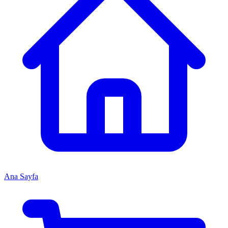
Ana Sayfa