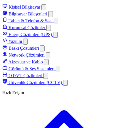
Kişisel Bilgisayar
Bilgisayar Bileşenleri
Tablet & Telefon & Saat
Kurumsal Çözümler
Enerji Çözümleri (UPS)
Yazılım
Baskı Çözümleri
Network Çözümleri
Aksesuar ve Kablo
Görüntü & Ses Sistemleri
OT/VT Çözümleri
Güvenlik Çözümleri (CCTV)
Hızlı Erişim