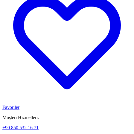
Favoriler
Müşteri Hizmetleri:
+90 850 532 16 71