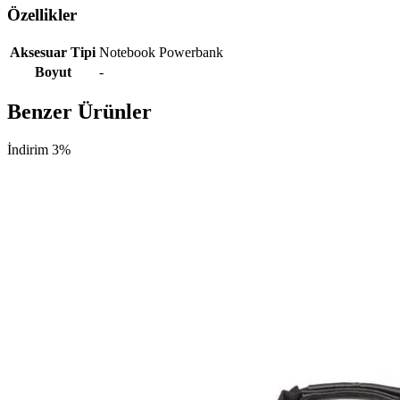
Özellikler
Aksesuar Tipi
Notebook Powerbank
Boyut
-
Benzer Ürünler
İndirim 3%