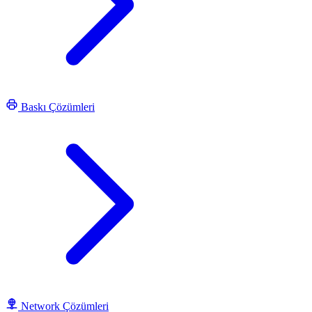
Baskı Çözümleri
Network Çözümleri