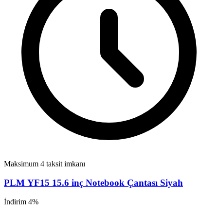
Maksimum 4 taksit imkanı
PLM YF15 15.6 inç Notebook Çantası Siyah
İndirim 4%