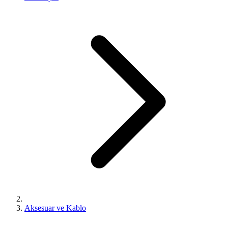
Aksesuar ve Kablo