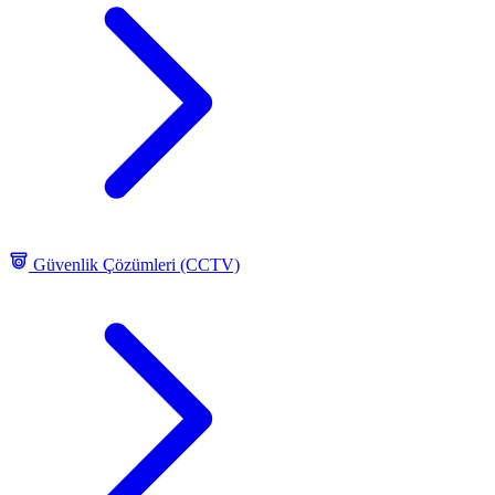
Güvenlik Çözümleri (CCTV)