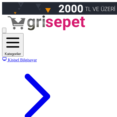
Kategoriler
Kişisel Bilgisayar