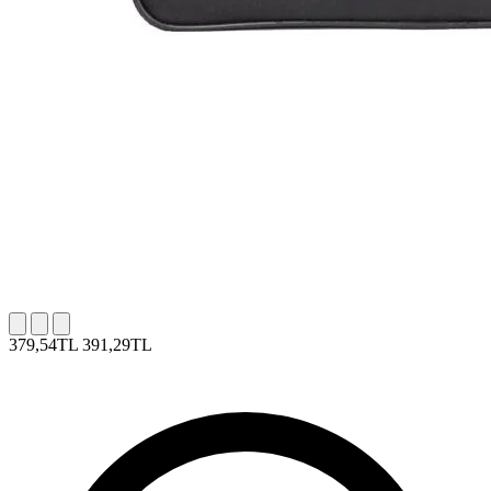
379,54TL
391,29TL