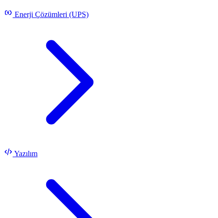
Enerji Çözümleri (UPS)
Yazılım