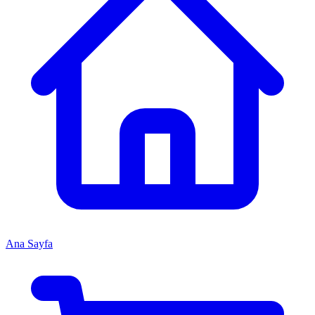
Ana Sayfa