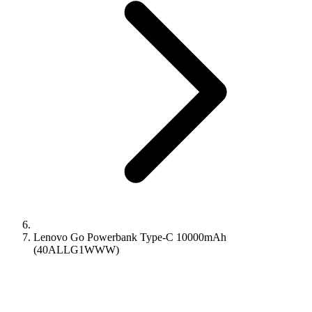
Lenovo Go Powerbank Type-C 10000mAh
(40ALLG1WWW)