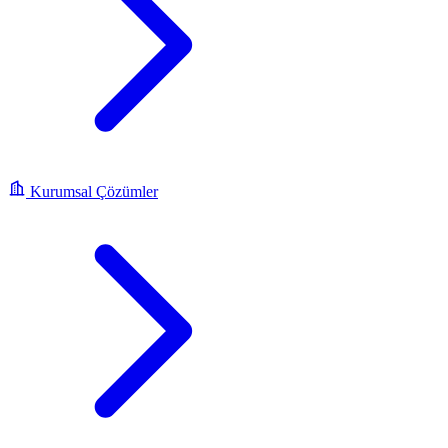
Kurumsal Çözümler