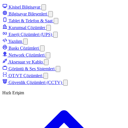
Kişisel Bilgisayar
Bilgisayar Bileşenleri
Tablet & Telefon & Saat
Kurumsal Çözümler
Enerji Çözümleri (UPS)
Yazılım
Baskı Çözümleri
Network Çözümleri
Aksesuar ve Kablo
Görüntü & Ses Sistemleri
OT/VT Çözümleri
Güvenlik Çözümleri (CCTV)
Hızlı Erişim