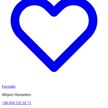
Favoriler
Müşteri Hizmetleri:
+90 850 532 16 71