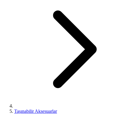
Taşınabilir Aksesuarlar