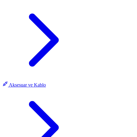
Aksesuar ve Kablo