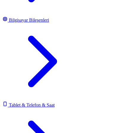
Bilgisayar Bileşenleri
Tablet & Telefon & Saat