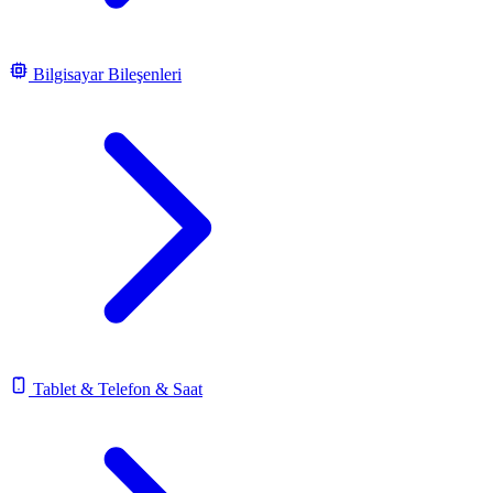
Bilgisayar Bileşenleri
Tablet & Telefon & Saat