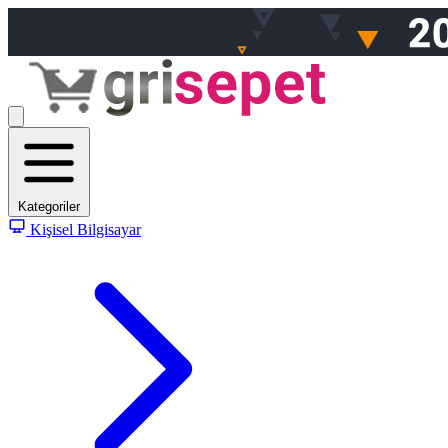
Kategoriler
Kişisel Bilgisayar