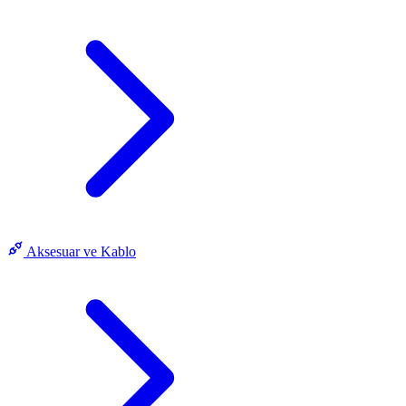
Aksesuar ve Kablo