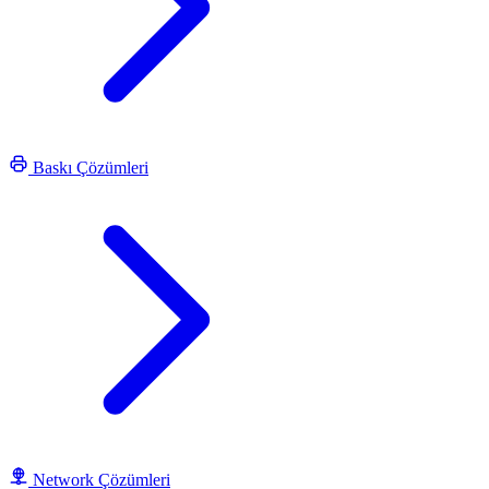
Baskı Çözümleri
Network Çözümleri