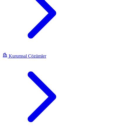
Kurumsal Çözümler