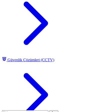
Güvenlik Çözümleri (CCTV)