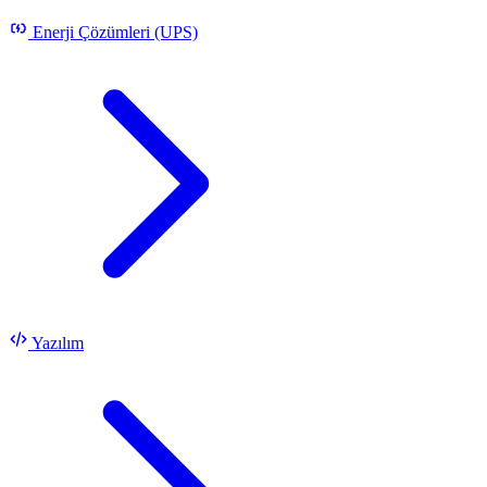
Enerji Çözümleri (UPS)
Yazılım