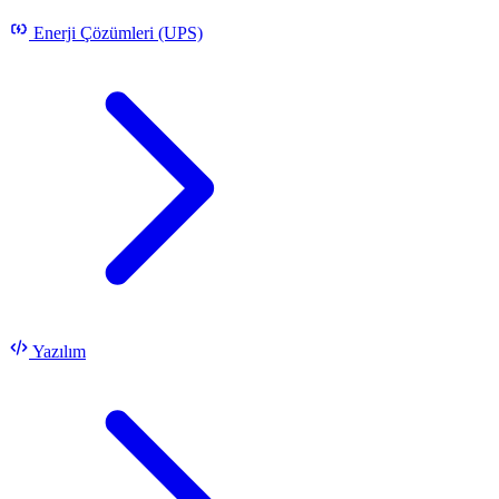
Enerji Çözümleri (UPS)
Yazılım