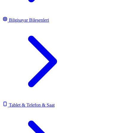
Bilgisayar Bileşenleri
Tablet & Telefon & Saat