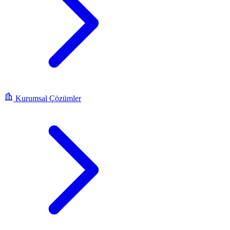
Kurumsal Çözümler