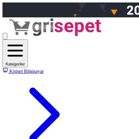
Kategoriler
Kişisel Bilgisayar