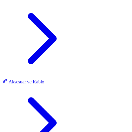
Aksesuar ve Kablo