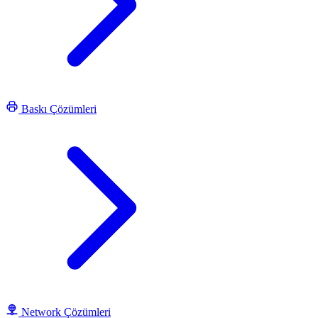
Baskı Çözümleri
Network Çözümleri