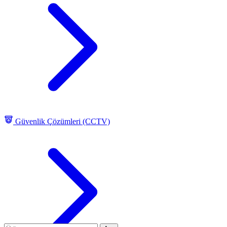
Güvenlik Çözümleri (CCTV)