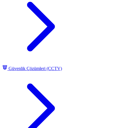
Güvenlik Çözümleri (CCTV)