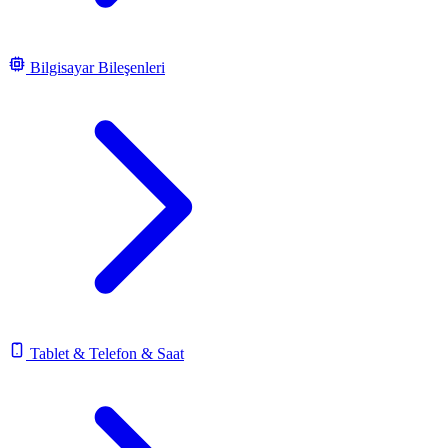
Bilgisayar Bileşenleri
Tablet & Telefon & Saat