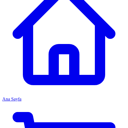
Ana Sayfa