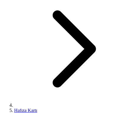
Hafıza Kartı