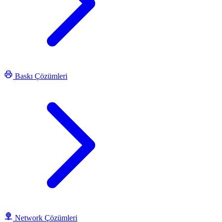
Baskı Çözümleri
Network Çözümleri