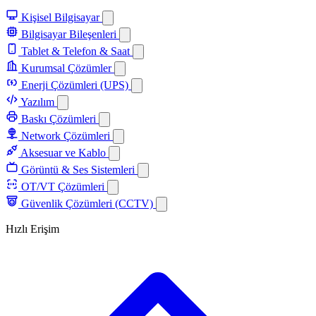
Kişisel Bilgisayar
Bilgisayar Bileşenleri
Tablet & Telefon & Saat
Kurumsal Çözümler
Enerji Çözümleri (UPS)
Yazılım
Baskı Çözümleri
Network Çözümleri
Aksesuar ve Kablo
Görüntü & Ses Sistemleri
OT/VT Çözümleri
Güvenlik Çözümleri (CCTV)
Hızlı Erişim