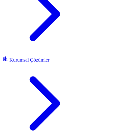
Kurumsal Çözümler