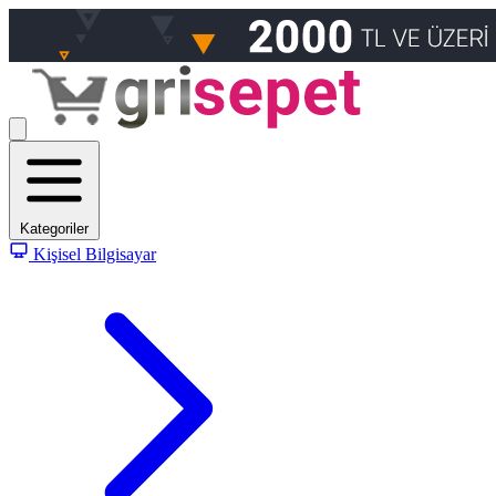
Kategoriler
Kişisel Bilgisayar