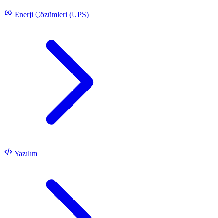
Enerji Çözümleri (UPS)
Yazılım