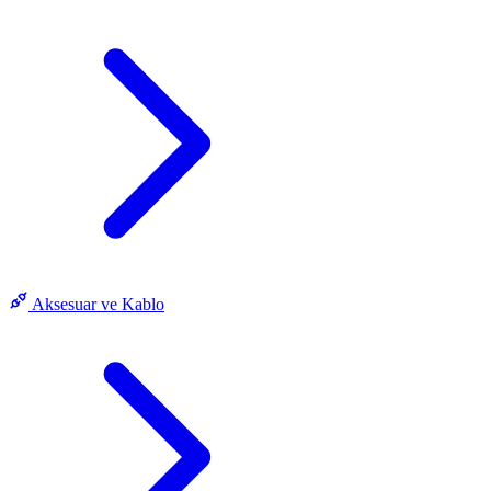
Aksesuar ve Kablo