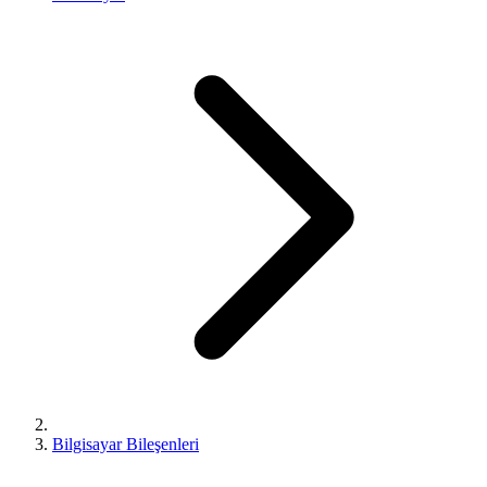
Bilgisayar Bileşenleri