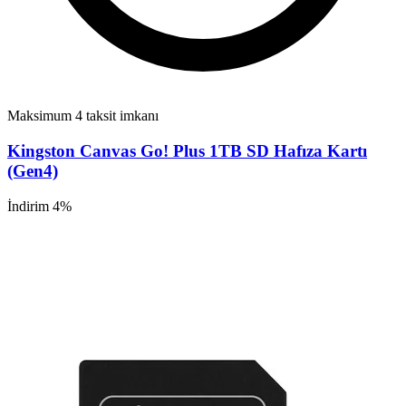
Maksimum 4 taksit imkanı
Kingston Canvas Go! Plus 1TB SD Hafıza Kartı
(Gen4)
İndirim 4%