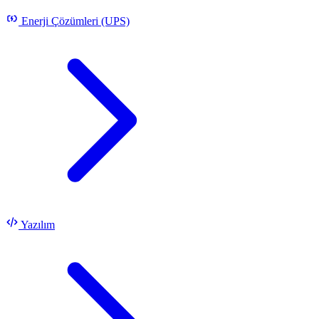
Enerji Çözümleri (UPS)
Yazılım