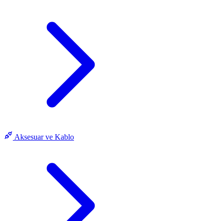
Aksesuar ve Kablo