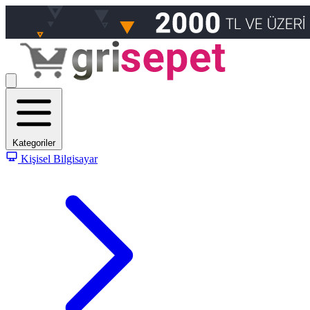
Kategoriler
Kişisel Bilgisayar