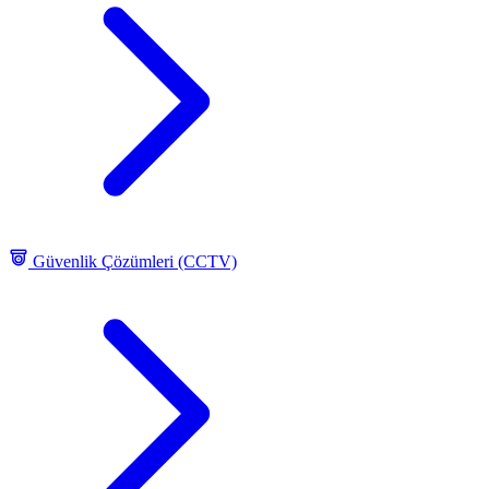
Güvenlik Çözümleri (CCTV)