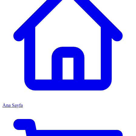
Ana Sayfa