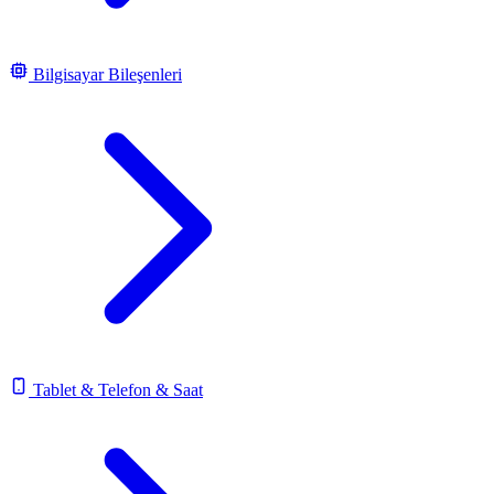
Bilgisayar Bileşenleri
Tablet & Telefon & Saat