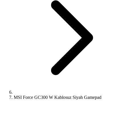
MSI Force GC300 W Kablosuz Siyah Gamepad