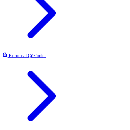
Kurumsal Çözümler