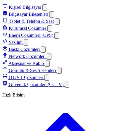
Kişisel Bilgisayar
Bilgisayar Bileşenleri
Tablet & Telefon & Saat
Kurumsal Çözümler
Enerji Çözümleri (UPS)
Yazılım
Baskı Çözümleri
Network Çözümleri
Aksesuar ve Kablo
Görüntü & Ses Sistemleri
OT/VT Çözümleri
Güvenlik Çözümleri (CCTV)
Hızlı Erişim