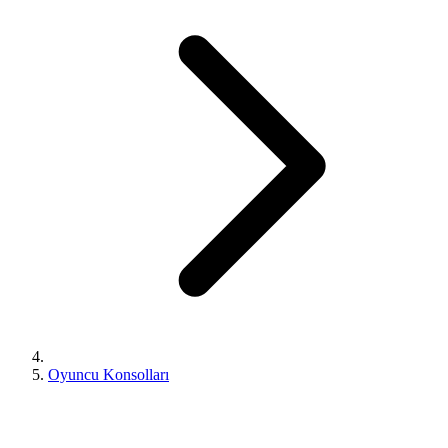
Oyuncu Konsolları