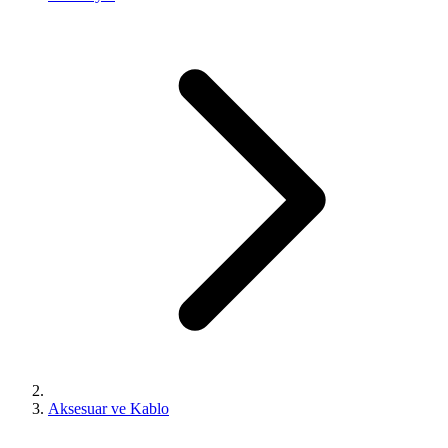
Aksesuar ve Kablo