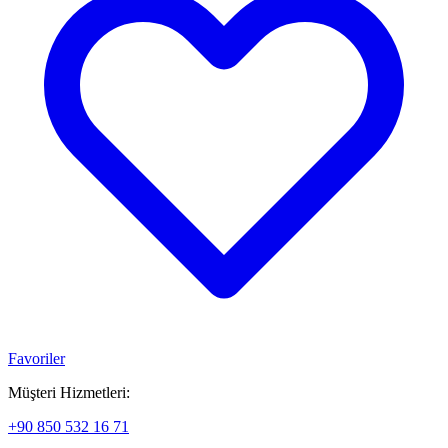
Favoriler
Müşteri Hizmetleri:
+90 850 532 16 71