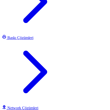
Baskı Çözümleri
Network Çözümleri