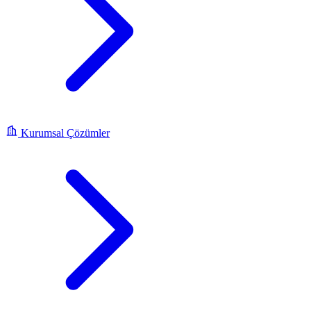
Kurumsal Çözümler