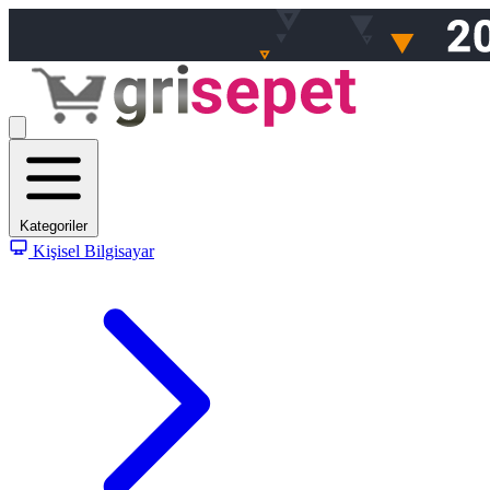
Kategoriler
Kişisel Bilgisayar