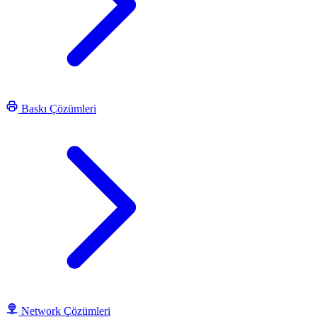
Baskı Çözümleri
Network Çözümleri