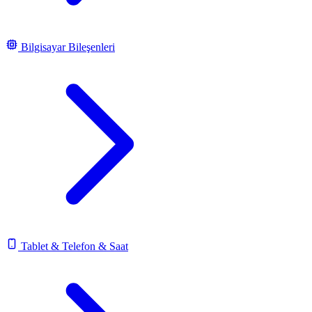
Bilgisayar Bileşenleri
Tablet & Telefon & Saat