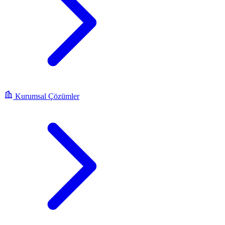
Kurumsal Çözümler