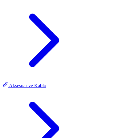
Aksesuar ve Kablo