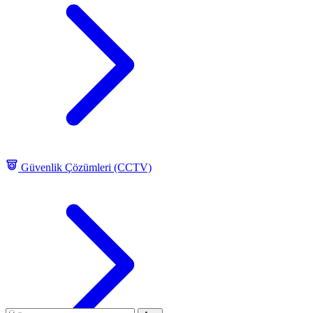
Güvenlik Çözümleri (CCTV)