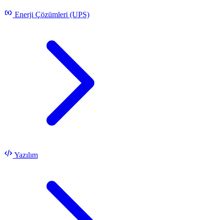
Enerji Çözümleri (UPS)
Yazılım