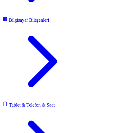
Bilgisayar Bileşenleri
Tablet & Telefon & Saat