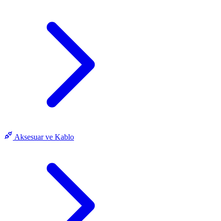
Aksesuar ve Kablo