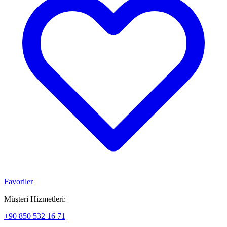
Favoriler
Müşteri Hizmetleri:
+90 850 532 16 71