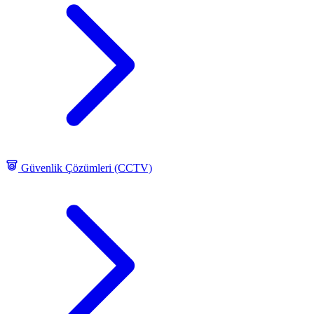
Güvenlik Çözümleri (CCTV)