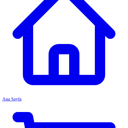
Ana Sayfa