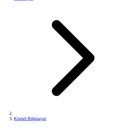
Kişisel Bilgisayar