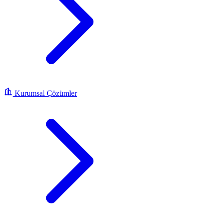
Kurumsal Çözümler