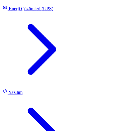
Enerji Çözümleri (UPS)
Yazılım