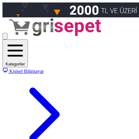
Kategoriler
Kişisel Bilgisayar