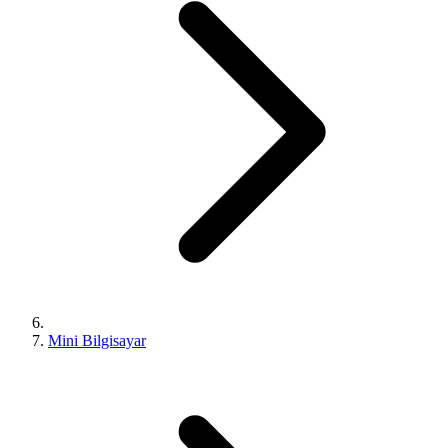
Mini Bilgisayar