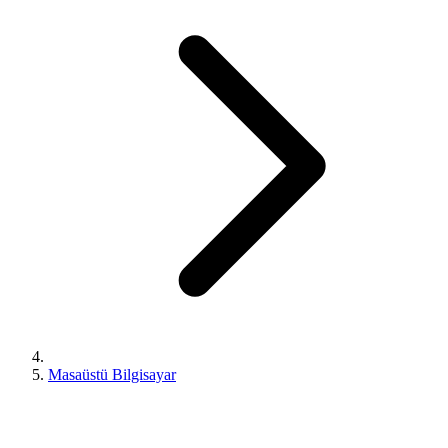
Masaüstü Bilgisayar