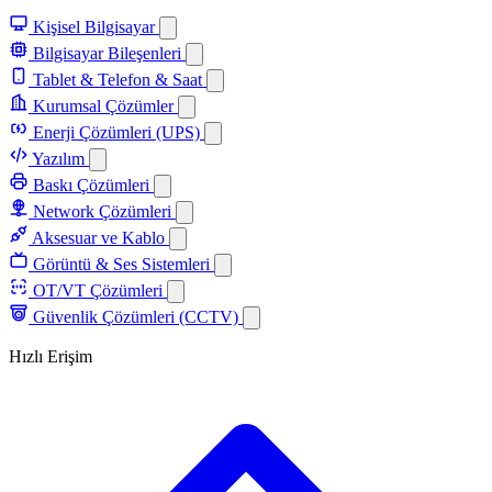
Kişisel Bilgisayar
Bilgisayar Bileşenleri
Tablet & Telefon & Saat
Kurumsal Çözümler
Enerji Çözümleri (UPS)
Yazılım
Baskı Çözümleri
Network Çözümleri
Aksesuar ve Kablo
Görüntü & Ses Sistemleri
OT/VT Çözümleri
Güvenlik Çözümleri (CCTV)
Hızlı Erişim