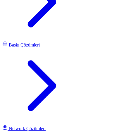
Baskı Çözümleri
Network Çözümleri