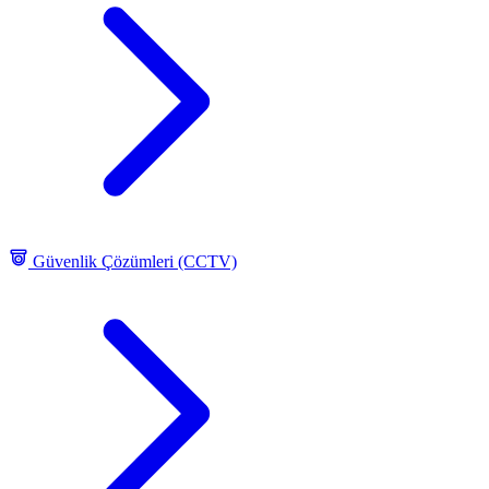
Güvenlik Çözümleri (CCTV)