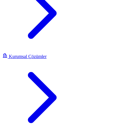
Kurumsal Çözümler