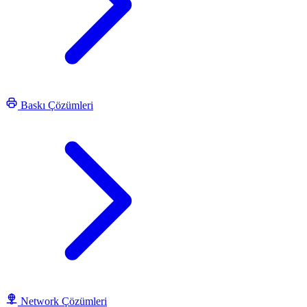
Baskı Çözümleri
Network Çözümleri