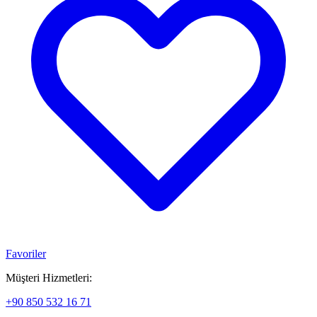
Favoriler
Müşteri Hizmetleri:
+90 850 532 16 71