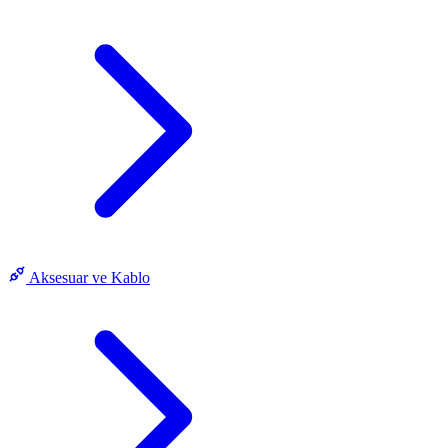
Aksesuar ve Kablo