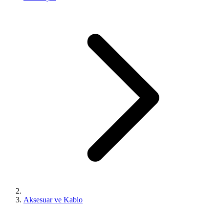
Aksesuar ve Kablo