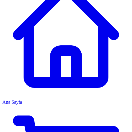
Ana Sayfa