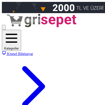
Kategoriler
Kişisel Bilgisayar