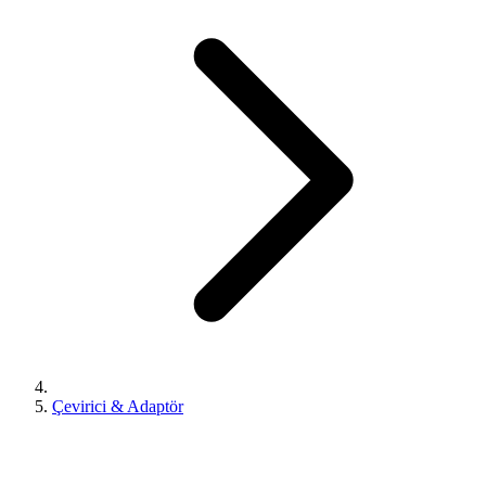
Çevirici & Adaptör