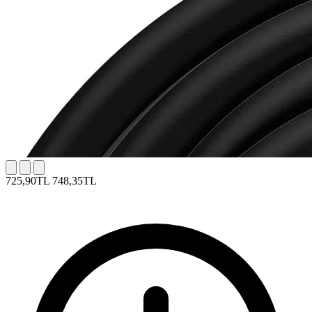
725,90TL
748,35TL