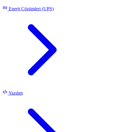
Enerji Çözümleri (UPS)
Yazılım