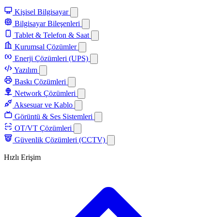
Kişisel Bilgisayar
Bilgisayar Bileşenleri
Tablet & Telefon & Saat
Kurumsal Çözümler
Enerji Çözümleri (UPS)
Yazılım
Baskı Çözümleri
Network Çözümleri
Aksesuar ve Kablo
Görüntü & Ses Sistemleri
OT/VT Çözümleri
Güvenlik Çözümleri (CCTV)
Hızlı Erişim