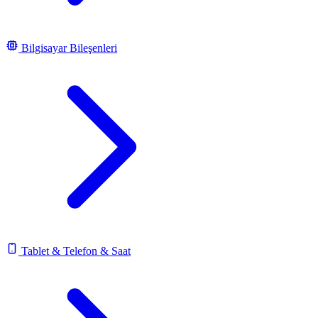
Bilgisayar Bileşenleri
Tablet & Telefon & Saat