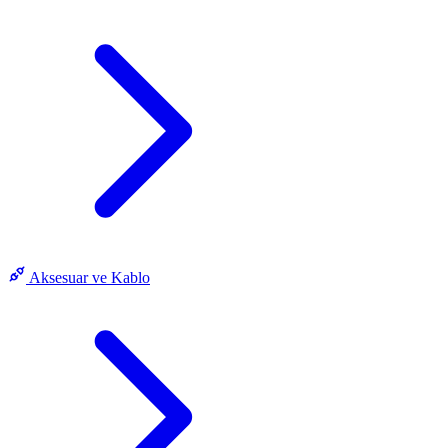
Aksesuar ve Kablo