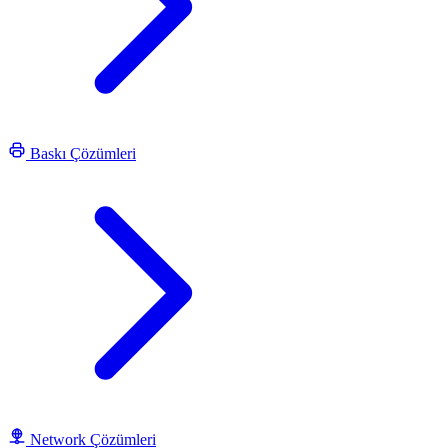
Baskı Çözümleri
Network Çözümleri