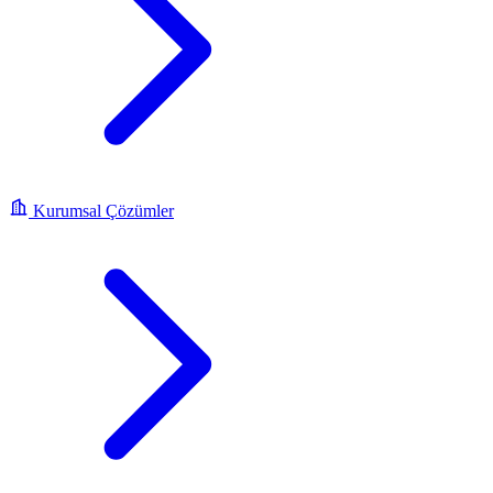
Kurumsal Çözümler