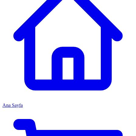
Ana Sayfa