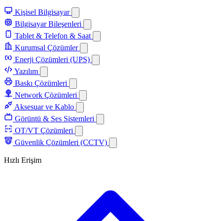
Kişisel Bilgisayar
Bilgisayar Bileşenleri
Tablet & Telefon & Saat
Kurumsal Çözümler
Enerji Çözümleri (UPS)
Yazılım
Baskı Çözümleri
Network Çözümleri
Aksesuar ve Kablo
Görüntü & Ses Sistemleri
OT/VT Çözümleri
Güvenlik Çözümleri (CCTV)
Hızlı Erişim