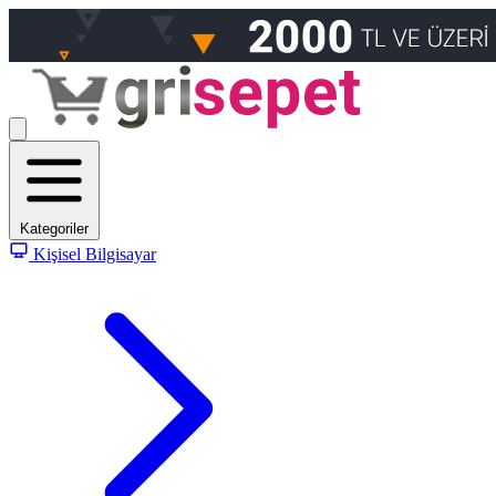
Kategoriler
Kişisel Bilgisayar