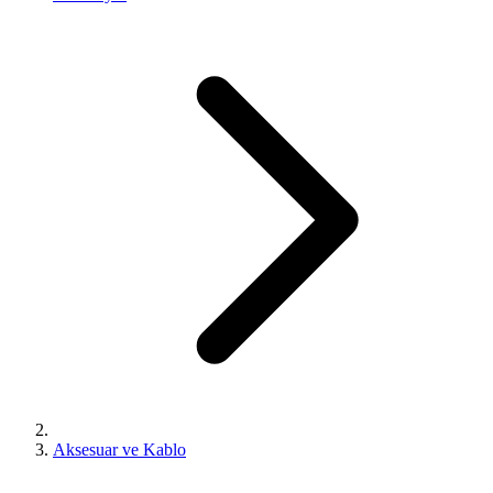
Aksesuar ve Kablo