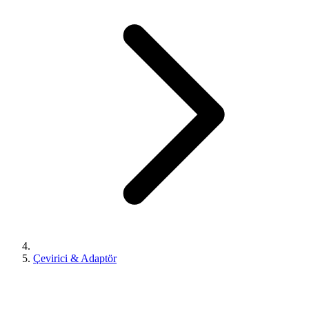
Çevirici & Adaptör