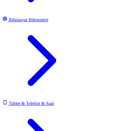
Bilgisayar Bileşenleri
Tablet & Telefon & Saat