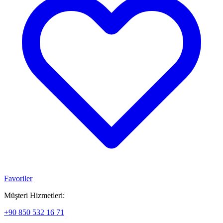
Favoriler
Müşteri Hizmetleri:
+90 850 532 16 71