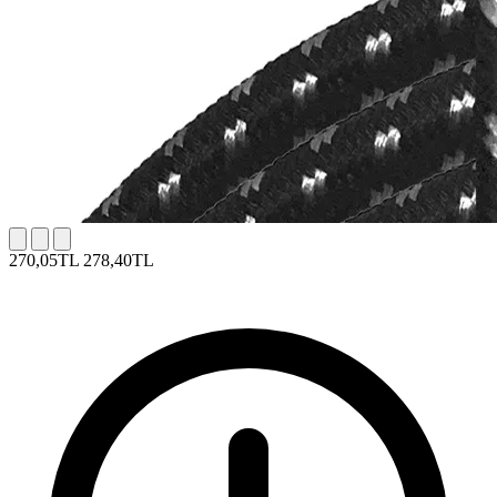
270,05TL
278,40TL