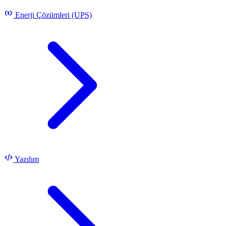
Enerji Çözümleri (UPS)
Yazılım