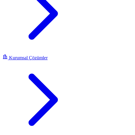
Kurumsal Çözümler