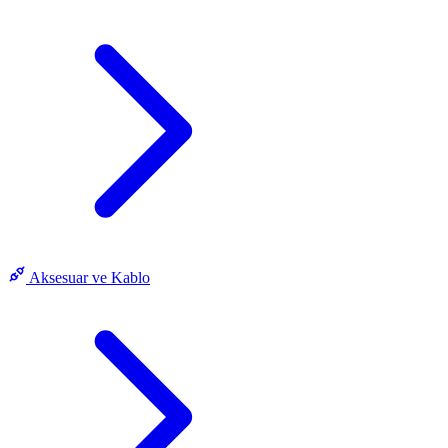
Aksesuar ve Kablo