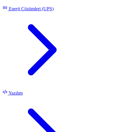
Enerji Çözümleri (UPS)
Yazılım