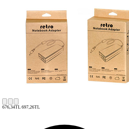
676,34TL
697,26TL