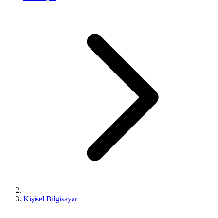
Kişisel Bilgisayar