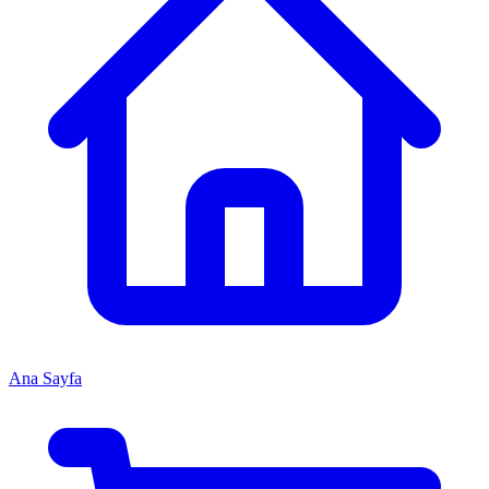
Ana Sayfa