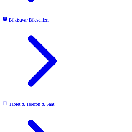
Bilgisayar Bileşenleri
Tablet & Telefon & Saat