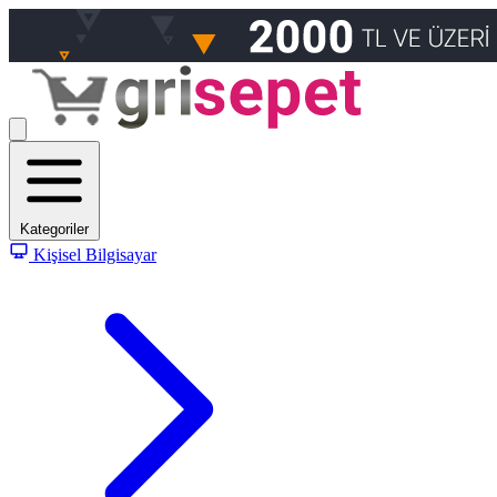
Kategoriler
Kişisel Bilgisayar