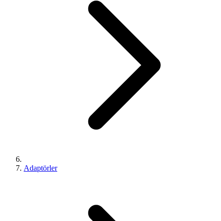
Adaptörler