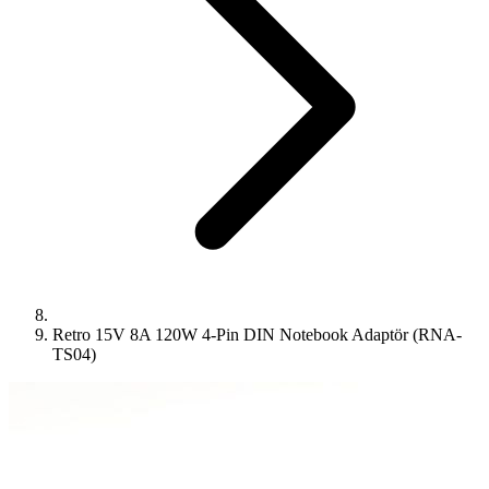
Retro 15V 8A 120W 4-Pin DIN Notebook Adaptör (RNA-
TS04)