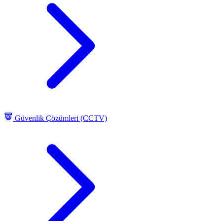
Güvenlik Çözümleri (CCTV)