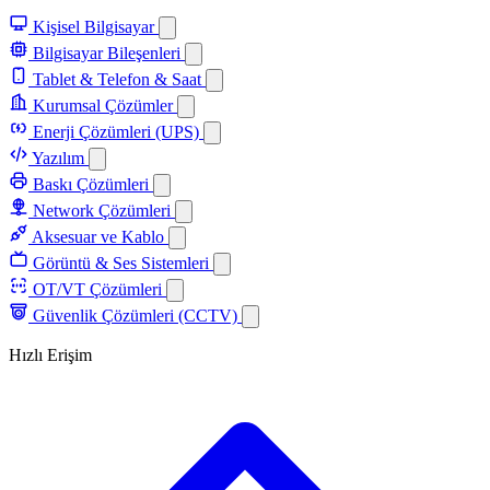
Kişisel Bilgisayar
Bilgisayar Bileşenleri
Tablet & Telefon & Saat
Kurumsal Çözümler
Enerji Çözümleri (UPS)
Yazılım
Baskı Çözümleri
Network Çözümleri
Aksesuar ve Kablo
Görüntü & Ses Sistemleri
OT/VT Çözümleri
Güvenlik Çözümleri (CCTV)
Hızlı Erişim