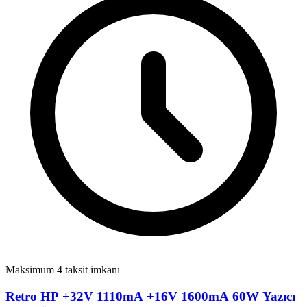
Maksimum 4 taksit imkanı
Retro HP +32V 1110mA +16V 1600mA 60W Yazıcı