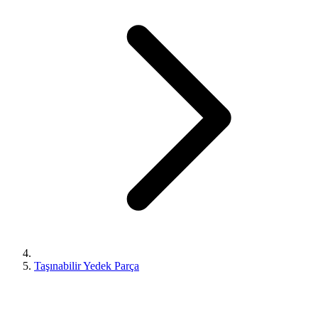
Taşınabilir Yedek Parça