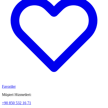
Favoriler
Müşteri Hizmetleri:
+90 850 532 16 71