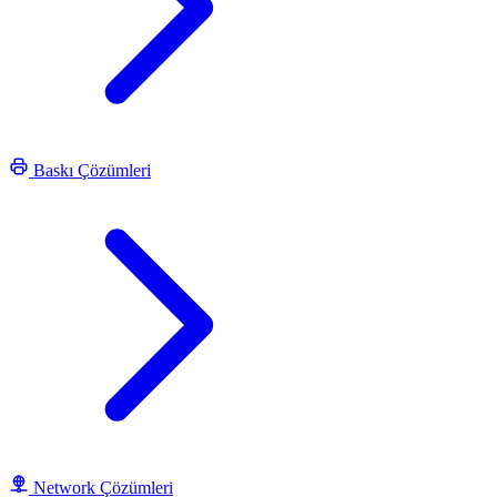
Baskı Çözümleri
Network Çözümleri